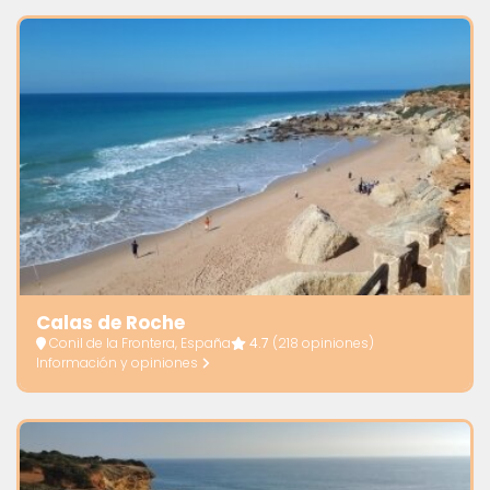
Calas de Roche
Conil de la Frontera, España
4.7
(218 opiniones)
Información y opiniones