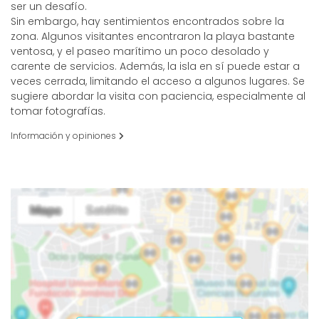
ser un desafío.
Sin embargo, hay sentimientos encontrados sobre la
zona. Algunos visitantes encontraron la playa bastante
ventosa, y el paseo marítimo un poco desolado y
carente de servicios. Además, la isla en sí puede estar a
veces cerrada, limitando el acceso a algunos lugares. Se
sugiere abordar la visita con paciencia, especialmente al
tomar fotografías.
Información y opiniones