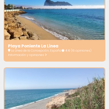
Playa Poniente La Línea
La Línea de la Concepción, España
4.6
(16 opiniones)
Información y opiniones