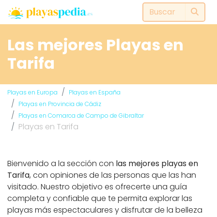
Las mejores Playas en
Tarifa
Playas en Europa
Playas en España
Playas en Provincia de Cádiz
Playas en Comarca de Campo de Gibraltar
Playas en Tarifa
Bienvenido a la sección con
las mejores playas en
Tarifa
, con opiniones de las personas que las han
visitado. Nuestro objetivo es ofrecerte una guía
completa y confiable que te permita explorar las
playas más espectaculares y disfrutar de la belleza