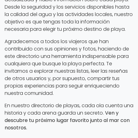
Desde la seguridad y los servicios disponibles hasta
la calidad del agua y las actividades locales, nuestro
objetivo es que tengas toda la información
necesaria para elegir tu próximo destino de playa.
Agradecemos a todos los viajeros que han
contribuido con sus opiniones y fotos, haciendo de
este directorio una herramienta indispensable para
cualquiera que busque la playa perfecta. Te
invitamos a explorar nuestras listas, leer las reseñas
de otros usuarios y, por supuesto, compartir tus
propias experiencias para seguir enriqueciendo
nuestra comunidad.
En nuestro directorio de playas, cada ola cuenta una
historia y cada arena guarda un secreto.
Ven y
descubre tu próximo lugar favorito junto al mar con
nosotros.