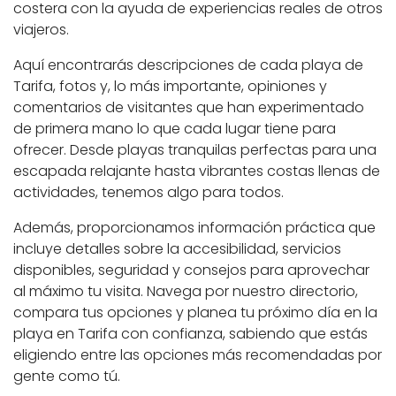
costera con la ayuda de experiencias reales de otros
viajeros.
Aquí encontrarás descripciones de cada playa de
Tarifa, fotos y, lo más importante, opiniones y
comentarios de visitantes que han experimentado
de primera mano lo que cada lugar tiene para
ofrecer. Desde playas tranquilas perfectas para una
escapada relajante hasta vibrantes costas llenas de
actividades, tenemos algo para todos.
Además, proporcionamos información práctica que
incluye detalles sobre la accesibilidad, servicios
disponibles, seguridad y consejos para aprovechar
al máximo tu visita. Navega por nuestro directorio,
compara tus opciones y planea tu próximo día en la
playa en Tarifa con confianza, sabiendo que estás
eligiendo entre las opciones más recomendadas por
gente como tú.