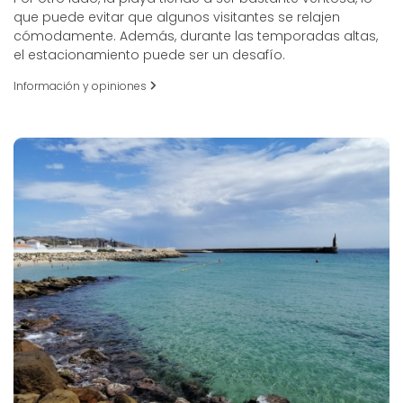
que puede evitar que algunos visitantes se relajen
cómodamente. Además, durante las temporadas altas,
el estacionamiento puede ser un desafío.
Información y opiniones