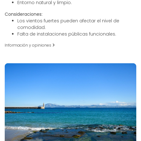
Entorno natural y limpio.
Consideraciones:
Los vientos fuertes pueden afectar el nivel de
comodidad.
Falta de instalaciones públicas funcionales.
Información y opiniones