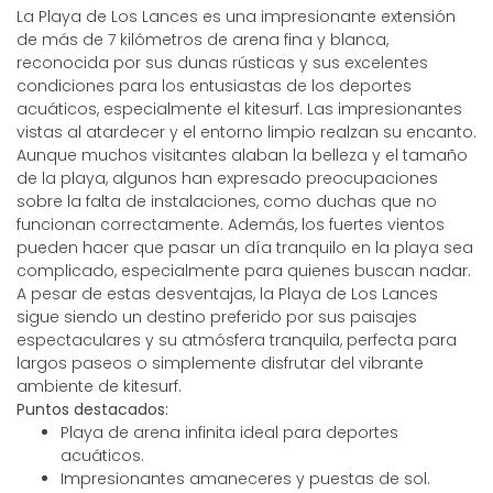
La Playa de Los Lances es una impresionante extensión
de más de 7 kilómetros de arena fina y blanca,
reconocida por sus dunas rústicas y sus excelentes
condiciones para los entusiastas de los deportes
acuáticos, especialmente el kitesurf. Las impresionantes
vistas al atardecer y el entorno limpio realzan su encanto.
Aunque muchos visitantes alaban la belleza y el tamaño
de la playa, algunos han expresado preocupaciones
sobre la falta de instalaciones, como duchas que no
funcionan correctamente. Además, los fuertes vientos
pueden hacer que pasar un día tranquilo en la playa sea
complicado, especialmente para quienes buscan nadar.
A pesar de estas desventajas, la Playa de Los Lances
sigue siendo un destino preferido por sus paisajes
espectaculares y su atmósfera tranquila, perfecta para
largos paseos o simplemente disfrutar del vibrante
ambiente de kitesurf.
Puntos destacados:
Playa de arena infinita ideal para deportes
acuáticos.
Impresionantes amaneceres y puestas de sol.