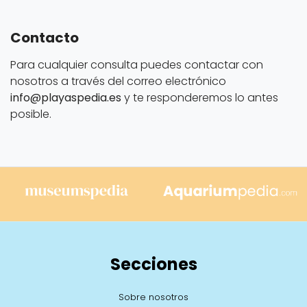
Contacto
Para cualquier consulta puedes contactar con
nosotros a través del correo electrónico
info@playaspedia.es
y te responderemos lo antes
posible.
Secciones
Sobre nosotros