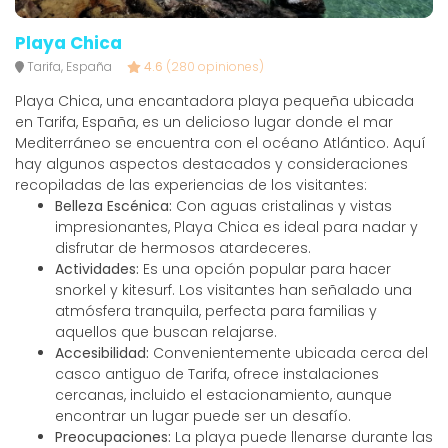
Playa Chica
Tarifa, España
4.6
(280 opiniones)
Playa Chica, una encantadora playa pequeña ubicada
en Tarifa, España, es un delicioso lugar donde el mar
Mediterráneo se encuentra con el océano Atlántico. Aquí
hay algunos aspectos destacados y consideraciones
recopiladas de las experiencias de los visitantes:
Belleza Escénica:
Con aguas cristalinas y vistas
impresionantes, Playa Chica es ideal para nadar y
disfrutar de hermosos atardeceres.
Actividades:
Es una opción popular para hacer
snorkel y kitesurf. Los visitantes han señalado una
atmósfera tranquila, perfecta para familias y
aquellos que buscan relajarse.
Accesibilidad:
Convenientemente ubicada cerca del
casco antiguo de Tarifa, ofrece instalaciones
cercanas, incluido el estacionamiento, aunque
encontrar un lugar puede ser un desafío.
Preocupaciones:
La playa puede llenarse durante las