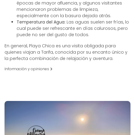
épocas de mayor afluencia, y algunos visitantes
mencionaron problemas de limpieza,
especialmente con la basura dejada atrás.
Temperatura del Agua:
Las aguas suelen ser frías, lo
cual puede ser refrescante en días calurosos, pero
puede no ser del gusto de todos.
En general, Playa Chica es una visita obligada para
quienes viajan a Tarifa, conocida por su encanto único y
la perfecta combinación de relajación y aventura.
Información y opiniones