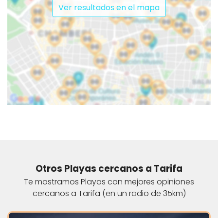
Ver resultados en el mapa
Otros Playas cercanos a Tarifa
Te mostramos Playas con mejores opiniones
cercanos a Tarifa (en un radio de 35km)