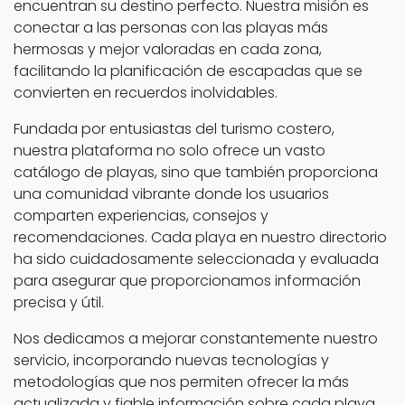
encuentran su destino perfecto. Nuestra misión es
conectar a las personas con las playas más
hermosas y mejor valoradas en cada zona,
facilitando la planificación de escapadas que se
convierten en recuerdos inolvidables.
Fundada por entusiastas del turismo costero,
nuestra plataforma no solo ofrece un vasto
catálogo de playas, sino que también proporciona
una comunidad vibrante donde los usuarios
comparten experiencias, consejos y
recomendaciones. Cada playa en nuestro directorio
ha sido cuidadosamente seleccionada y evaluada
para asegurar que proporcionamos información
precisa y útil.
Nos dedicamos a mejorar constantemente nuestro
servicio, incorporando nuevas tecnologías y
metodologías que nos permiten ofrecer la más
actualizada y fiable información sobre cada playa.