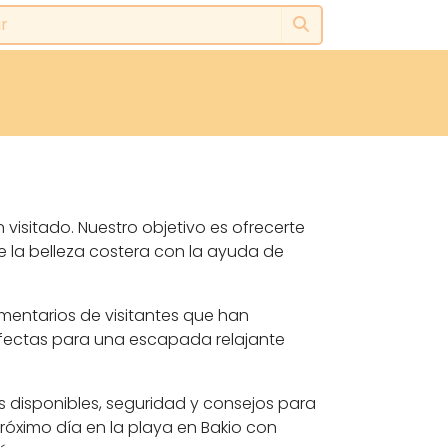
 visitado. Nuestro objetivo es ofrecerte
e la belleza costera con la ayuda de
omentarios de visitantes que han
rfectas para una escapada relajante
s disponibles, seguridad y consejos para
róximo día en la playa en Bakio con