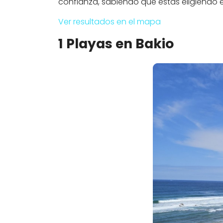
confianza, sabiendo que estás eligiendo
Ver resultados en el mapa
1 Playas en Bakio