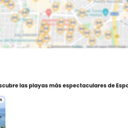
scubre las playas más espectaculares de Esp
5