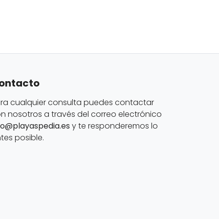
ontacto
ra cualquier consulta puedes contactar
n nosotros a través del correo electrónico
fo@playaspedia.es
y te responderemos lo
tes posible.