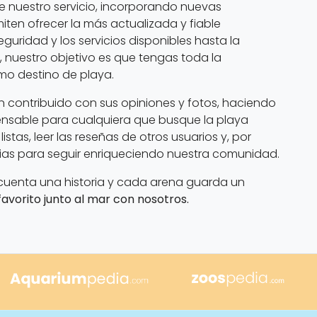
nuestro servicio, incorporando nuevas
ten ofrecer la más actualizada y fiable
guridad y los servicios disponibles hasta la
, nuestro objetivo es que tengas toda la
imo destino de playa.
 contribuido con sus opiniones y fotos, haciendo
pensable para cualquiera que busque la playa
istas, leer las reseñas de otros usuarios y, por
cias para seguir enriqueciendo nuestra comunidad.
 cuenta una historia y cada arena guarda un
avorito junto al mar con nosotros.