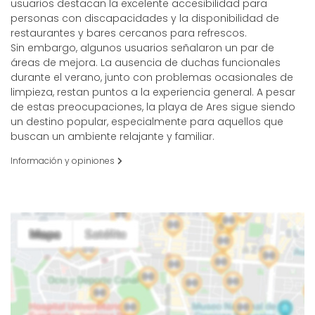
usuarios destacan la excelente accesibilidad para
personas con discapacidades y la disponibilidad de
restaurantes y bares cercanos para refrescos.
Sin embargo, algunos usuarios señalaron un par de
áreas de mejora. La ausencia de duchas funcionales
durante el verano, junto con problemas ocasionales de
limpieza, restan puntos a la experiencia general. A pesar
de estas preocupaciones, la playa de Ares sigue siendo
un destino popular, especialmente para aquellos que
buscan un ambiente relajante y familiar.
Información y opiniones