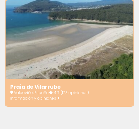
Praia de Vilarrube
Valdoviño, España
4.7
(123 opiniones)
Información y opiniones