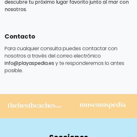
descubre tu próximo lugar favorito junto al mar con
nosotros.
Contacto
Para cualquier consulta puedes contactar con
nosotros a través del correo electrónico
info@playaspedia.es
y te responderemos lo antes
posible.