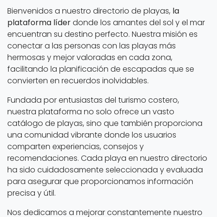
Bienvenidos a nuestro directorio de playas,
la
plataforma líder
donde los amantes del sol y el mar
encuentran su destino perfecto. Nuestra misión es
conectar a las personas con las playas más
hermosas y mejor valoradas en cada zona,
facilitando la planificación de escapadas que se
convierten en recuerdos inolvidables.
Fundada por entusiastas del turismo costero,
nuestra plataforma no solo ofrece un vasto
catálogo de playas, sino que también proporciona
una comunidad vibrante donde los usuarios
comparten experiencias, consejos y
recomendaciones. Cada playa en nuestro directorio
ha sido cuidadosamente seleccionada y evaluada
para asegurar que proporcionamos información
precisa y útil.
Nos dedicamos a mejorar constantemente nuestro