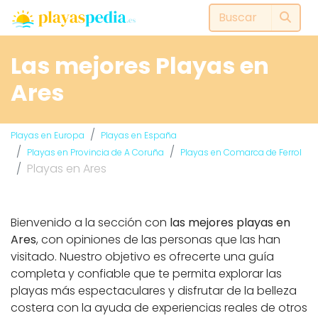
Las mejores Playas en
Ares
Playas en Europa
Playas en España
Playas en Provincia de A Coruña
Playas en Comarca de Ferrol
Playas en Ares
Bienvenido a la sección con
las mejores playas en
Ares
, con opiniones de las personas que las han
visitado. Nuestro objetivo es ofrecerte una guía
completa y confiable que te permita explorar las
playas más espectaculares y disfrutar de la belleza
costera con la ayuda de experiencias reales de otros