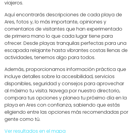
viajeros.
Aquí encontrarás descripciones de cada playa de
Ares, fotos y, lo más importante, opiniones y
comentarios de visitantes que han experimentado
de primera mano lo que cada lugar tiene para
ofrecer. Desde playas tranquilas perfectas para una
escapada relajante hasta vibrantes costas llenas de
actividades, tenemos algo para todos.
Además, proporcionamos información práctica que
incluye detalles sobre la accesibilidad, servicios
disponibles, seguridad y consejos para aprovechar
al máximo tu visita. Navega por nuestro directorio,
compara tus opciones y planea tu próximo día en la
playa en Ares con confianza, sabiendo que estás
eligiendo entre las opciones más recomendadas por
gente como tú.
Ver resultados en el mapa