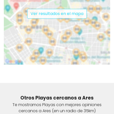
Ver resultados en el mapa
Otros Playas cercanos a Ares
Te mostramos Playas con mejores opiniones
cercanos a Ares (en un radio de 35km)