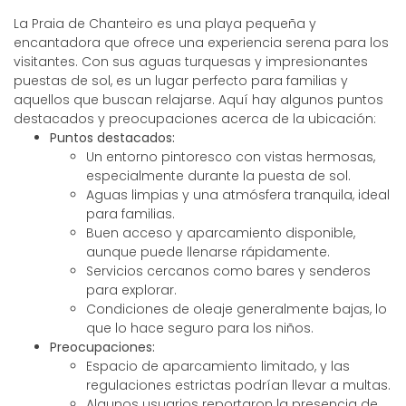
La Praia de Chanteiro es una playa pequeña y
encantadora que ofrece una experiencia serena para los
visitantes. Con sus aguas turquesas y impresionantes
puestas de sol, es un lugar perfecto para familias y
aquellos que buscan relajarse. Aquí hay algunos puntos
destacados y preocupaciones acerca de la ubicación:
Puntos destacados:
Un entorno pintoresco con vistas hermosas,
especialmente durante la puesta de sol.
Aguas limpias y una atmósfera tranquila, ideal
para familias.
Buen acceso y aparcamiento disponible,
aunque puede llenarse rápidamente.
Servicios cercanos como bares y senderos
para explorar.
Condiciones de oleaje generalmente bajas, lo
que lo hace seguro para los niños.
Preocupaciones:
Espacio de aparcamiento limitado, y las
regulaciones estrictas podrían llevar a multas.
Algunos usuarios reportaron la presencia de