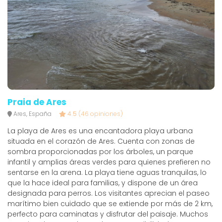
Praia de Ares
Ares, España
4.5
(46 opiniones)
La playa de Ares es una encantadora playa urbana
situada en el corazón de Ares. Cuenta con zonas de
sombra proporcionadas por los árboles, un parque
infantil y amplias áreas verdes para quienes prefieren no
sentarse en la arena. La playa tiene aguas tranquilas, lo
que la hace ideal para familias, y dispone de un área
designada para perros. Los visitantes aprecian el paseo
marítimo bien cuidado que se extiende por más de 2 km,
perfecto para caminatas y disfrutar del paisaje. Muchos