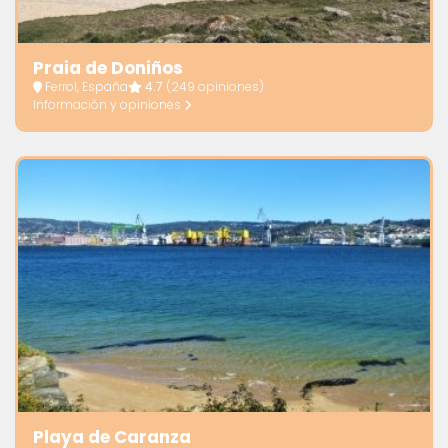
Praia de Doniños
Ferrol, España
4.7
(249 opiniones)
Información y opiniones
Playa de Caranza