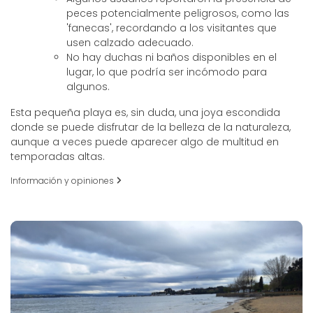
peces potencialmente peligrosos, como las
'fanecas', recordando a los visitantes que
usen calzado adecuado.
No hay duchas ni baños disponibles en el
lugar, lo que podría ser incómodo para
algunos.
Esta pequeña playa es, sin duda, una joya escondida
donde se puede disfrutar de la belleza de la naturaleza,
aunque a veces puede aparecer algo de multitud en
temporadas altas.
Información y opiniones