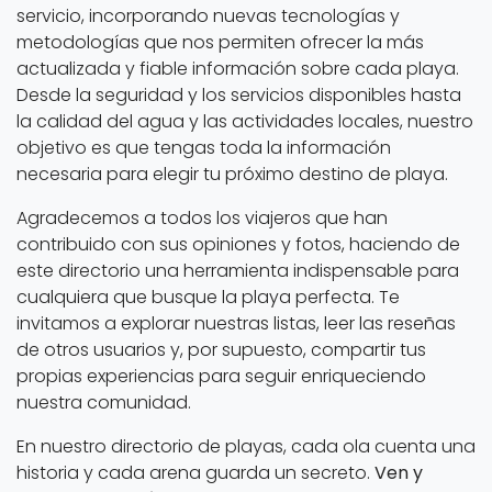
servicio, incorporando nuevas tecnologías y
metodologías que nos permiten ofrecer la más
actualizada y fiable información sobre cada playa.
Desde la seguridad y los servicios disponibles hasta
la calidad del agua y las actividades locales, nuestro
objetivo es que tengas toda la información
necesaria para elegir tu próximo destino de playa.
Agradecemos a todos los viajeros que han
contribuido con sus opiniones y fotos, haciendo de
este directorio una herramienta indispensable para
cualquiera que busque la playa perfecta. Te
invitamos a explorar nuestras listas, leer las reseñas
de otros usuarios y, por supuesto, compartir tus
propias experiencias para seguir enriqueciendo
nuestra comunidad.
En nuestro directorio de playas, cada ola cuenta una
historia y cada arena guarda un secreto.
Ven y