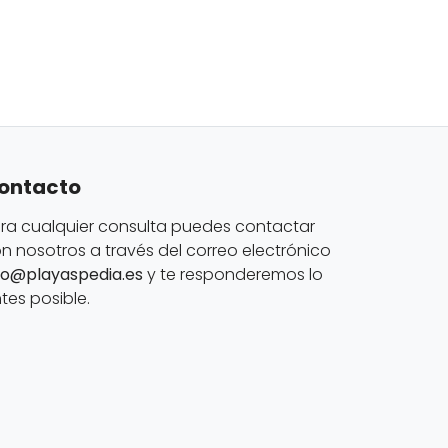
ontacto
ra cualquier consulta puedes contactar
n nosotros a través del correo electrónico
fo@playaspedia.es
y te responderemos lo
tes posible.