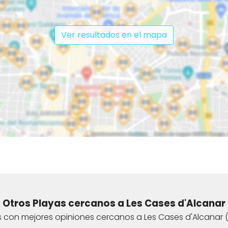
Ver resultados en el mapa
Otros Playas cercanos a Les Cases d'Alcanar
 con mejores opiniones cercanos a Les Cases d'Alcanar (