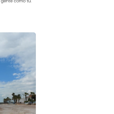
 gente como tú.