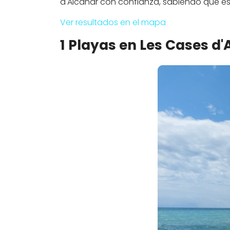
d'Alcanar con confianza, sabiendo que e
Ver resultados en el mapa
1 Playas en Les Cases d'