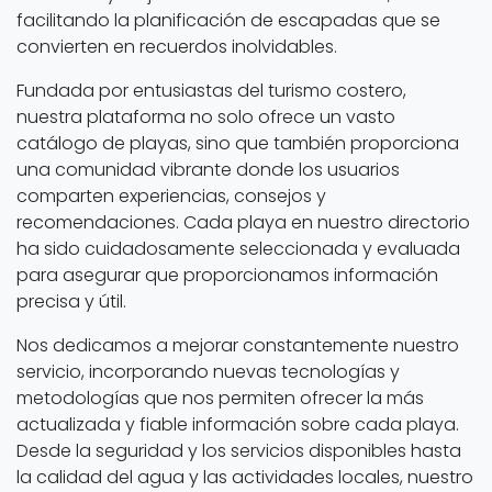
facilitando la planificación de escapadas que se
convierten en recuerdos inolvidables.
Fundada por entusiastas del turismo costero,
nuestra plataforma no solo ofrece un vasto
catálogo de playas, sino que también proporciona
una comunidad vibrante donde los usuarios
comparten experiencias, consejos y
recomendaciones. Cada playa en nuestro directorio
ha sido cuidadosamente seleccionada y evaluada
para asegurar que proporcionamos información
precisa y útil.
Nos dedicamos a mejorar constantemente nuestro
servicio, incorporando nuevas tecnologías y
metodologías que nos permiten ofrecer la más
actualizada y fiable información sobre cada playa.
Desde la seguridad y los servicios disponibles hasta
la calidad del agua y las actividades locales, nuestro