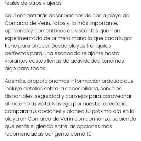
reales de otros viajeros.
Aquí encontrarás descripciones de cada playa de
Comarca de Verín, fotos y, lo más importante,
opiniones y comentarios de visitantes que han
experimentado de primera mano lo que cada lugar
tiene para ofrecer. Desde playas tranquilas
perfectas para una escapada relajante hasta
vibrantes costas llenas de actividades, tenemos
algo para todos.
Además, proporcionamos información práctica que
incluye detalles sobre la accesibilidad, servicios
disponibles, seguridad y consejos para aprovechar
al máximo tu visita. Navega por nuestro directorio,
compara tus opciones y planea tu próximo día en la
playa en Comarca de Verín con confianza, sabiendo
que estás eligiendo entre las opciones más
recomendadas por gente como tú.