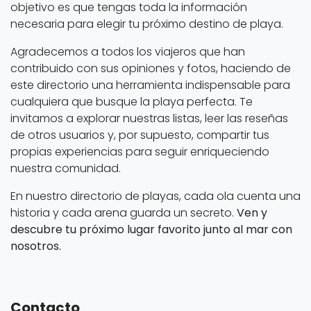
objetivo es que tengas toda la información
necesaria para elegir tu próximo destino de playa.
Agradecemos a todos los viajeros que han
contribuido con sus opiniones y fotos, haciendo de
este directorio una herramienta indispensable para
cualquiera que busque la playa perfecta. Te
invitamos a explorar nuestras listas, leer las reseñas
de otros usuarios y, por supuesto, compartir tus
propias experiencias para seguir enriqueciendo
nuestra comunidad.
En nuestro directorio de playas, cada ola cuenta una
historia y cada arena guarda un secreto.
Ven y
descubre tu próximo lugar favorito junto al mar con
nosotros.
Contacto