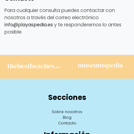
Para cualquier consulta puedes contactar con
nosotros a través del correo electrónico
info@playaspedia.es
y te responderemos lo antes
posible.
Secciones
Sobre nosotros
Blog
Contacto