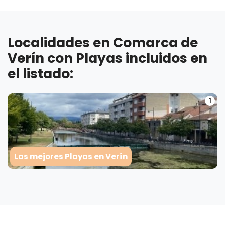
Localidades en Comarca de
Verín con Playas incluidos en
el listado:
1
Las mejores Playas en Verín