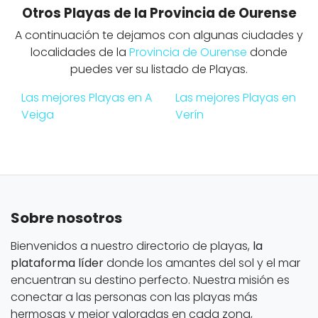
Otros Playas de la Provincia de Ourense
A continuación te dejamos con algunas ciudades y
localidades de la
Provincia de Ourense
donde
puedes ver su listado de Playas.
Las mejores Playas en A
Las mejores Playas en
Veiga
Verín
Sobre nosotros
Bienvenidos a nuestro directorio de playas,
la
plataforma líder
donde los amantes del sol y el mar
encuentran su destino perfecto. Nuestra misión es
conectar a las personas con las playas más
hermosas y mejor valoradas en cada zona,