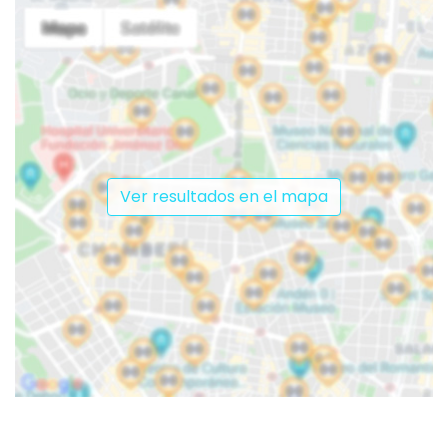
Ver resultados en el mapa