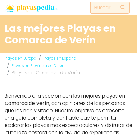
Las mejores Playas en
Comarca de Verín
Playas en Europa
Playas en España
Playas en Provincia de Ourense
Playas en Comarca de Verín
Bienvenido a la sección con
las mejores playas en
Comarca de Verín
, con opiniones de las personas
que las han visitado. Nuestro objetivo es ofrecerte
una guía completa y confiable que te permita
explorar las playas más espectaculares y disfrutar de
la belleza costera con la ayuda de experiencias