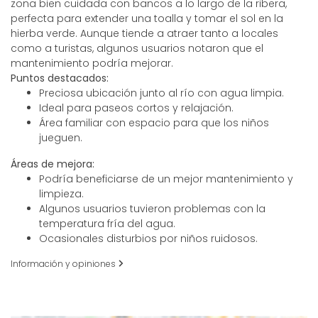
zona bien cuidada con bancos a lo largo de la ribera,
perfecta para extender una toalla y tomar el sol en la
hierba verde. Aunque tiende a atraer tanto a locales
como a turistas, algunos usuarios notaron que el
mantenimiento podría mejorar.
Puntos destacados:
Preciosa ubicación junto al río con agua limpia.
Ideal para paseos cortos y relajación.
Área familiar con espacio para que los niños
jueguen.
Áreas de mejora:
Podría beneficiarse de un mejor mantenimiento y
limpieza.
Algunos usuarios tuvieron problemas con la
temperatura fría del agua.
Ocasionales disturbios por niños ruidosos.
Información y opiniones