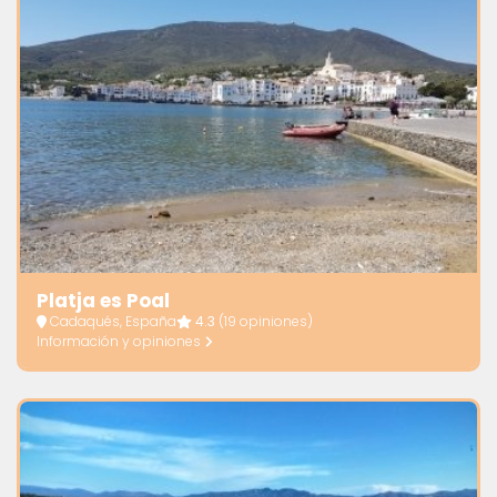
Platja es Poal
Cadaqués, España
4.3
(19 opiniones)
Información y opiniones