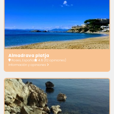
Almadrava platja
Roses, España
4.6
(112 opiniones)
Información y opiniones