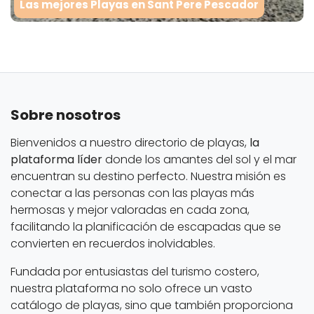
Las mejores Playas en Sant Pere Pescador
Sobre nosotros
Bienvenidos a nuestro directorio de playas,
la
plataforma líder
donde los amantes del sol y el mar
encuentran su destino perfecto. Nuestra misión es
conectar a las personas con las playas más
hermosas y mejor valoradas en cada zona,
facilitando la planificación de escapadas que se
convierten en recuerdos inolvidables.
Fundada por entusiastas del turismo costero,
nuestra plataforma no solo ofrece un vasto
catálogo de playas, sino que también proporciona