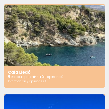
Cala Lledó
Roses, España
4.4
(118 opiniones)
Información y opiniones