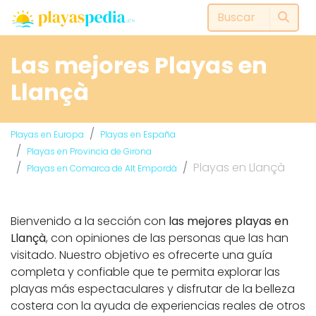
Las mejores Playas en
Llançà
Playas en Europa
Playas en España
Playas en Provincia de Girona
Playas en Llançà
Playas en Comarca de Alt Empordà
Bienvenido a la sección con
las mejores playas en
Llançà
, con opiniones de las personas que las han
visitado. Nuestro objetivo es ofrecerte una guía
completa y confiable que te permita explorar las
playas más espectaculares y disfrutar de la belleza
costera con la ayuda de experiencias reales de otros