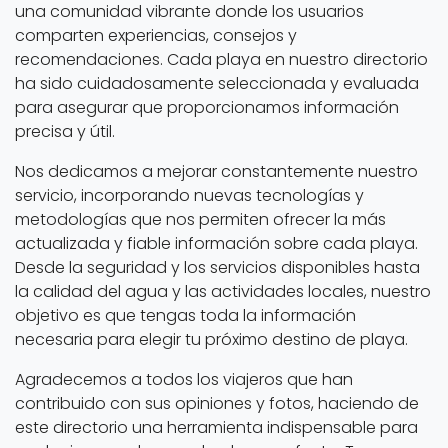
una comunidad vibrante donde los usuarios
comparten experiencias, consejos y
recomendaciones. Cada playa en nuestro directorio
ha sido cuidadosamente seleccionada y evaluada
para asegurar que proporcionamos información
precisa y útil.
Nos dedicamos a mejorar constantemente nuestro
servicio, incorporando nuevas tecnologías y
metodologías que nos permiten ofrecer la más
actualizada y fiable información sobre cada playa.
Desde la seguridad y los servicios disponibles hasta
la calidad del agua y las actividades locales, nuestro
objetivo es que tengas toda la información
necesaria para elegir tu próximo destino de playa.
Agradecemos a todos los viajeros que han
contribuido con sus opiniones y fotos, haciendo de
este directorio una herramienta indispensable para