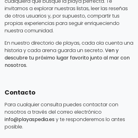
cualquiera que busque la playa perfecta. Te
invitamos a explorar nuestras listas, leer las reseñas
de otros usuarios y, por supuesto, compartir tus
propias experiencias para seguir enriqueciendo
nuestra comunidad.
En nuestro directorio de playas, cada ola cuenta una
historia y cada arena guarda un secreto.
Ven y
descubre tu próximo lugar favorito junto al mar con
nosotros.
Contacto
Para cualquier consulta puedes contactar con
nosotros a través del correo electrónico
info@playaspedia.es
y te responderemos lo antes
posible.