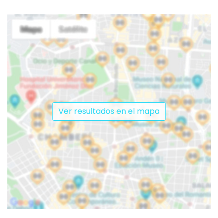
Ver resultados en el mapa