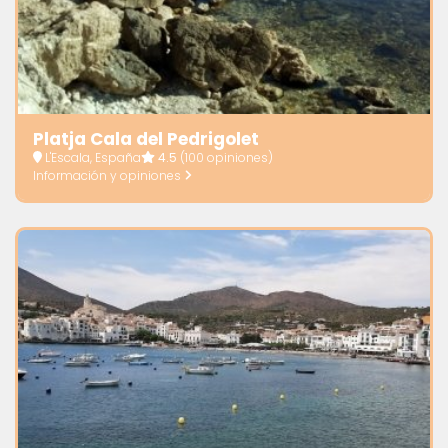
Platja Cala del Pedrigolet
L'Escala, España
4.5
(100 opiniones)
Información y opiniones