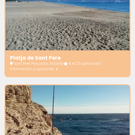
Platja de Sant Pere
Sant Pere Pescador, España
4.4
(21 opiniones)
Información y opiniones