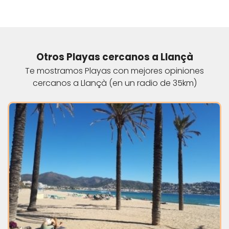
Otros Playas cercanos a Llançà
Te mostramos Playas con mejores opiniones
cercanos a Llançà (en un radio de 35km)