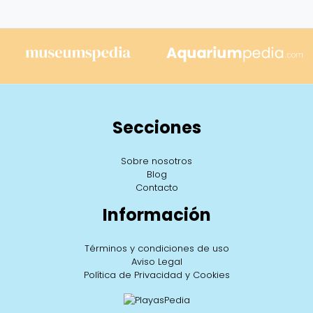
Secciones
Sobre nosotros
Blog
Contacto
Información
Términos y condiciones de uso
Aviso Legal
Política de Privacidad y Cookies