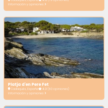
Información y opiniones
Platja d'en Pere Fet
Cadaqués, España
4.3
(60 opiniones)
Información y opiniones