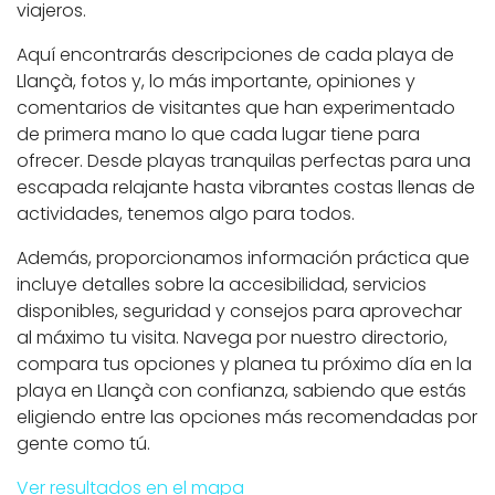
viajeros.
Aquí encontrarás descripciones de cada playa de
Llançà, fotos y, lo más importante, opiniones y
comentarios de visitantes que han experimentado
de primera mano lo que cada lugar tiene para
ofrecer. Desde playas tranquilas perfectas para una
escapada relajante hasta vibrantes costas llenas de
actividades, tenemos algo para todos.
Además, proporcionamos información práctica que
incluye detalles sobre la accesibilidad, servicios
disponibles, seguridad y consejos para aprovechar
al máximo tu visita. Navega por nuestro directorio,
compara tus opciones y planea tu próximo día en la
playa en Llançà con confianza, sabiendo que estás
eligiendo entre las opciones más recomendadas por
gente como tú.
Ver resultados en el mapa