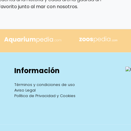
avorito junto al mar con nosotros.
Información
Términos y condiciones de uso
Aviso Legal
Política de Privacidad y Cookies