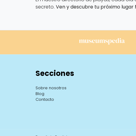
secreto.
Ven y descubre tu próximo lugar f
Secciones
Sobre nosotros
Blog
Contacto