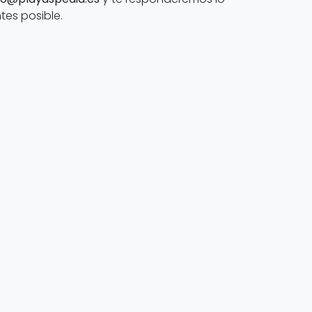
tes posible.