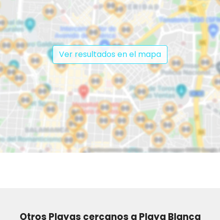
Ver resultados en el mapa
Otros Playas cercanos a Playa Blanca