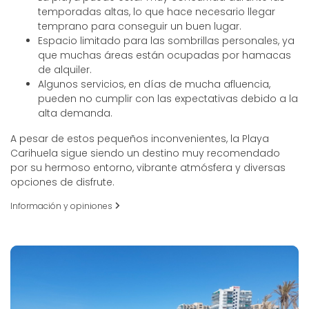
temporadas altas, lo que hace necesario llegar
temprano para conseguir un buen lugar.
Espacio limitado para las sombrillas personales, ya
que muchas áreas están ocupadas por hamacas
de alquiler.
Algunos servicios, en días de mucha afluencia,
pueden no cumplir con las expectativas debido a la
alta demanda.
A pesar de estos pequeños inconvenientes, la Playa
Carihuela sigue siendo un destino muy recomendado
por su hermoso entorno, vibrante atmósfera y diversas
opciones de disfrute.
Información y opiniones