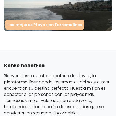
Las mejores Playas en Torremolinos
Sobre nosotros
Bienvenidos a nuestro directorio de playas,
la
plataforma líder
donde los amantes del sol y el mar
encuentran su destino perfecto. Nuestra misión es
conectar a las personas con las playas más
hermosas y mejor valoradas en cada zona,
facilitando la planificación de escapadas que se
convierten en recuerdos inolvidables.