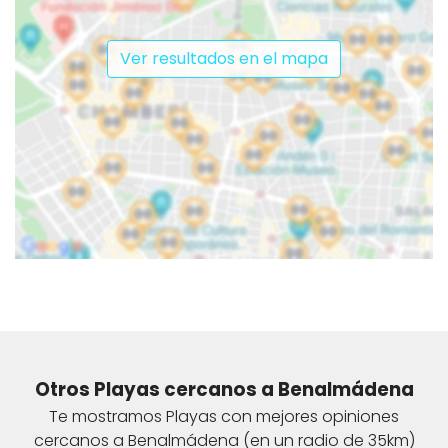
Ver resultados en el mapa
Otros Playas cercanos a Benalmádena
Te mostramos Playas con mejores opiniones
cercanos a Benalmádena (en un radio de 35km)