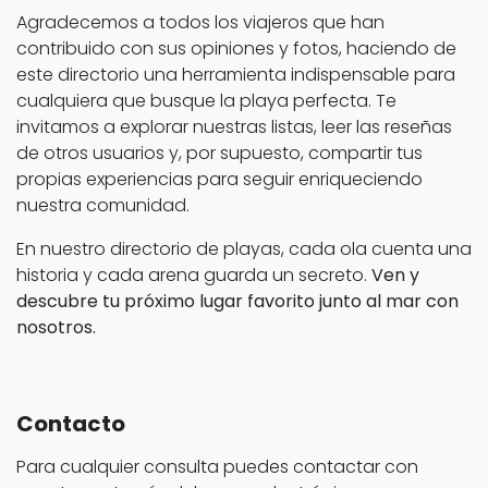
Agradecemos a todos los viajeros que han
contribuido con sus opiniones y fotos, haciendo de
este directorio una herramienta indispensable para
cualquiera que busque la playa perfecta. Te
invitamos a explorar nuestras listas, leer las reseñas
de otros usuarios y, por supuesto, compartir tus
propias experiencias para seguir enriqueciendo
nuestra comunidad.
En nuestro directorio de playas, cada ola cuenta una
historia y cada arena guarda un secreto.
Ven y
descubre tu próximo lugar favorito junto al mar con
nosotros.
Contacto
Para cualquier consulta puedes contactar con