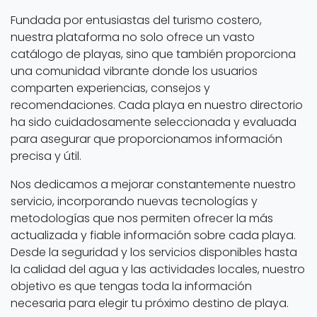
Fundada por entusiastas del turismo costero,
nuestra plataforma no solo ofrece un vasto
catálogo de playas, sino que también proporciona
una comunidad vibrante donde los usuarios
comparten experiencias, consejos y
recomendaciones. Cada playa en nuestro directorio
ha sido cuidadosamente seleccionada y evaluada
para asegurar que proporcionamos información
precisa y útil.
Nos dedicamos a mejorar constantemente nuestro
servicio, incorporando nuevas tecnologías y
metodologías que nos permiten ofrecer la más
actualizada y fiable información sobre cada playa.
Desde la seguridad y los servicios disponibles hasta
la calidad del agua y las actividades locales, nuestro
objetivo es que tengas toda la información
necesaria para elegir tu próximo destino de playa.