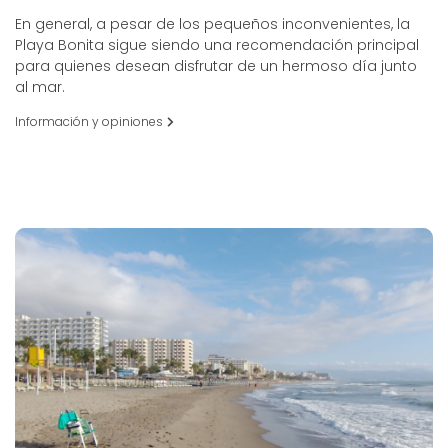
En general, a pesar de los pequeños inconvenientes, la
Playa Bonita sigue siendo una recomendación principal
para quienes desean disfrutar de un hermoso día junto
al mar.
Información y opiniones