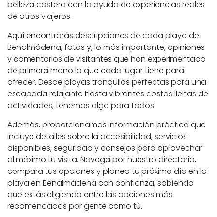
belleza costera con la ayuda de experiencias reales
de otros viajeros.
Aquí encontrarás descripciones de cada playa de
Benalmádena, fotos y, lo más importante, opiniones
y comentarios de visitantes que han experimentado
de primera mano lo que cada lugar tiene para
ofrecer. Desde playas tranquilas perfectas para una
escapada relajante hasta vibrantes costas llenas de
actividades, tenemos algo para todos.
Además, proporcionamos información práctica que
incluye detalles sobre la accesibilidad, servicios
disponibles, seguridad y consejos para aprovechar
al máximo tu visita. Navega por nuestro directorio,
compara tus opciones y planea tu próximo día en la
playa en Benalmádena con confianza, sabiendo
que estás eligiendo entre las opciones más
recomendadas por gente como tú.