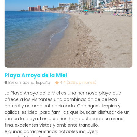
Playa Arroyo de la Miel
Benalmádena, España
4.4
(325 opiniones)
La Playa Arroyo de la Miel es una hermosa playa que
ofrece a los visitantes una combinación de belleza
natural y un ambiente animado. Con
aguas limpias y
cálidas
, es ideal para familias que buscan disfrutar de un
día en la playa. Los usuarios han destacado su
arena
fina
,
excelentes vistas
y
ambiente tranquilo
.
Algunas características notables incluyen: