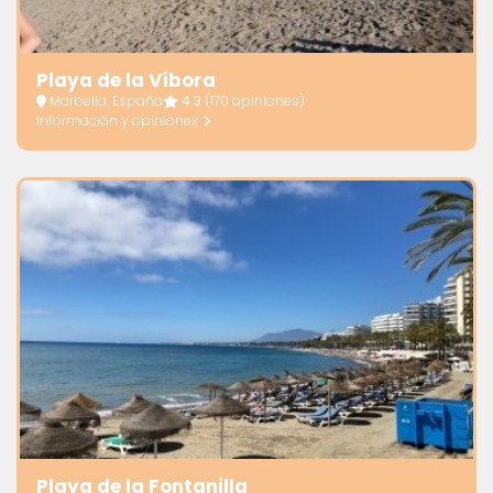
Playa de la Víbora
Marbella, España
4.3
(170 opiniones)
Información y opiniones
Playa de la Fontanilla