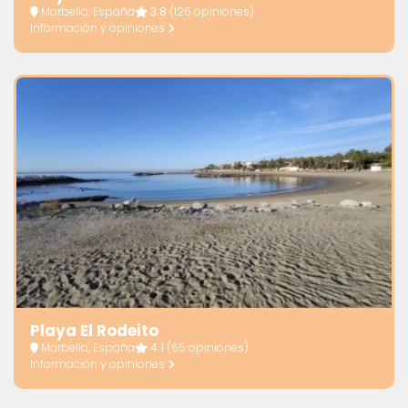
Marbella, España
3.8
(126 opiniones)
Información y opiniones
Playa El Rodeito
Marbella, España
4.1
(65 opiniones)
Información y opiniones