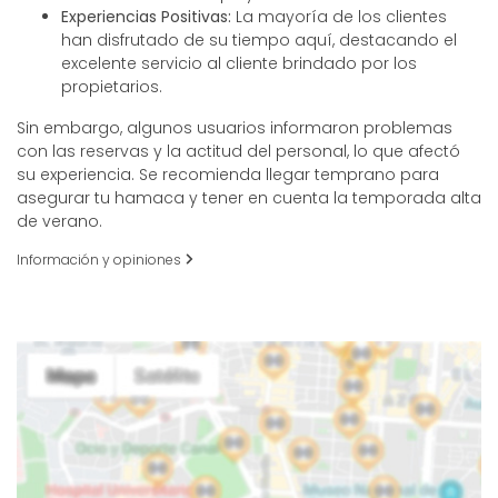
Experiencias Positivas:
La mayoría de los clientes
han disfrutado de su tiempo aquí, destacando el
excelente servicio al cliente brindado por los
propietarios.
Sin embargo, algunos usuarios informaron problemas
con las reservas y la actitud del personal, lo que afectó
su experiencia. Se recomienda llegar temprano para
asegurar tu hamaca y tener en cuenta la temporada alta
de verano.
Información y opiniones