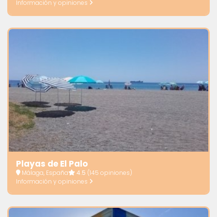
Información y opiniones
Playas de El Palo
Málaga, España
4.5
(145 opiniones)
Información y opiniones