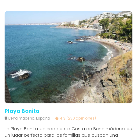
Playa Bonita
Benalmádena, España
4.3
(230 opiniones)
La Playa Bonita, ubicada en la Costa de Benalmádena, es
un lugar perfecto para las familias que buscan una