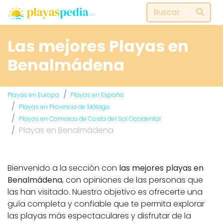
Las mejores Playas en
Benalmádena
Playas en Europa
Playas en España
Playas en Provincia de Málaga
Playas en Comarca de Costa del Sol Occidental
Playas en Benalmádena
Bienvenido a la sección con
las mejores playas en
Benalmádena
, con opiniones de las personas que
las han visitado. Nuestro objetivo es ofrecerte una
guía completa y confiable que te permita explorar
las playas más espectaculares y disfrutar de la