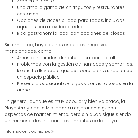
Ambiente familiar
Una amplia gama de chiringuitos y restaurantes
cercanos
Opciones de accesibilidad para todos, incluidos
aquellos con movilidad reducida
Rica gastronomía local con opciones deliciosas
Sin embargo, hay algunos aspectos negativos
mencionados, como:
Áreas concurridas durante la temporada alta
Problemas con la gestión de hamacas y sombrillas,
lo que ha llevado a quejas sobre la privatización de
un espacio público
Presencia ocasional de algas y zonas rocosas en la
arena
En general, aunque es muy popular y bien valorada, la
Playa Arroyo de la Miel podría mejorar en algunos
aspectos de mantenimiento, pero sin duda sigue siendo
un hermoso destino para los amantes de la playa.
Información y opiniones