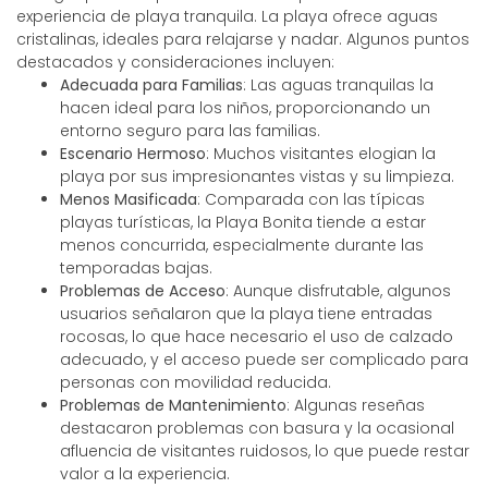
experiencia de playa tranquila. La playa ofrece aguas
cristalinas, ideales para relajarse y nadar. Algunos puntos
destacados y consideraciones incluyen:
Adecuada para Familias
: Las aguas tranquilas la
hacen ideal para los niños, proporcionando un
entorno seguro para las familias.
Escenario Hermoso
: Muchos visitantes elogian la
playa por sus impresionantes vistas y su limpieza.
Menos Masificada
: Comparada con las típicas
playas turísticas, la Playa Bonita tiende a estar
menos concurrida, especialmente durante las
temporadas bajas.
Problemas de Acceso
: Aunque disfrutable, algunos
usuarios señalaron que la playa tiene entradas
rocosas, lo que hace necesario el uso de calzado
adecuado, y el acceso puede ser complicado para
personas con movilidad reducida.
Problemas de Mantenimiento
: Algunas reseñas
destacaron problemas con basura y la ocasional
afluencia de visitantes ruidosos, lo que puede restar
valor a la experiencia.