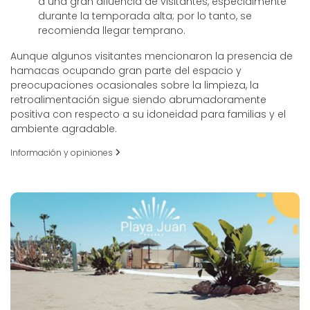
a una gran afluencia de visitantes, especialmente
durante la temporada alta; por lo tanto, se
recomienda llegar temprano.
Aunque algunos visitantes mencionaron la presencia de
hamacas ocupando gran parte del espacio y
preocupaciones ocasionales sobre la limpieza, la
retroalimentación sigue siendo abrumadoramente
positiva con respecto a su idoneidad para familias y el
ambiente agradable.
Información y opiniones