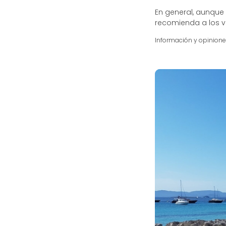
En general, aunque 
recomienda a los v
Información y opinion