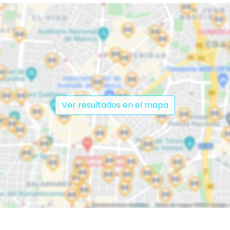
Ver resultados en el mapa