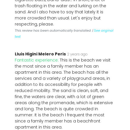
trash floating in the water and lurking on the
sand. And I also have to say that lately it is
more crowded than usual. Let's enjoy but
respecting, please.
This review has been automatically translated. |
See original
text
Lluis Higini Melero Peris
2 years ago
Fantastic experience:
This is the beach we visit
the most since a family member has an
apartment in this area. The beach has all the
services and a variety of playground areas, in
addition to its accessibility for people with
reduced mobility. The sand is clean, soft, and
fine, the waters are clear, with a lot of green
areas along the promenade, which is extensive
and long. The beach is quite crowded in
summer. It is the beach I frequent the most
since a family member has a beachfront
apartment in this area.