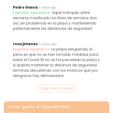
Pedro Gasca
5 years ago
Fantastic experience:
Súper tranquilo entre
semana, masificado los fines de semana. Aún
así, sin problemas en la playa y manteniendo
perfectamente las distancias de seguridad
rosa jimenez
5 years ago
Negative experience:
La playa estupenda, la
pena es que no se han tomado medidas para
evitar el Covid-19, no se ha parcelado la playa y
si quieres mantener la distancia de seguridad
terminas discutiendo con los incivicos que por
desgracia hay demasiados.
Load more reviews
Water quality at Playa del Racó