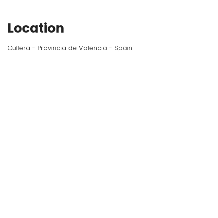
Location
Cullera - Provincia de Valencia - Spain