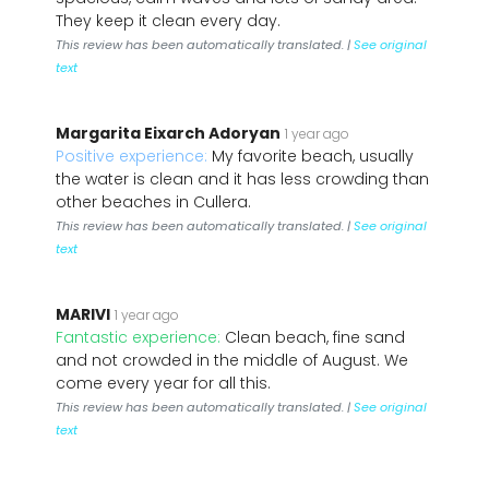
They keep it clean every day.
This review has been automatically translated. |
See original
text
Margarita Eixarch Adoryan
1 year ago
Positive experience:
My favorite beach, usually
the water is clean and it has less crowding than
other beaches in Cullera.
This review has been automatically translated. |
See original
text
MARIVI
1 year ago
Fantastic experience:
Clean beach, fine sand
and not crowded in the middle of August. We
come every year for all this.
This review has been automatically translated. |
See original
text