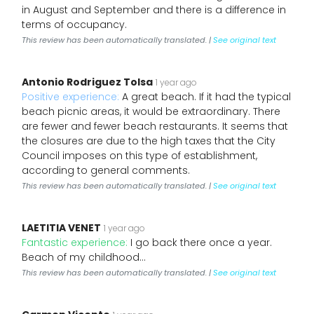
in August and September and there is a difference in
terms of occupancy.
This review has been automatically translated. |
See original text
Antonio Rodriguez Tolsa
1 year ago
Positive experience:
A great beach. If it had the typical
beach picnic areas, it would be extraordinary. There
are fewer and fewer beach restaurants. It seems that
the closures are due to the high taxes that the City
Council imposes on this type of establishment,
according to general comments.
This review has been automatically translated. |
See original text
LAETITIA VENET
1 year ago
Fantastic experience:
I go back there once a year.
Beach of my childhood...
This review has been automatically translated. |
See original text