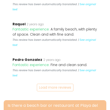
This review has been automatically translated. |
See original
text
Raquel
2 years ago
Fantastic experience:
A family beach, with plenty
of space. Clean and with fine sand.
This review has been automatically translated. |
See original
text
Pedro Gonzalez
2 years ago
Fantastic experience:
Fine and clean sand.
This review has been automatically translated. |
See original
text
Load more reviews
Is there a beach bar or restaurant at Playa del