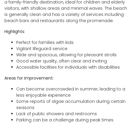
a family-friendly destination, ideal for children and elderly
visitors, with shallow areas and minimal waves. The beach
is generally clean and has a variety of services including
beach bars and restaurants along the promenade.
Highlights:
Perfect for families with kids
Vigilant lifeguard service
Wide and spacious, allowing for pleasant strolls
Good water quality, often clear and inviting
Accessible facilities for individuals with disabilities
Areas for improvement:
Can become overcrowded in summer, leading to a
less enjoyable experience
Some reports of algae accumulation during certain
seasons
Lack of public showers and restrooms
Parking can be a challenge during peak times