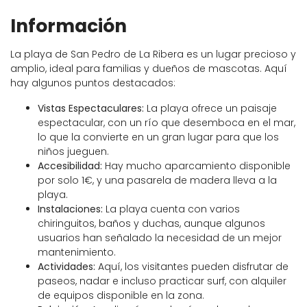
Información
La playa de San Pedro de La Ribera es un lugar precioso y
amplio, ideal para familias y dueños de mascotas. Aquí
hay algunos puntos destacados:
Vistas Espectaculares:
La playa ofrece un paisaje
espectacular, con un río que desemboca en el mar,
lo que la convierte en un gran lugar para que los
niños jueguen.
Accesibilidad:
Hay mucho aparcamiento disponible
por solo 1€, y una pasarela de madera lleva a la
playa.
Instalaciones:
La playa cuenta con varios
chiringuitos, baños y duchas, aunque algunos
usuarios han señalado la necesidad de un mejor
mantenimiento.
Actividades:
Aquí, los visitantes pueden disfrutar de
paseos, nadar e incluso practicar surf, con alquiler
de equipos disponible en la zona.