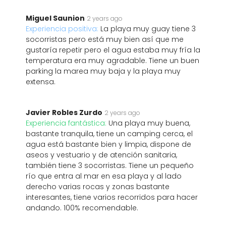
Miguel Saunion
2 years ago
Experiencia positiva:
La playa muy guay tiene 3
socorristas pero está muy bien así que me
gustaría repetir pero el agua estaba muy fría la
temperatura era muy agradable. Tiene un buen
parking la marea muy baja y la playa muy
extensa.
Javier Robles Zurdo
2 years ago
Experiencia fantástica:
Una playa muy buena,
bastante tranquila, tiene un camping cerca, el
agua está bastante bien y limpia, dispone de
aseos y vestuario y de atención sanitaria,
también tiene 3 socorristas. Tiene un pequeño
río que entra al mar en esa playa y al lado
derecho varias rocas y zonas bastante
interesantes, tiene varios recorridos para hacer
andando. 100% recomendable.