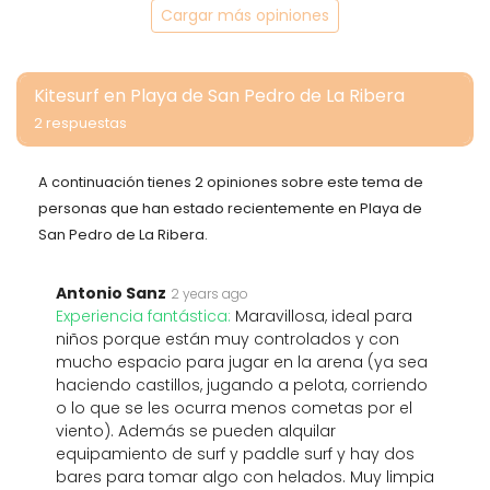
Cargar más opiniones
Kitesurf en Playa de San Pedro de La Ribera
2 respuestas
A continuación tienes 2 opiniones sobre este tema de
personas que han estado recientemente en Playa de
San Pedro de La Ribera.
Antonio Sanz
2 years ago
Experiencia fantástica:
Maravillosa, ideal para
niños porque están muy controlados y con
mucho espacio para jugar en la arena (ya sea
haciendo castillos, jugando a pelota, corriendo
o lo que se les ocurra menos cometas por el
viento). Además se pueden alquilar
equipamiento de surf y paddle surf y hay dos
bares para tomar algo con helados. Muy limpia