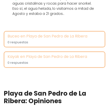
aguas cristalinas y rocas para hacer snorkel.
Eso sí, el agua helada, lo visitamos a mitad de
Agosto y estaba a 21 grados..
Buceo en Playa de San Pedro de La Ribera
0 respuestas
Kayak en Playa de San Pedro de La Ribera
0 respuestas
Playa de San Pedro de La
Ribera: Opiniones