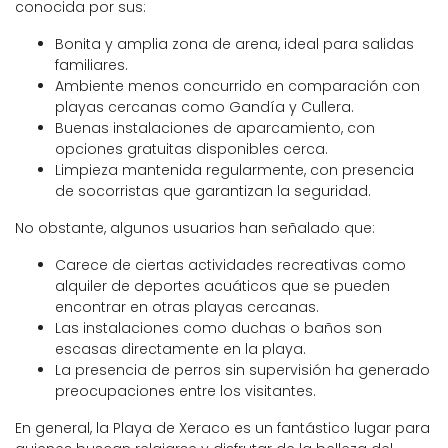
conocida por sus:
Bonita y amplia zona de arena, ideal para salidas
familiares.
Ambiente menos concurrido en comparación con
playas cercanas como Gandía y Cullera.
Buenas instalaciones de aparcamiento, con
opciones gratuitas disponibles cerca.
Limpieza mantenida regularmente, con presencia
de socorristas que garantizan la seguridad.
No obstante, algunos usuarios han señalado que:
Carece de ciertas actividades recreativas como
alquiler de deportes acuáticos que se pueden
encontrar en otras playas cercanas.
Las instalaciones como duchas o baños son
escasas directamente en la playa.
La presencia de perros sin supervisión ha generado
preocupaciones entre los visitantes.
En general, la Playa de Xeraco es un fantástico lugar para