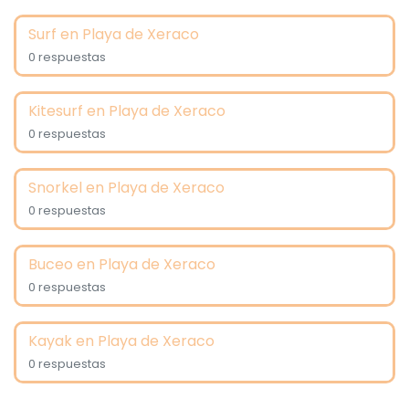
Surf en Playa de Xeraco
0 respuestas
Kitesurf en Playa de Xeraco
0 respuestas
Snorkel en Playa de Xeraco
0 respuestas
Buceo en Playa de Xeraco
0 respuestas
Kayak en Playa de Xeraco
0 respuestas