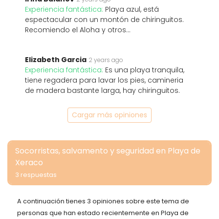
Experiencia fantástica:
Playa azul, está
espectacular con un montón de chiringuitos.
Recomiendo el Aloha y otros…
Elizabeth Garcia
2 years ago
Experiencia fantástica:
Es una playa tranquila,
tiene regadera para lavar los pies, camineria
de madera bastante larga, hay chiringuitos.
Cargar más opiniones
Socorristas, salvamento y seguridad en Playa de
Xeraco
3 respuestas
A continuación tienes 3 opiniones sobre este tema de
personas que han estado recientemente en Playa de