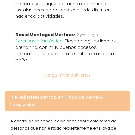
tranquila y aunque no cuenta con muchas
instalaciones deportivas se puede disfrutar
haciendo actividades.
David Montagud Martinez
2 years ago
Experiencia fantástica:
Playa de aguas limpias,
arena fina, con muy buenos accesos,
tranquilidad e ideal para disfrutar de un buen
baño.
Cargar más opiniones
¿Se admiten perros en Playa de Xeraco?
2 respuestas
A continuación tienes 2 opiniones sobre este tema de
personas que han estado recientemente en Playa de