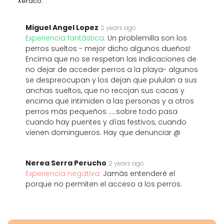
Xeraco.
Miguel Angel Lopez
2 years ago
Experiencia fantástica:
Un problemilla son los
perros sueltos - mejor dicho algunos dueños!
Encima que no se respetan las indicaciones de
no dejar de acceder perros a la playa- algunos
se despreocupan y los dejan que pululan a sus
anchas sueltos, que no recojan sus cacas y
encima que intimiden a las personas y a otros
perros más pequeños .....sobre todo pasa
cuando hay puentes y días festivos, cuando
vienen domingueros. Hay que denunciar @
Nerea Serra Perucho
2 years ago
Experiencia negativa:
Jamás entenderé el
porque no permiten el acceso a los perros.