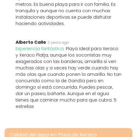
metros. Es buena playa para ir con familia. Es
tranquila y aunque no cuenta con muchas
instalaciones deportivas se puede disfrutar
haciendo actividades.
Alberto Calle
2 years ago
Experiencia fantástica:
Playa ideal para Xeraco
y Xeraco Platja, aunque los socorristas muy
exagerados con las banderas, amarilla si ven
muchas olas y a veces hay verde cuando hay
más olas que cuando ponen la amarilla. No tan
concurrida como la de Gandía pero en
domingo si está concurrida. Puedes pescar,
dar un paseo, bañarte. Aunque en el agua
tienes que caminar mucho para que cubra. 5
estrellas
Calidad del agua en Playa de Xeraco