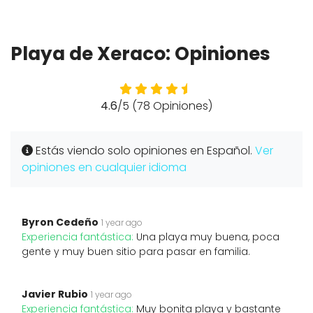
Playa de Xeraco: Opiniones
4.6
/5 (78 Opiniones)
Estás viendo solo opiniones en Español.
Ver
opiniones en cualquier idioma
Byron Cedeño
1 year ago
Experiencia fantástica:
Una playa muy buena, poca
gente y muy buen sitio para pasar en familia.
Javier Rubio
1 year ago
Experiencia fantástica:
Muy bonita playa y bastante