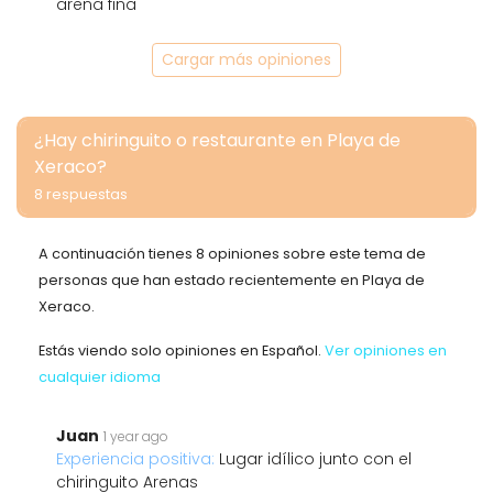
arena fina
Cargar más opiniones
¿Hay chiringuito o restaurante en Playa de
Xeraco?
8 respuestas
A continuación tienes 8 opiniones sobre este tema de
personas que han estado recientemente en Playa de
Xeraco.
Estás viendo solo opiniones en Español.
Ver opiniones en
cualquier idioma
Juan
1 year ago
Experiencia positiva:
Lugar idílico junto con el
chiringuito Arenas