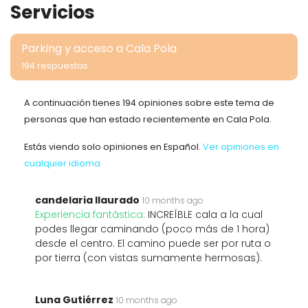
Servicios
Parking y acceso a Cala Pola
194 respuestas
A continuación tienes 194 opiniones sobre este tema de
personas que han estado recientemente en Cala Pola.
Estás viendo solo opiniones en Español.
Ver opiniones en
cualquier idioma
candelaria llaurado
10 months ago
Experiencia fantástica:
INCREÍBLE cala a la cual
podes llegar caminando (poco más de 1 hora)
desde el centro. El camino puede ser por ruta o
por tierra (con vistas sumamente hermosas).
Luna Gutiérrez
10 months ago