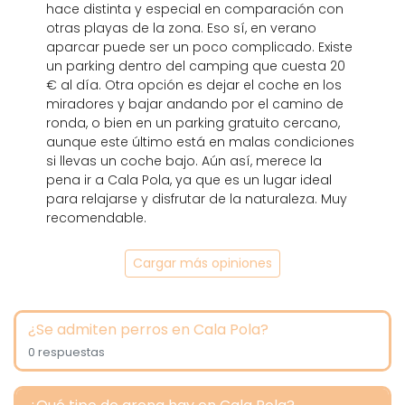
hace distinta y especial en comparación con
otras playas de la zona. Eso sí, en verano
aparcar puede ser un poco complicado. Existe
un parking dentro del camping que cuesta 20
€ al día. Otra opción es dejar el coche en los
miradores y bajar andando por el camino de
ronda, o bien en un parking gratuito cercano,
aunque este último está en malas condiciones
si llevas un coche bajo. Aún así, merece la
pena ir a Cala Pola, ya que es un lugar ideal
para relajarse y disfrutar de la naturaleza. Muy
recomendable.
Cargar más opiniones
¿Se admiten perros en Cala Pola?
0 respuestas