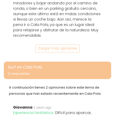
miradores y bajar andando por el camino de
ronda, o bien en un parking gratuito cercano,
aunque este último está en malas condiciones
si llevas un coche bajo. Aún así, merece la
pena ir a Cala Pola, ya que es un lugar ideal
para relajarse y disfrutar de la naturaleza. Muy
recomendable.
Cargar más opiniones
Surf en Cala Pola
2 respuestas
A continuación tienes 2 opiniones sobre este tema de
personas que han estado recientemente en Cala Pola.
Giovanna
2 years ago
Experiencia fantástica:
Difícil para aparcar,