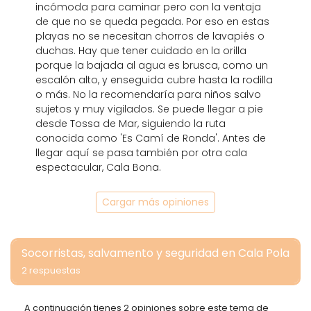
incómoda para caminar pero con la ventaja
de que no se queda pegada. Por eso en estas
playas no se necesitan chorros de lavapiés o
duchas. Hay que tener cuidado en la orilla
porque la bajada al agua es brusca, como un
escalón alto, y enseguida cubre hasta la rodilla
o más. No la recomendaría para niños salvo
sujetos y muy vigilados. Se puede llegar a pie
desde Tossa de Mar, siguiendo la ruta
conocida como 'Es Camí de Ronda'. Antes de
llegar aquí se pasa también por otra cala
espectacular, Cala Bona.
Cargar más opiniones
Socorristas, salvamento y seguridad en Cala Pola
2 respuestas
A continuación tienes 2 opiniones sobre este tema de