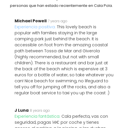
personas que han estado recientemente en Cala Pola.
Michael Powell
7 years ago
Experiencia positiva:
This lovely beach is
popular with families staying in the large
camping park just behind the beach. It is
accessible on foot from the amazing coastal
path between Tossa de Mar and Giverola
(highly recommended, but not with small
children). There is a restaurant and bar just at
the back of the beach which is expensive at 3
euros for a bottle of water, so take whatever you
can! Nice beach for swimming, no lifeguard to
tell you off for jumping off the rocks, and also a
regular boat service to taxi you up the coast :)
J Luna
8 years ago
Experiencia fantástica:
Cala perfecta, vas con
seguridad, pagas 14€ por coche y tienes