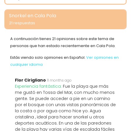
Snorkel en Cala Pola
21 respuestas
A continuación tienes 21 opiniones sobre este tema de
personas que han estado recientemente en Cala Pola.
Estás viendo solo opiniones en Español.
Ver opiniones en
cualquier idioma
Flor Cirigliano
11 months ago
Experiencia fantástica:
Fue la playa que más
me gustó en Tossa del Mar, con mucho menos
gente. Se puede acceder a pie en un camino
por el bosque con unas vistas panorámicas de
la costa o por agua como hice yo. Agua
cristalina , ideal para hacer snorkel u otros
deportes acuáticos. En una de las paredones
de la playa hay varias vías de escalada fáciles