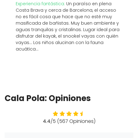
Experiencia fantástica:
Un paraíso en plena
Costa Brava y cerca de Barcelona, el acceso
no es fácil cosa que hace que no esté muy
masificada de bañistas. Muy buen ambiente y
aguas tranquilas y cristalinas. Lugar ideal para
disfrutar del kayak, el snookel vayas con quién
vayas... Los niños alucinan con la fauna
acuática...
Cala Pola: Opiniones
4.4
/5 (567 Opiniones)