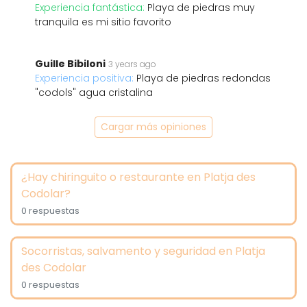
Experiencia fantástica:
Playa de piedras muy
tranquila es mi sitio favorito
Guille Bibiloni
3 years ago
Experiencia positiva:
Playa de piedras redondas
"codols" agua cristalina
Cargar más opiniones
¿Hay chiringuito o restaurante en Platja des
Codolar?
0 respuestas
Socorristas, salvamento y seguridad en Platja
des Codolar
0 respuestas