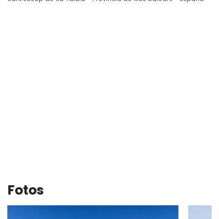
Fotos