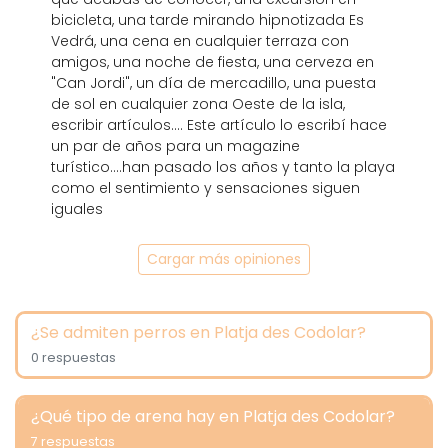
bicicleta, una tarde mirando hipnotizada Es
Vedrá, una cena en cualquier terraza con
amigos, una noche de fiesta, una cerveza en
"Can Jordi", un día de mercadillo, una puesta
de sol en cualquier zona Oeste de la isla,
escribir artículos.... Este artículo lo escribí hace
un par de años para un magazine
turístico....han pasado los años y tanto la playa
como el sentimiento y sensaciones siguen
iguales
Cargar más opiniones
¿Se admiten perros en Platja des Codolar?
0 respuestas
¿Qué tipo de arena hay en Platja des Codolar?
7 respuestas