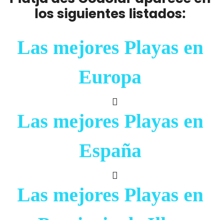
los siguientes listados:
Las mejores Playas en
Europa
Las mejores Playas en
España
Las mejores Playas en