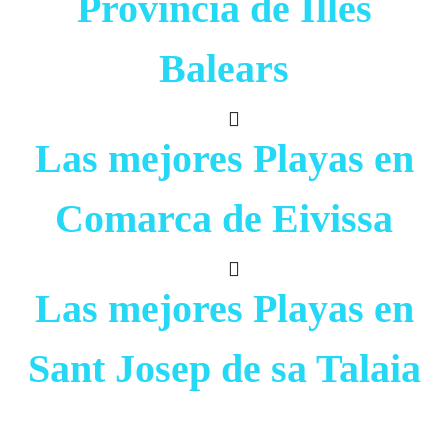
Provincia de Illes
Balears
Las mejores Playas en
Comarca de Eivissa
Las mejores Playas en
Sant Josep de sa Talaia