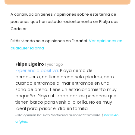
A continuación tienes 7 opiniones sobre este tema de
personas que han estado recientemente en Platja des
Codolar.
Estás viendo solo opiniones en Español.
Ver opiniones en
cualquier idioma
Filipe Ligeiro
1 year ago
Experiencia positiva:
Playa cerca del
aeropuerto, no tiene arena solo piedras, pero
cuando entramos al mar entramos en una
zona de arena. Tiene un estacionamiento muy
pequeño. Playa utilizada por las personas que
tienen barco para venir a la orilla. No es muy
ideal para pasar el día en familia.
Esta opinión ha sido traducida automáticamente. |
Ver texto
original