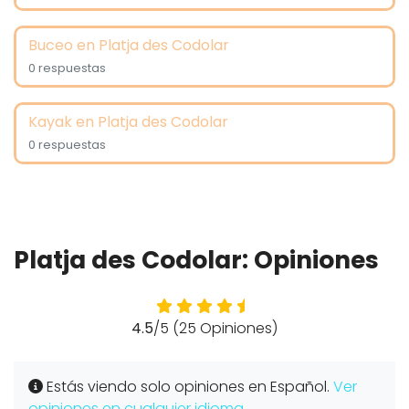
Buceo en Platja des Codolar
0 respuestas
Kayak en Platja des Codolar
0 respuestas
Platja des Codolar: Opiniones
4.5
/5 (25 Opiniones)
Estás viendo solo opiniones en Español.
Ver
opiniones en cualquier idioma