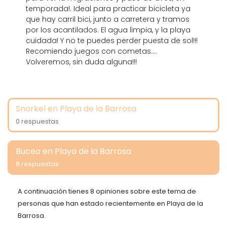
temporada!. Ideal para practicar bicicleta ya
que hay carril bici, junto a carretera y tramos
por los acantilados. El agua limpia, y la playa
cuidada! Y no te puedes perder puesta de sol!!!
Recomiendo juegos con cometas....
Volveremos, sin duda alguna!!!
Snorkel en Playa de la Barrosa
0 respuestas
Buceo en Playa de la Barrosa
8 respuestas
A continuación tienes 8 opiniones sobre este tema de
personas que han estado recientemente en Playa de la
Barrosa.