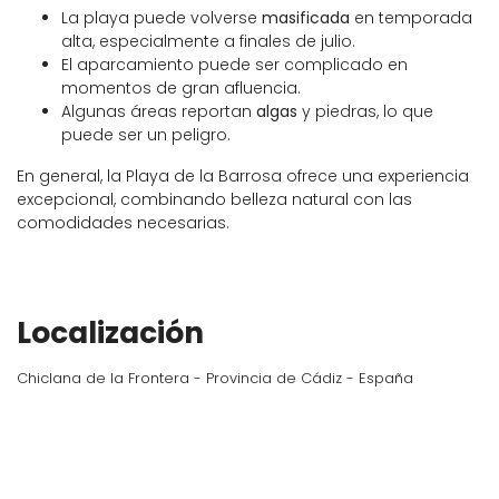
La playa puede volverse
masificada
en temporada
alta, especialmente a finales de julio.
El aparcamiento puede ser complicado en
momentos de gran afluencia.
Algunas áreas reportan
algas
y piedras, lo que
puede ser un peligro.
En general, la Playa de la Barrosa ofrece una experiencia
excepcional, combinando belleza natural con las
comodidades necesarias.
Localización
Chiclana de la Frontera - Provincia de Cádiz - España