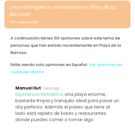
¿Hay chiringuito o restaurante en Playa de la
Barrosa?
100 respuestas
A continuación tienes 100 opiniones sobre este tema de
personas que han estado recientemente en Playa de la
Barrosa.
Estás viendo solo opiniones en Español.
Ver opiniones en
cualquier idioma
Manuel Ilut
1 year ago
Experiencia fantástica:
Una playa enorme,
bastante limpia y tranquila. Ideal para pasar un
día perfecto. Además el paseo que tiene al
lado está repleto de bares y restaurantes
donde puedes comer o tomar algo.