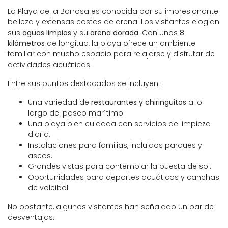
La Playa de la Barrosa es conocida por su impresionante
belleza y extensas costas de arena. Los visitantes elogian
sus
aguas limpias
y su
arena dorada
. Con unos
8
kilómetros
de longitud, la playa ofrece un ambiente
familiar con mucho espacio para relajarse y disfrutar de
actividades acuáticas.
Entre sus puntos destacados se incluyen:
Una variedad de
restaurantes y chiringuitos
a lo
largo del paseo marítimo.
Una playa bien cuidada con servicios de limpieza
diaria.
Instalaciones para familias, incluidos parques y
aseos.
Grandes vistas para contemplar la puesta de sol.
Oportunidades para deportes acuáticos y canchas
de voleibol.
No obstante, algunos visitantes han señalado un par de
desventajas: