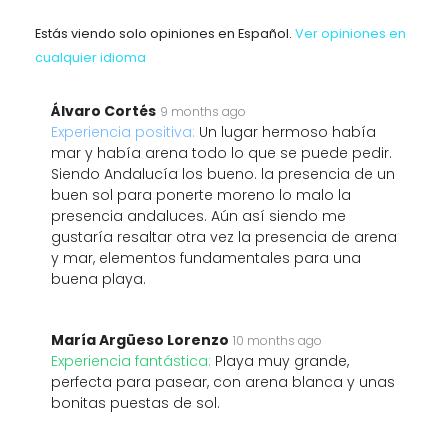
Estás viendo solo opiniones en Español.
Ver opiniones en
cualquier idioma
Álvaro Cortés
9 months ago
Experiencia positiva:
Un lugar hermoso había
mar y había arena todo lo que se puede pedir.
Siendo Andalucía los bueno. la presencia de un
buen sol para ponerte moreno lo malo la
presencia andaluces. Aún así siendo me
gustaría resaltar otra vez la presencia de arena
y mar, elementos fundamentales para una
buena playa.
María Argüeso Lorenzo
10 months ago
Experiencia fantástica:
Playa muy grande,
perfecta para pasear, con arena blanca y unas
bonitas puestas de sol.