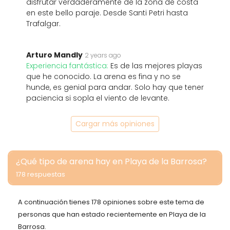
disfrutar verdaderamente de la zona de costa
en este bello paraje. Desde Santi Petri hasta
Trafalgar.
Arturo Mandly
2 years ago
Experiencia fantástica:
Es de las mejores playas
que he conocido. La arena es fina y no se
hunde, es genial para andar. Solo hay que tener
paciencia si sopla el viento de levante.
Cargar más opiniones
¿Qué tipo de arena hay en Playa de la Barrosa?
178 respuestas
A continuación tienes 178 opiniones sobre este tema de
personas que han estado recientemente en Playa de la
Barrosa.