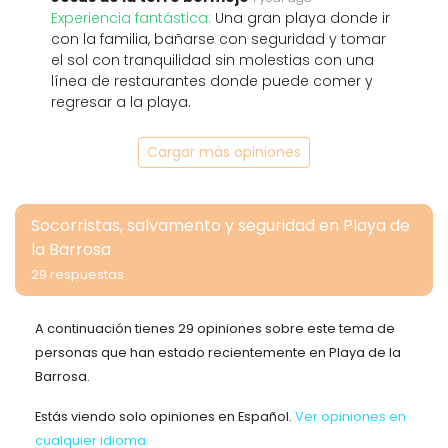
Experiencia fantástica:
Una gran playa donde ir
con la familia, bañarse con seguridad y tomar
el sol con tranquilidad sin molestias con una
línea de restaurantes donde puede comer y
regresar a la playa.
Cargar más opiniones
Socorristas, salvamento y seguridad en Playa de
la Barrosa
29 respuestas
A continuación tienes 29 opiniones sobre este tema de
personas que han estado recientemente en Playa de la
Barrosa.
Estás viendo solo opiniones en Español.
Ver opiniones en
cualquier idioma