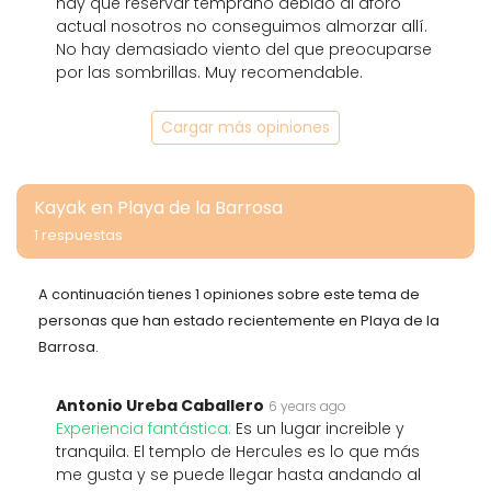
hay que reservar temprano debido al aforo
actual nosotros no conseguimos almorzar allí.
No hay demasiado viento del que preocuparse
por las sombrillas. Muy recomendable.
Cargar más opiniones
Kayak en Playa de la Barrosa
1 respuestas
A continuación tienes 1 opiniones sobre este tema de
personas que han estado recientemente en Playa de la
Barrosa.
Antonio Ureba Caballero
6 years ago
Experiencia fantástica:
Es un lugar increible y
tranquila. El templo de Hercules es lo que más
me gusta y se puede llegar hasta andando al