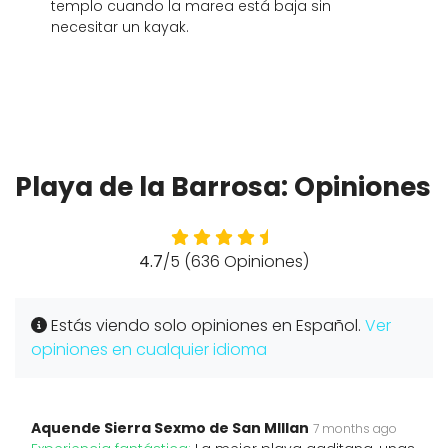
templo cuando la marea está baja sin
necesitar un kayak.
Playa de la Barrosa: Opiniones
4.7
/5 (636 Opiniones)
Estás viendo solo opiniones en Español.
Ver
opiniones en cualquier idioma
Aquende Sierra Sexmo de San MIllan
7 months ago