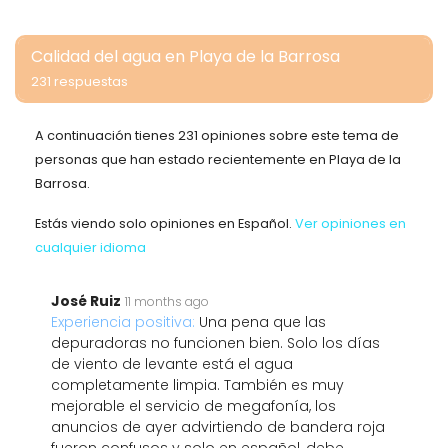
Calidad del agua en Playa de la Barrosa
231 respuestas
A continuación tienes 231 opiniones sobre este tema de
personas que han estado recientemente en Playa de la
Barrosa.
Estás viendo solo opiniones en Español.
Ver opiniones en
cualquier idioma
José Ruiz
11 months ago
Experiencia positiva:
Una pena que las
depuradoras no funcionen bien. Solo los días
de viento de levante está el agua
completamente limpia. También es muy
mejorable el servicio de megafonía, los
anuncios de ayer advirtiendo de bandera roja