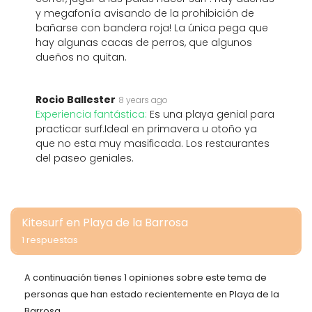
y megafonía avisando de la prohibición de
bañarse con bandera roja! La única pega que
hay algunas cacas de perros, que algunos
dueños no quitan.
Rocio Ballester
8 years ago
Experiencia fantástica:
Es una playa genial para
practicar surf.Ideal en primavera u otoño ya
que no esta muy masificada. Los restaurantes
del paseo geniales.
Kitesurf en Playa de la Barrosa
1 respuestas
A continuación tienes 1 opiniones sobre este tema de
personas que han estado recientemente en Playa de la
Barrosa.