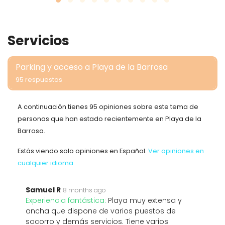
Servicios
Parking y acceso a Playa de la Barrosa
95 respuestas
A continuación tienes 95 opiniones sobre este tema de
personas que han estado recientemente en Playa de la
Barrosa.
Estás viendo solo opiniones en Español.
Ver opiniones en
cualquier idioma
Samuel R
8 months ago
Experiencia fantástica:
Playa muy extensa y
ancha que dispone de varios puestos de
socorro y demás servicios. Tiene varios