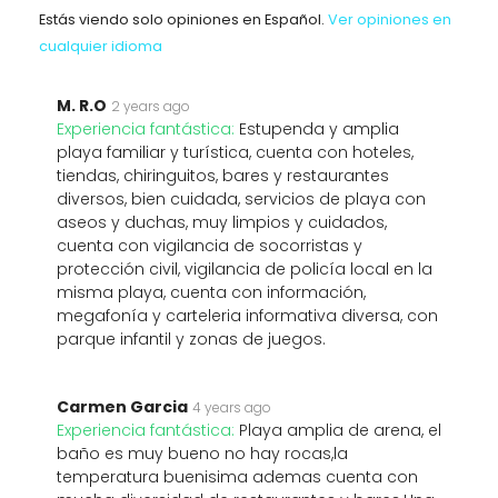
Estás viendo solo opiniones en Español.
Ver opiniones en
cualquier idioma
M. R.O
2 years ago
Experiencia fantástica:
Estupenda y amplia
playa familiar y turística, cuenta con hoteles,
tiendas, chiringuitos, bares y restaurantes
diversos, bien cuidada, servicios de playa con
aseos y duchas, muy limpios y cuidados,
cuenta con vigilancia de socorristas y
protección civil, vigilancia de policía local en la
misma playa, cuenta con información,
megafonía y carteleria informativa diversa, con
parque infantil y zonas de juegos.
Carmen Garcia
4 years ago
Experiencia fantástica:
Playa amplia de arena, el
baño es muy bueno no hay rocas,la
temperatura buenisima ademas cuenta con