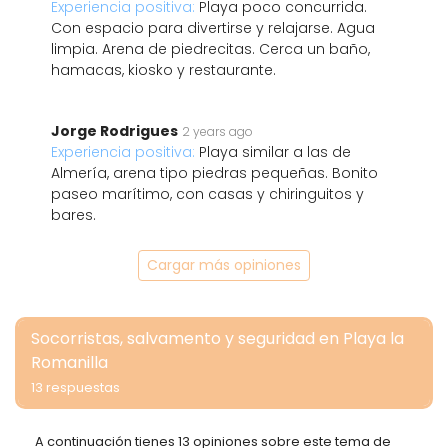
Experiencia positiva:
Playa poco concurrida.
Con espacio para divertirse y relajarse. Agua
limpia. Arena de piedrecitas. Cerca un baño,
hamacas, kiosko y restaurante.
Jorge Rodrigues
2 years ago
Experiencia positiva:
Playa similar a las de
Almería, arena tipo piedras pequeñas. Bonito
paseo marítimo, con casas y chiringuitos y
bares.
Cargar más opiniones
Socorristas, salvamento y seguridad en Playa la
Romanilla
13 respuestas
A continuación tienes 13 opiniones sobre este tema de