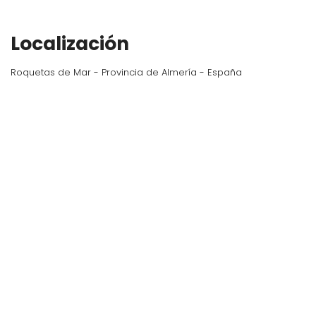
Localización
Roquetas de Mar - Provincia de Almería - España