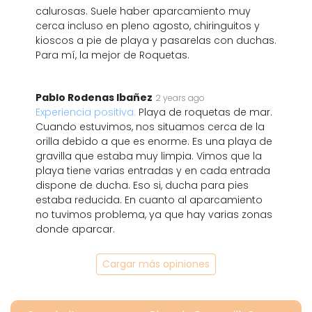
calurosas. Suele haber aparcamiento muy
cerca incluso en pleno agosto, chiringuitos y
kioscos a pie de playa y pasarelas con duchas.
Para mí, la mejor de Roquetas.
Pablo Rodenas Ibañez
2 years ago
Experiencia positiva:
Playa de roquetas de mar.
Cuando estuvimos, nos situamos cerca de la
orilla debido a que es enorme. Es una playa de
gravilla que estaba muy limpia. Vimos que la
playa tiene varias entradas y en cada entrada
dispone de ducha. Eso si, ducha para pies
estaba reducida. En cuanto al aparcamiento
no tuvimos problema, ya que hay varias zonas
donde aparcar.
Cargar más opiniones