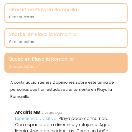
Kitesurf en Playa la Romanilla
0 respuestas
Snorkel en Playa la Romanilla
0 respuestas
Buceo en Playa la Romanilla
2 respuestas
A continuación tienes 2 opiniones sobre este tema de
personas que han estado recientemente en Playa la
Romanilla.
Arcairis MB
2 years ago
Experiencia positiva:
Playa poco concurrida.
Con espacio para divertirse y relajarse. Agua
limpia. Arena de piedrecitas. Cerca un baño,