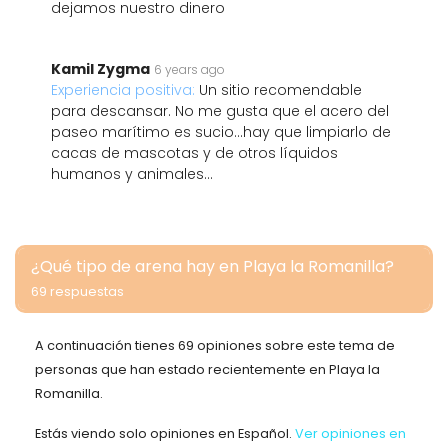
dejamos nuestro dinero
Kamil Zygma
6 years ago
Experiencia positiva:
Un sitio recomendable
para descansar. No me gusta que el acero del
paseo marítimo es sucio...hay que limpiarlo de
cacas de mascotas y de otros líquidos
humanos y animales...
¿Qué tipo de arena hay en Playa la Romanilla?
69 respuestas
A continuación tienes 69 opiniones sobre este tema de
personas que han estado recientemente en Playa la
Romanilla.
Estás viendo solo opiniones en Español.
Ver opiniones en