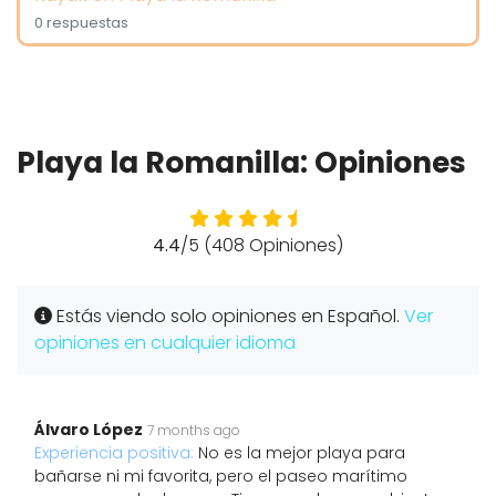
0 respuestas
Playa la Romanilla: Opiniones
4.4
/5 (408 Opiniones)
Estás viendo solo opiniones en Español.
Ver
opiniones en cualquier idioma
Álvaro López
7 months ago
Experiencia positiva:
No es la mejor playa para
bañarse ni mi favorita, pero el paseo marítimo