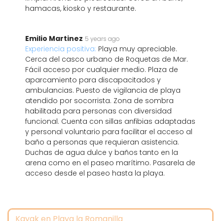
hamacas, kiosko y restaurante.
Emilio Martinez
5 years ago
Experiencia positiva:
Playa muy apreciable.
Cerca del casco urbano de Roquetas de Mar.
Fácil acceso por cualquier medio. Plaza de
aparcamiento para discapacitados y
ambulancias. Puesto de vigilancia de playa
atendido por socorrista. Zona de sombra
habilitada para personas con diversidad
funcional. Cuenta con sillas anfibias adaptadas
y personal voluntario para facilitar el acceso al
baño a personas que requieran asistencia.
Duchas de agua dulce y baños tanto en la
arena como en el paseo marítimo. Pasarela de
acceso desde el paseo hasta la playa.
Kayak en Playa la Romanilla