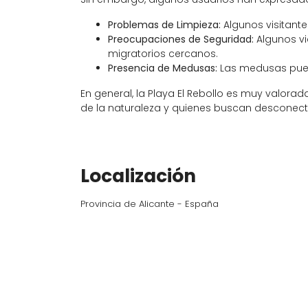
Problemas de Limpieza:
Algunos visitante
Preocupaciones de Seguridad:
Algunos vi
migratorios cercanos.
Presencia de Medusas:
Las medusas puede
En general, la Playa El Rebollo es muy valora
de la naturaleza y quienes buscan desconect
Localización
Provincia de Alicante - España