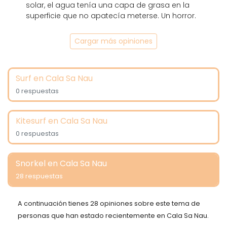
solar, el agua tenía una capa de grasa en la
superficie que no apatecía meterse. Un horror.
Cargar más opiniones
Surf en Cala Sa Nau
0 respuestas
Kitesurf en Cala Sa Nau
0 respuestas
Snorkel en Cala Sa Nau
28 respuestas
A continuación tienes 28 opiniones sobre este tema de
personas que han estado recientemente en Cala Sa Nau.