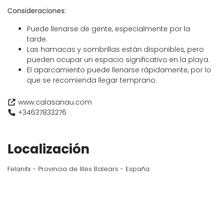
Consideraciones:
Puede llenarse de gente, especialmente por la
tarde.
Las hamacas y sombrillas están disponibles, pero
pueden ocupar un espacio significativo en la playa.
El aparcamiento puede llenarse rápidamente, por lo
que se recomienda llegar temprano.
www.calasanau.com
+34637833276
Localización
Felanitx - Provincia de Illes Balears - España