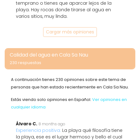
temprano o tienes que aparcar lejos de la
playa. Hay rocas donde tirarse al agua en
varios sitios, muy linda.
Cargar más opiniones
Calidad del agua en Cala Sa Nau
230 respuestas
A continuación tienes 230 opiniones sobre este tema de
personas que han estado recientemente en Cala Sa Nau.
Estás viendo solo opiniones en Español.
Ver opiniones en
cualquier idioma
Álvaro C.
8 months ago
Experiencia positiva:
La playa qué filosofía tiene
la playa, ese es el lugar hermoso y bello el cual