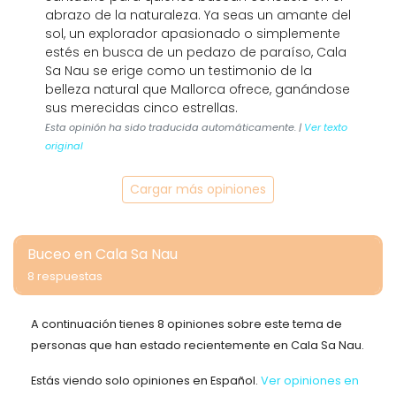
abrazo de la naturaleza. Ya seas un amante del
sol, un explorador apasionado o simplemente
estés en busca de un pedazo de paraíso, Cala
Sa Nau se erige como un testimonio de la
belleza natural que Mallorca ofrece, ganándose
sus merecidas cinco estrellas.
Esta opinión ha sido traducida automáticamente. |
Ver texto
original
Cargar más opiniones
Buceo en Cala Sa Nau
8 respuestas
A continuación tienes 8 opiniones sobre este tema de
personas que han estado recientemente en Cala Sa Nau.
Estás viendo solo opiniones en Español.
Ver opiniones en