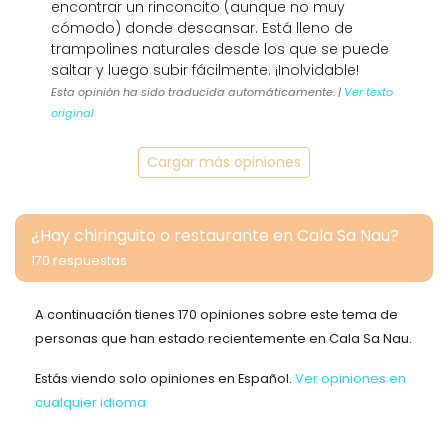
encontrar un rinconcito (aunque no muy
cómodo) donde descansar. Está lleno de
trampolines naturales desde los que se puede
saltar y luego subir fácilmente. ¡Inolvidable!
Esta opinión ha sido traducida automáticamente. |
Ver texto
original
Cargar más opiniones
¿Hay chiringuito o restaurante en Cala Sa Nau?
170 respuestas
A continuación tienes 170 opiniones sobre este tema de
personas que han estado recientemente en Cala Sa Nau.
Estás viendo solo opiniones en Español.
Ver opiniones en
cualquier idioma