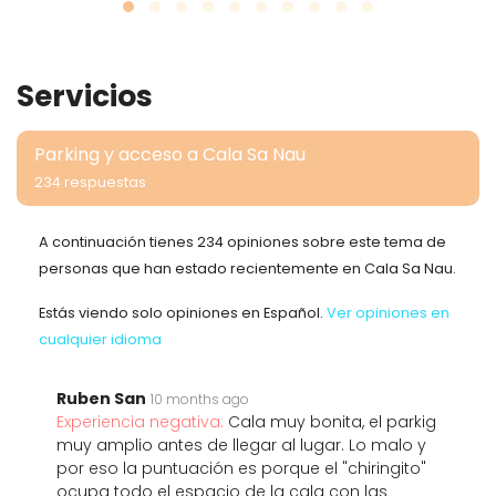
Servicios
Parking y acceso a Cala Sa Nau
234 respuestas
A continuación tienes 234 opiniones sobre este tema de
personas que han estado recientemente en Cala Sa Nau.
Estás viendo solo opiniones en Español.
Ver opiniones en
cualquier idioma
Ruben San
10 months ago
Experiencia negativa:
Cala muy bonita, el parkig
muy amplio antes de llegar al lugar. Lo malo y
por eso la puntuación es porque el "chiringito"
ocupa todo el espacio de la cala con las