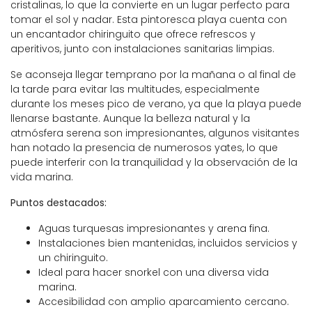
cristalinas, lo que la convierte en un lugar perfecto para
tomar el sol y nadar. Esta pintoresca playa cuenta con
un encantador chiringuito que ofrece refrescos y
aperitivos, junto con instalaciones sanitarias limpias.
Se aconseja llegar temprano por la mañana o al final de
la tarde para evitar las multitudes, especialmente
durante los meses pico de verano, ya que la playa puede
llenarse bastante. Aunque la belleza natural y la
atmósfera serena son impresionantes, algunos visitantes
han notado la presencia de numerosos yates, lo que
puede interferir con la tranquilidad y la observación de la
vida marina.
Puntos destacados:
Aguas turquesas impresionantes y arena fina.
Instalaciones bien mantenidas, incluidos servicios y
un chiringuito.
Ideal para hacer snorkel con una diversa vida
marina.
Accesibilidad con amplio aparcamiento cercano.