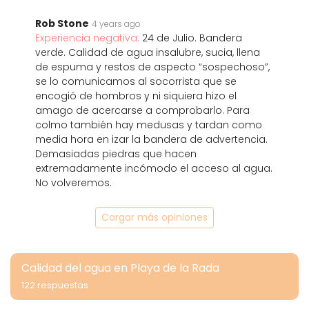
Rob Stone
4 years ago
Experiencia negativa:
24 de Julio. Bandera
verde. Calidad de agua insalubre, sucia, llena
de espuma y restos de aspecto “sospechoso”,
se lo comunicamos al socorrista que se
encogió de hombros y ni siquiera hizo el
amago de acercarse a comprobarlo. Para
colmo también hay medusas y tardan como
media hora en izar la bandera de advertencia.
Demasiadas piedras que hacen
extremadamente incómodo el acceso al agua.
No volveremos.
Cargar más opiniones
Calidad del agua en Playa de la Rada
122 respuestas