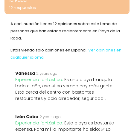
la Rada
12 respuestas
A continuación tienes 12 opiniones sobre este tema de
personas que han estado recientemente en Playa de la
Rada.
Estás viendo solo opiniones en Español.
Ver opiniones en
cualquier idioma
Vanessa
2 years ago
Experiencia fantástica:
Es una playa tranquila
todo el año, eso si, en verano hay más gente...
Está cerca del centro con bastantes
restaurantes y ocio alrededor, seguridad...
Iván Cobo
2 years ago
Experiencia fantástica:
Esta playa es bastante
extensa. Para mí lo importante ha sido: ✅ Lo