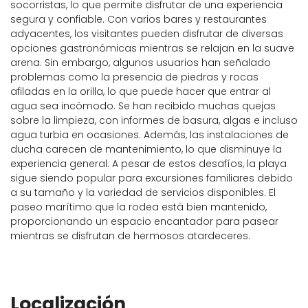
socorristas, lo que permite disfrutar de una experiencia
segura y confiable. Con varios bares y restaurantes
adyacentes, los visitantes pueden disfrutar de diversas
opciones gastronómicas mientras se relajan en la suave
arena. Sin embargo, algunos usuarios han señalado
problemas como la presencia de piedras y rocas
afiladas en la orilla, lo que puede hacer que entrar al
agua sea incómodo. Se han recibido muchas quejas
sobre la limpieza, con informes de basura, algas e incluso
agua turbia en ocasiones. Además, las instalaciones de
ducha carecen de mantenimiento, lo que disminuye la
experiencia general. A pesar de estos desafíos, la playa
sigue siendo popular para excursiones familiares debido
a su tamaño y la variedad de servicios disponibles. El
paseo marítimo que la rodea está bien mantenido,
proporcionando un espacio encantador para pasear
mientras se disfrutan de hermosos atardeceres.
Localización