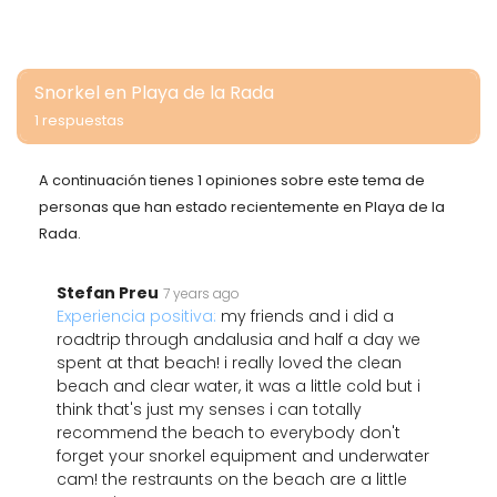
Snorkel en Playa de la Rada
1 respuestas
A continuación tienes 1 opiniones sobre este tema de
personas que han estado recientemente en Playa de la
Rada.
Stefan Preu
7 years ago
Experiencia positiva:
my friends and i did a
roadtrip through andalusia and half a day we
spent at that beach! i really loved the clean
beach and clear water, it was a little cold but i
think that's just my senses i can totally
recommend the beach to everybody don't
forget your snorkel equipment and underwater
cam! the restraunts on the beach are a little