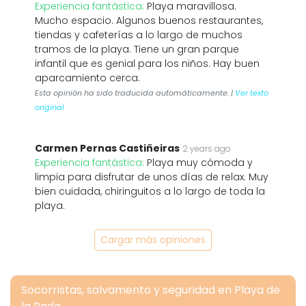
Experiencia fantástica:
Playa maravillosa.
Mucho espacio. Algunos buenos restaurantes,
tiendas y cafeterías a lo largo de muchos
tramos de la playa. Tiene un gran parque
infantil que es genial para los niños. Hay buen
aparcamiento cerca.
Esta opinión ha sido traducida automáticamente. |
Ver texto
original
Carmen Pernas Castiñeiras
2 years ago
Experiencia fantástica:
Playa muy cómoda y
limpia para disfrutar de unos días de relax. Muy
bien cuidada, chiringuitos a lo largo de toda la
playa.
Cargar más opiniones
Socorristas, salvamento y seguridad en Playa de