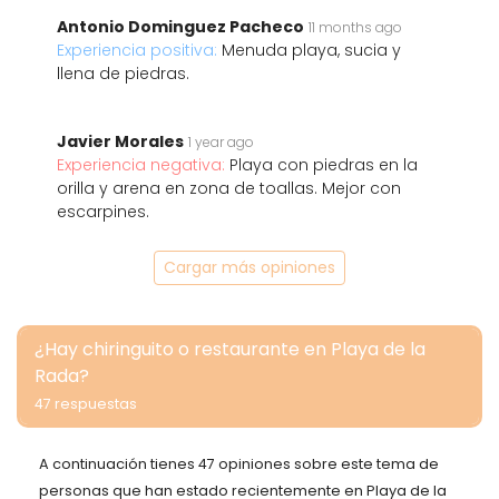
Antonio Dominguez Pacheco
11 months ago
Experiencia positiva:
Menuda playa, sucia y
llena de piedras.
Javier Morales
1 year ago
Experiencia negativa:
Playa con piedras en la
orilla y arena en zona de toallas. Mejor con
escarpines.
Cargar más opiniones
¿Hay chiringuito o restaurante en Playa de la
Rada?
47 respuestas
A continuación tienes 47 opiniones sobre este tema de
personas que han estado recientemente en Playa de la