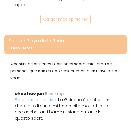
agobios...
Cargar más opiniones
Surf en Playa de la Rada
1 respuestas
A continuación tienes 1 opiniones sobre este tema de
personas que han estado recientemente en Playa de la
Rada.
chou hae jun
5 years ago
Experiencia positiva:
La Guincho è anche piena
di scuole di surf e mi ha colpito molto il fatto
che anche tanti bambini siano attratti da
questo sport.