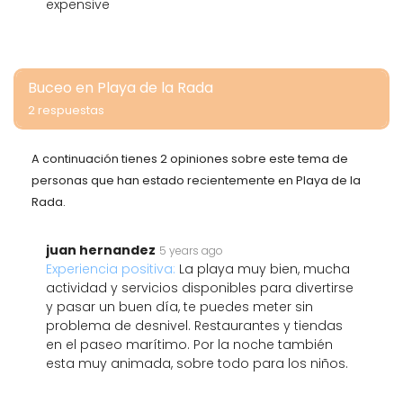
expensive
Buceo en Playa de la Rada
2 respuestas
A continuación tienes 2 opiniones sobre este tema de
personas que han estado recientemente en Playa de la
Rada.
juan hernandez
5 years ago
Experiencia positiva:
La playa muy bien, mucha
actividad y servicios disponibles para divertirse
y pasar un buen día, te puedes meter sin
problema de desnivel. Restaurantes y tiendas
en el paseo marítimo. Por la noche también
esta muy animada, sobre todo para los niños.