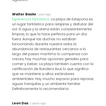
Walter Basile
1 year ago
Experiencia fantástica:
La playa de Estepona es
un lugar fantástico para relajarse y disfrutar del
sol. El agua y la arena están consistentemente
limpias, lo que la hace perfecta para un día
fuera. Aunque las duchas no estaban
funcionando durante nuestra visita, la
abundancia de restaurantes cercanos a lo
largo del paseo marítimo lo compensa con
creces, hay muchas opciones geniales para
comer y beber. La playa también cuenta con la
certificación de Bandera Azul, lo que significa
que se mantiene a altos estándares
ambientales. Hay mucho espacio para reposar,
aguas tranquilas y un ambiente familiar.
Definitivamente lo recomendaría.
Leon Das
2 years ago