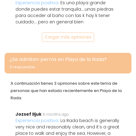
Experiencia positiva:
Es una playa grande
donde puedes estar tranquila....unas piedras
para acceder al baño con las k hay k tener
cuidado... pero en general bien
Cargar más opiniones
¿Se admiten perros en Playa de la Rada?
3 respuestas
A continuación tienes 3 opiniones sobre este tema de
personas que han estado recientemente en Playa de la
Rada.
Jozsef Iljuk
6 months ago
Experiencia positiva:
La Rada beach is generally
very nice and reasonably clean, and it’s a great
place to walk and enjoy the sea. However, a