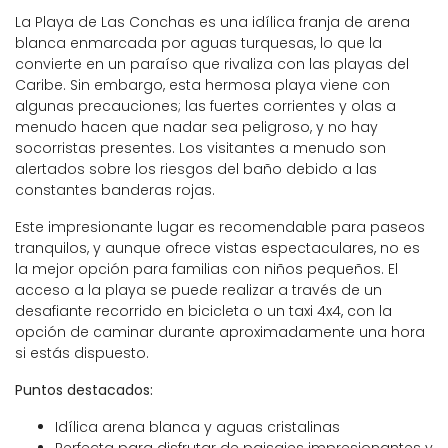
La Playa de Las Conchas es una idílica franja de arena
blanca enmarcada por aguas turquesas, lo que la
convierte en un paraíso que rivaliza con las playas del
Caribe. Sin embargo, esta hermosa playa viene con
algunas precauciones; las fuertes corrientes y olas a
menudo hacen que nadar sea peligroso, y no hay
socorristas presentes. Los visitantes a menudo son
alertados sobre los riesgos del baño debido a las
constantes banderas rojas.
Este impresionante lugar es recomendable para paseos
tranquilos, y aunque ofrece vistas espectaculares, no es
la mejor opción para familias con niños pequeños. El
acceso a la playa se puede realizar a través de un
desafiante recorrido en bicicleta o un taxi 4x4, con la
opción de caminar durante aproximadamente una hora
si estás dispuesto.
Puntos destacados:
Idílica arena blanca y aguas cristalinas