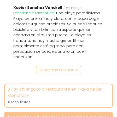
Xavier Sanchez Vendrell
2 years ago
Experiencia fantástica:
Una playa paradisíaca.
Playa de arena fina y clara, con el agua coge
colores turquesa preciosos. Se puede llegar en
bicicleta y también con trasporte que se
contrata en el mismo puerto. La playa es
tranquila, no hay mucha gente. El mar
normalmente está agitado, pero con
precaución se puede dar uno un buen
chapuzón!
Cargar más opiniones
¿Hay chiringuito o restaurante en Playa de las
Conchas?
0 respuestas