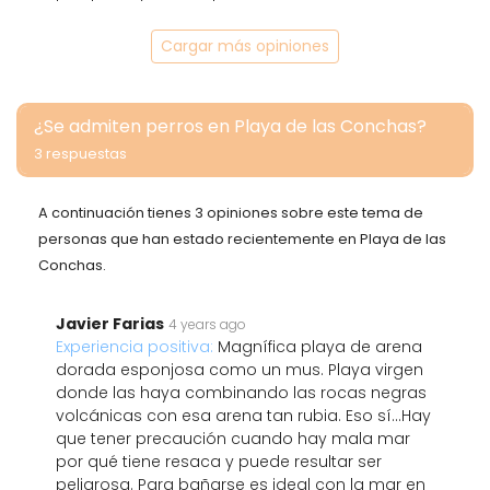
Cargar más opiniones
¿Se admiten perros en Playa de las Conchas?
3 respuestas
A continuación tienes 3 opiniones sobre este tema de
personas que han estado recientemente en Playa de las
Conchas.
Javier Farias
4 years ago
Experiencia positiva:
Magnífica playa de arena
dorada esponjosa como un mus. Playa virgen
donde las haya combinando las rocas negras
volcánicas con esa arena tan rubia. Eso sí...Hay
que tener precaución cuando hay mala mar
por qué tiene resaca y puede resultar ser
peligrosa. Para bañarse es ideal con la mar en