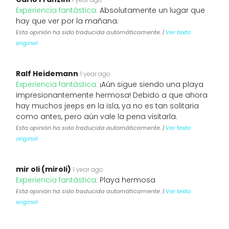
Experiencia fantástica:
Absolutamente un lugar que
hay que ver por la mañana.
Esta opinión ha sido traducida automáticamente. |
Ver texto
original
Ralf Heidemann
1 year ago
Experiencia fantástica:
¡Aún sigue siendo una playa
impresionantemente hermosa! Debido a que ahora
hay muchos jeeps en la isla, ya no es tan solitaria
como antes, pero aún vale la pena visitarla.
Esta opinión ha sido traducida automáticamente. |
Ver texto
original
mir oli (miroli)
1 year ago
Experiencia fantástica:
Playa hermosa
Esta opinión ha sido traducida automáticamente. |
Ver texto
original