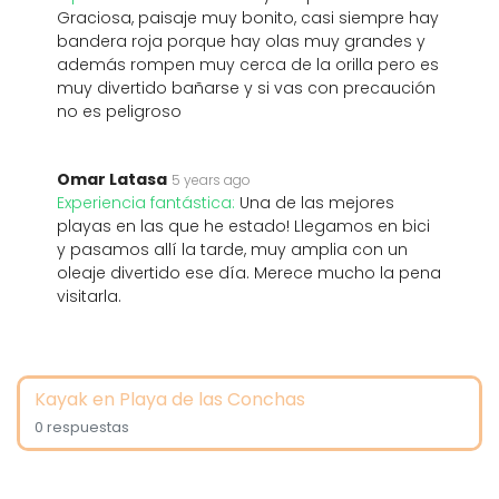
Graciosa, paisaje muy bonito, casi siempre hay
bandera roja porque hay olas muy grandes y
además rompen muy cerca de la orilla pero es
muy divertido bañarse y si vas con precaución
no es peligroso
Omar Latasa
5 years ago
Experiencia fantástica:
Una de las mejores
playas en las que he estado! Llegamos en bici
y pasamos allí la tarde, muy amplia con un
oleaje divertido ese día. Merece mucho la pena
visitarla.
Kayak en Playa de las Conchas
0 respuestas