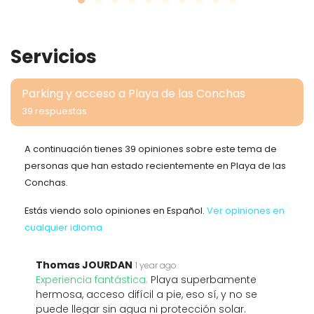
Servicios
Parking y acceso a Playa de las Conchas
39 respuestas
A continuación tienes 39 opiniones sobre este tema de
personas que han estado recientemente en Playa de las
Conchas.
Estás viendo solo opiniones en Español.
Ver opiniones en
cualquier idioma
Thomas JOURDAN
1 year ago
Experiencia fantástica:
Playa superbamente
hermosa, acceso difícil a pie, eso sí, y no se
puede llegar sin agua ni protección solar.