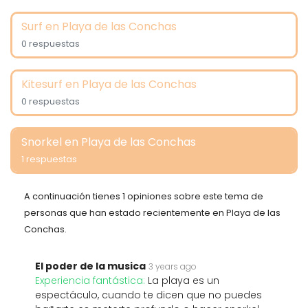
Surf en Playa de las Conchas
0 respuestas
Kitesurf en Playa de las Conchas
0 respuestas
Snorkel en Playa de las Conchas
1 respuestas
A continuación tienes 1 opiniones sobre este tema de
personas que han estado recientemente en Playa de las
Conchas.
El poder de la musica
3 years ago
Experiencia fantástica:
La playa es un
espectáculo, cuando te dicen que no puedes