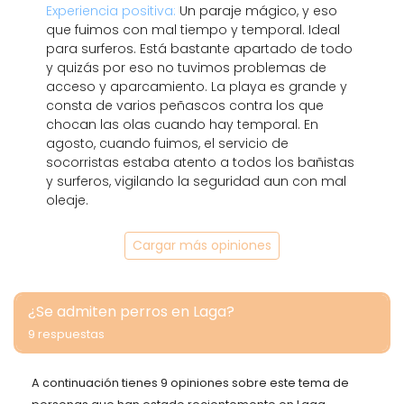
Experiencia positiva:
Un paraje mágico, y eso
que fuimos con mal tiempo y temporal. Ideal
para surferos. Está bastante apartado de todo
y quizás por eso no tuvimos problemas de
acceso y aparcamiento. La playa es grande y
consta de varios peñascos contra los que
chocan las olas cuando hay temporal. En
agosto, cuando fuimos, el servicio de
socorristas estaba atento a todos los bañistas
y surferos, vigilando la seguridad aun con mal
oleaje.
Cargar más opiniones
¿Se admiten perros en Laga?
9 respuestas
A continuación tienes 9 opiniones sobre este tema de