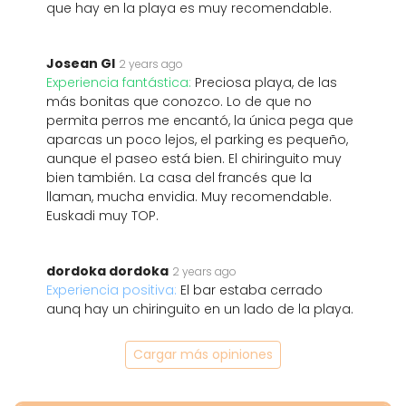
que hay en la playa es muy recomendable.
Josean Gl
2 years ago
Experiencia fantástica:
Preciosa playa, de las
más bonitas que conozco. Lo de que no
permita perros me encantó, la única pega que
aparcas un poco lejos, el parking es pequeño,
aunque el paseo está bien. El chiringuito muy
bien también. La casa del francés que la
llaman, mucha envidia. Muy recomendable.
Euskadi muy TOP.
dordoka dordoka
2 years ago
Experiencia positiva:
El bar estaba cerrado
aunq hay un chiringuito en un lado de la playa.
Cargar más opiniones