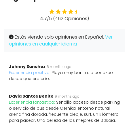
4.7
/5 (462 Opiniones)
Estás viendo solo opiniones en Español.
Ver
opiniones en cualquier idioma
Johnny Sanchez
8 months ago
Experiencia positiva:
Playa muy bonita, la conozco
desde que era crío.
David Santos Benito
9 months ago
Experiencia fantástica:
Sencillo acceso desde parking
o servicio de bus desde Gernika, entorno natural,
arena fina dorada, frecuente oleaje, surf, un kilómetro
para pasear. Una belleza de las mejores de Bizkaia.