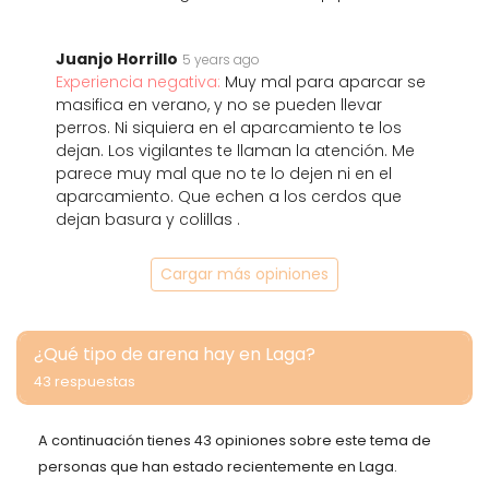
Juanjo Horrillo
5 years ago
Experiencia negativa:
Muy mal para aparcar se
masifica en verano, y no se pueden llevar
perros. Ni siquiera en el aparcamiento te los
dejan. Los vigilantes te llaman la atención. Me
parece muy mal que no te lo dejen ni en el
aparcamiento. Que echen a los cerdos que
dejan basura y colillas .
Cargar más opiniones
¿Qué tipo de arena hay en Laga?
43 respuestas
A continuación tienes 43 opiniones sobre este tema de
personas que han estado recientemente en Laga.