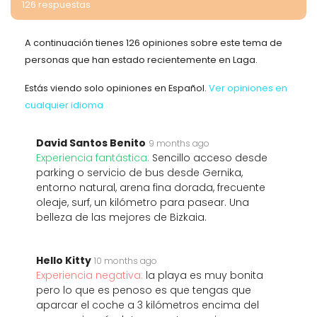
126 respuestas
A continuación tienes 126 opiniones sobre este tema de
personas que han estado recientemente en Laga.
Estás viendo solo opiniones en Español.
Ver opiniones en
cualquier idioma
David Santos Benito
9 months ago
Experiencia fantástica:
Sencillo acceso desde
parking o servicio de bus desde Gernika,
entorno natural, arena fina dorada, frecuente
oleaje, surf, un kilómetro para pasear. Una
belleza de las mejores de Bizkaia.
Hello Kitty
10 months ago
Experiencia negativa:
la playa es muy bonita
pero lo que es penoso es que tengas que
aparcar el coche a 3 kilómetros encima del