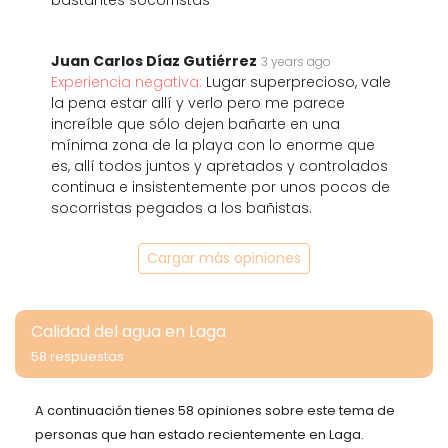
bastantes socorristas
Juan Carlos Díaz Gutiérrez
3 years ago
Experiencia negativa:
Lugar superprecioso, vale
la pena estar allí y verlo pero me parece
increíble que sólo dejen bañarte en una
mínima zona de la playa con lo enorme que
es, allí todos juntos y apretados y controlados
continua e insistentemente por unos pocos de
socorristas pegados a los bañistas.
Cargar más opiniones
Calidad del agua en Laga
58 respuestas
A continuación tienes 58 opiniones sobre este tema de
personas que han estado recientemente en Laga.