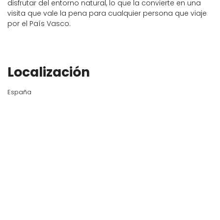
disfrutar del entorno natural, lo que la convierte en una
visita que vale la pena para cualquier persona que viaje
por el País Vasco.
Localización
España