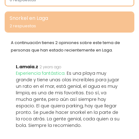
Snorkel en Laga
2 respuestas
A continuación tienes 2 opiniones sobre este tema de
personas que han estado recientemente en Laga.
L.amaia.z
2 years ago
Experiencia fantástica:
Es una playa muy
grande y tiene unas olas increíbles para jugar
un rato en el mar, está genial, el agua es muy
limpia, es una de mis favoritas. Eso sí, va
mucha gente, pero aún así siempre hay
espacio. El que quiera parking, hay que llegar
pronto. Se puede hacer snorkel en la parte de
la roca atrás. La gente genial, cada quien a su
bola. Siempre la recomiendo.