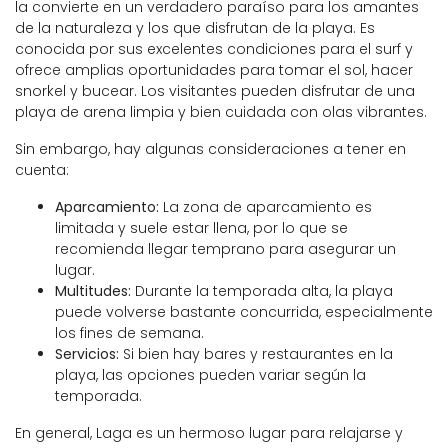
la convierte en un verdadero paraíso para los amantes
de la naturaleza y los que disfrutan de la playa. Es
conocida por sus excelentes condiciones para el surf y
ofrece amplias oportunidades para tomar el sol, hacer
snorkel y bucear. Los visitantes pueden disfrutar de una
playa de arena limpia y bien cuidada con olas vibrantes.
Sin embargo, hay algunas consideraciones a tener en
cuenta:
Aparcamiento:
La zona de aparcamiento es
limitada y suele estar llena, por lo que se
recomienda llegar temprano para asegurar un
lugar.
Multitudes:
Durante la temporada alta, la playa
puede volverse bastante concurrida, especialmente
los fines de semana.
Servicios:
Si bien hay bares y restaurantes en la
playa, las opciones pueden variar según la
temporada.
En general, Laga es un hermoso lugar para relajarse y