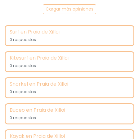
Cargar más opiniones
Surf en Praia de Xilloi
0 respuestas
Kitesurf en Praia de Xilloi
0 respuestas
Snorkel en Praia de Xilloi
0 respuestas
Buceo en Praia de Xilloi
0 respuestas
Kayak en Praia de Xilloi