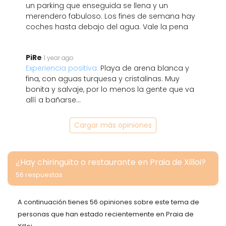
un parking que enseguida se llena y un
merendero fabuloso. Los fines de semana hay
coches hasta debajo del agua. Vale la pena
PiRe
1 year ago
Experiencia positiva:
Playa de arena blanca y
fina, con aguas turquesa y cristalinas. Muy
bonita y salvaje, por lo menos la gente que va
allí a bañarse...
Cargar más opiniones
¿Hay chiringuito o restaurante en Praia de Xilloi?
56 respuestas
A continuación tienes 56 opiniones sobre este tema de
personas que han estado recientemente en Praia de