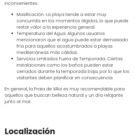
inconvenientes:
Masificación: La playa tiende a estar muy
concurrida en los momentos álgidos, lo que puede
restar valor a la experiencia general.
Temperatura del Agua: Algunos usuarios
mencionaron que el agua puede estar demasiado
fría para aquellos acostumbrados a playas
mediterráneas más cálidas.
Servicios Limitados Fuera de Temporada: Ciertas
instalaciones como los baños pueden estar
cerrados durante la temporada baja, por lo que los
visitantes deben planificar en consecuencia.
En general, la Praia de Xilloi es muy recomendable para
aquellos que buscan belleza natural y un día relajante
junto al mar.
Localización