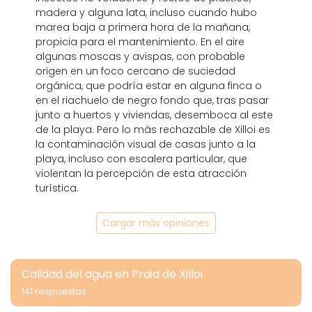
madera y alguna lata, incluso cuando hubo
marea baja a primera hora de la mañana,
propicia para el mantenimiento. En el aire
algunas moscas y avispas, con probable
origen en un foco cercano de suciedad
orgánica, que podría estar en alguna finca o
en el riachuelo de negro fondo que, tras pasar
junto a huertos y viviendas, desemboca al este
de la playa. Pero lo más rechazable de Xilloi es
la contaminación visual de casas junto a la
playa, incluso con escalera particular, que
violentan la percepción de esta atracción
turística.
Cargar más opiniones
Calidad del agua en Praia de Xilloi
141 respuestas