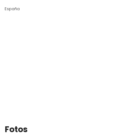
España
Fotos