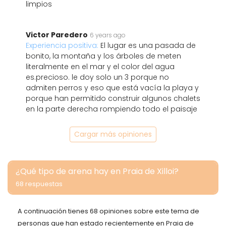
limpios
Victor Paredero
6 years ago
Experiencia positiva:
El lugar es una pasada de
bonito, la montaña y los árboles de meten
literalmente en el mar y el color del agua
es.precioso. le doy solo un 3 porque no
admiten perros y eso que está vacía la playa y
porque han permitido construir algunos chalets
en la parte derecha rompiendo todo el paisaje
Cargar más opiniones
¿Qué tipo de arena hay en Praia de Xilloi?
68 respuestas
A continuación tienes 68 opiniones sobre este tema de
personas que han estado recientemente en Praia de