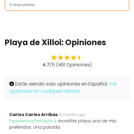
0 respuestas
Playa de Xilloi: Opiniones
4.7
/5 (461 Opiniones)
Estás viendo solo opiniones en Español.
Ver
opiniones en cualquier idioma
Carlos Carles Arribas
10 months ago
Experiencia fantástica:
Increíble playa, una de mis
preferidas. Una pasada.