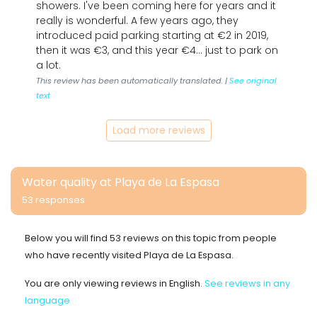
showers. I've been coming here for years and it
really is wonderful. A few years ago, they
introduced paid parking starting at €2 in 2019,
then it was €3, and this year €4... just to park on
a lot.
This review has been automatically translated. |
See original
text
Load more reviews
Water quality at Playa de La Espasa
53 responses
Below you will find 53 reviews on this topic from people
who have recently visited Playa de La Espasa.
You are only viewing reviews in English.
See reviews in any
language