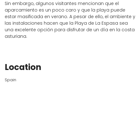
Sin embargo, algunos visitantes mencionan que el
aparcamiento es un poco caro y que la playa puede
estar masificada en verano. A pesar de ello, el ambiente y
las instalaciones hacen que la Playa de La Espasa sea
una excelente opción para disfrutar de un día en la costa
asturiana.
Location
Spain