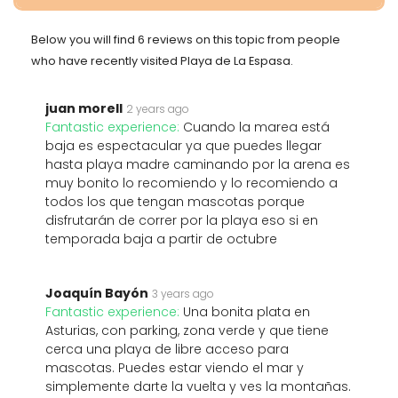
Below you will find 6 reviews on this topic from people
who have recently visited Playa de La Espasa.
juan morell
2 years ago
Fantastic experience:
Cuando la marea está
baja es espectacular ya que puedes llegar
hasta playa madre caminando por la arena es
muy bonito lo recomiendo y lo recomiendo a
todos los que tengan mascotas porque
disfrutarán de correr por la playa eso si en
temporada baja a partir de octubre
Joaquín Bayón
3 years ago
Fantastic experience:
Una bonita plata en
Asturias, con parking, zona verde y que tiene
cerca una playa de libre acceso para
mascotas. Puedes estar viendo el mar y
simplemente darte la vuelta y ves la montañas.