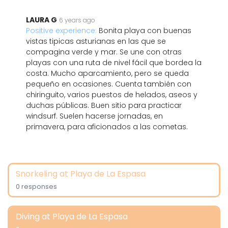
LAURA G
6 years ago
Positive experience:
Bonita playa con buenas
vistas tipicas asturianas en las que se
compagina verde y mar. Se une con otras
playas con una ruta de nivel fácil que bordea la
costa. Mucho aparcamiento, pero se queda
pequeño en ocasiones. Cuenta también con
chiringuito, varios puestos de helados, aseos y
duchas públicas. Buen sitio para practicar
windsurf. Suelen hacerse jornadas, en
primavera, para aficionados a las cometas.
Snorkeling at Playa de La Espasa
0 responses
Diving at Playa de La Espasa