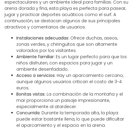
espectaculares y un ambiente ideal para familias. Con su
arena dorada y fina, esta playa es perfecta para pasear,
jugar y practicar deportes acuáticos como el surf. A
continuación, se destacan algunos de sus principales
atractivos y comentarios de usuarios:
Instalaciones adecuadas:
Ofrece duchas, aseos,
zonas verdes, y chiringuitos que son altamente
valorados por los visitantes.
Ambiente familiar:
Es un lugar perfecto para que los
niños disfruten, con espacios para jugar y un
ambiente desenfadado.
Acceso a servicios:
Hay un aparcamiento cercano,
aunque algunos usuarios critican el costo de 3-4
euros.
Bonitas vistas:
La combinación de la montaña y el
mar proporciona un paisaje impresionante,
especialmente al atardecer.
Concurrida:
Durante la temporada alta, la playa
puede estar bastante llena, lo que puede dificultar
el aparcamiento y el espacio en la arena.