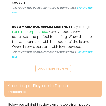
season.
This review has been automatically translated. |
See original
text
Rosa MARIA RODRÍGUEZ MENENDEZ
2 years ago
Fantastic experience:
Sandy beach, very
spacious, and perfect for surfing. When the tide
is low, it connects with the beach of the Island.
Overall very clean, and with few seaweeds.
This review has been automatically translated. |
See original
text
Load more reviews
Kitesurfing at Playa de La Espasa
3 responses
Below you will find 3 reviews on this topic from people