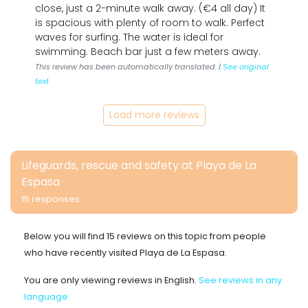
close, just a 2-minute walk away. (€4 all day) It
is spacious with plenty of room to walk. Perfect
waves for surfing. The water is ideal for
swimming. Beach bar just a few meters away.
This review has been automatically translated. |
See original
text
Load more reviews
Lifeguards, rescue and safety at Playa de La
Espasa
15 responses
Below you will find 15 reviews on this topic from people
who have recently visited Playa de La Espasa.
You are only viewing reviews in English.
See reviews in any
language