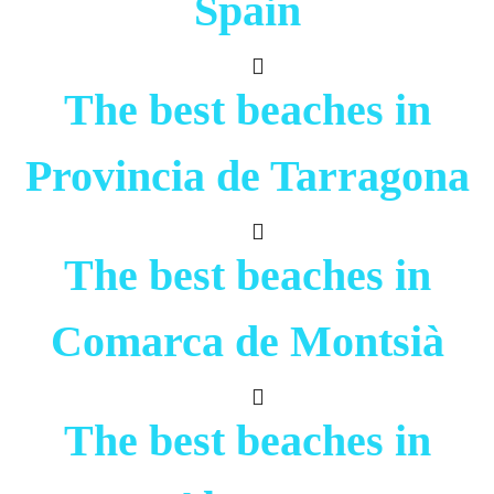
Spain
The best beaches in
Provincia de Tarragona
The best beaches in
Comarca de Montsià
The best beaches in