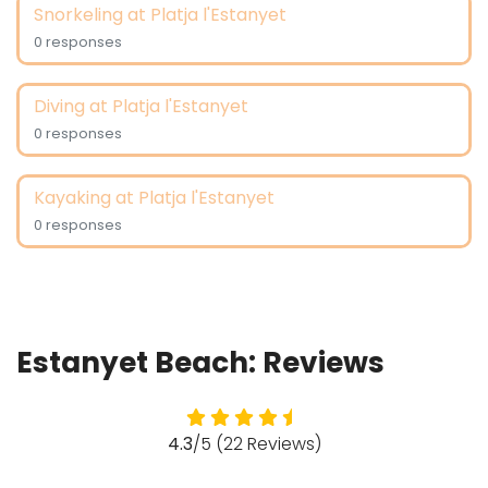
Snorkeling at Platja l'Estanyet
0 responses
Diving at Platja l'Estanyet
0 responses
Kayaking at Platja l'Estanyet
0 responses
Estanyet Beach: Reviews
4.3
/5 (22 Reviews)