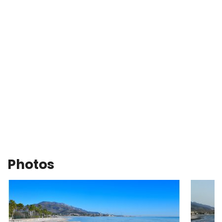
Photos