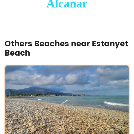
Alcanar
Others Beaches near Estanyet
Beach