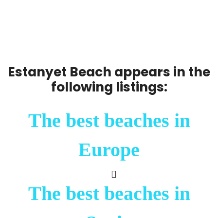
Estanyet Beach appears in the
following listings:
The best beaches in
Europe
The best beaches in