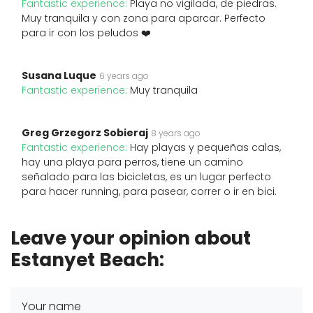
Fantastic experience:
Playa no vigilada, de piedras.
Muy tranquila y con zona para aparcar. Perfecto
para ir con los peludos ❤️
Susana Luque
6 years ago
Fantastic experience:
Muy tranquila
Greg Grzegorz Sobieraj
8 years ago
Fantastic experience:
Hay playas y pequeñas calas,
hay una playa para perros, tiene un camino
señalado para las bicicletas, es un lugar perfecto
para hacer running, para pasear, correr o ir en bici.
Leave your opinion about
Estanyet Beach:
Your name