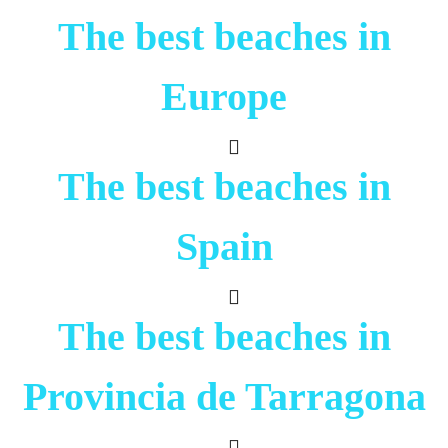
The best beaches in
Europe
The best beaches in
Spain
The best beaches in
Provincia de Tarragona