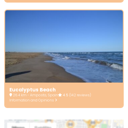
Eucalyptus Beach
26.4 km - Amposta, Spain
4.5
(142 reviews)
Information and Opinions