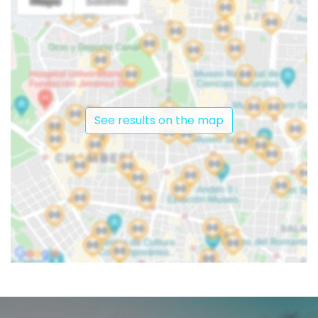
See results on the map