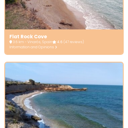
Flat Rock Cove
3.6 km - Vinaròs, Spain
4.6
(47 reviews)
Information and Opinions