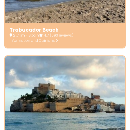
Trabucador Beach
21.7 km - Spain
4.7
(693 reviews)
Information and Opinions