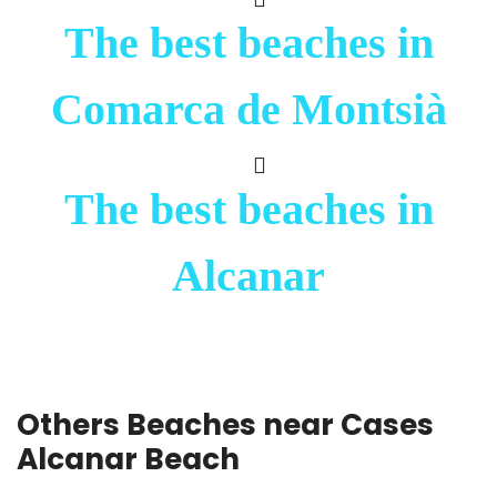
The best beaches in
Comarca de Montsià
The best beaches in
Alcanar
Others Beaches near Cases
Alcanar Beach