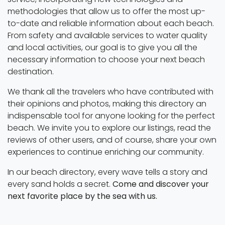
methodologies that allow us to offer the most up-
to-date and reliable information about each beach.
From safety and available services to water quality
and local activities, our goal is to give you all the
necessary information to choose your next beach
destination.
We thank all the travelers who have contributed with
their opinions and photos, making this directory an
indispensable tool for anyone looking for the perfect
beach. We invite you to explore our listings, read the
reviews of other users, and of course, share your own
experiences to continue enriching our community.
In our beach directory, every wave tells a story and
every sand holds a secret.
Come and discover your
next favorite place by the sea with us.