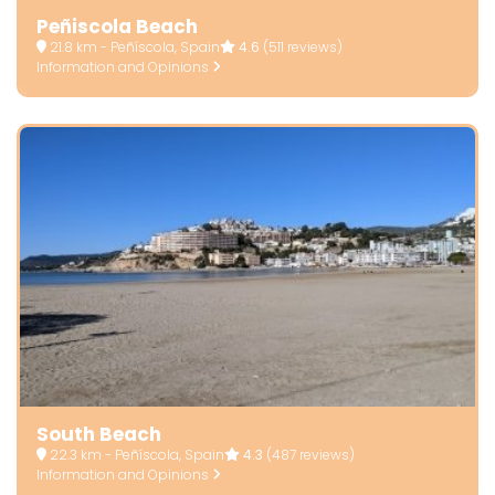
Peñiscola Beach
21.8 km - Peñíscola, Spain
4.6
(511 reviews)
Information and Opinions
South Beach
22.3 km - Peñíscola, Spain
4.3
(487 reviews)
Information and Opinions