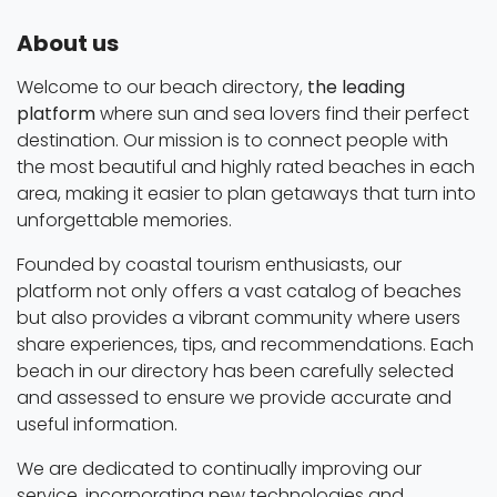
About us
Welcome to our beach directory,
the leading
platform
where sun and sea lovers find their perfect
destination. Our mission is to connect people with
the most beautiful and highly rated beaches in each
area, making it easier to plan getaways that turn into
unforgettable memories.
Founded by coastal tourism enthusiasts, our
platform not only offers a vast catalog of beaches
but also provides a vibrant community where users
share experiences, tips, and recommendations. Each
beach in our directory has been carefully selected
and assessed to ensure we provide accurate and
useful information.
We are dedicated to continually improving our
service, incorporating new technologies and