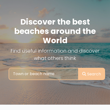
Discover the best
beaches around the
World
Find useful information and discover
what others think
Search