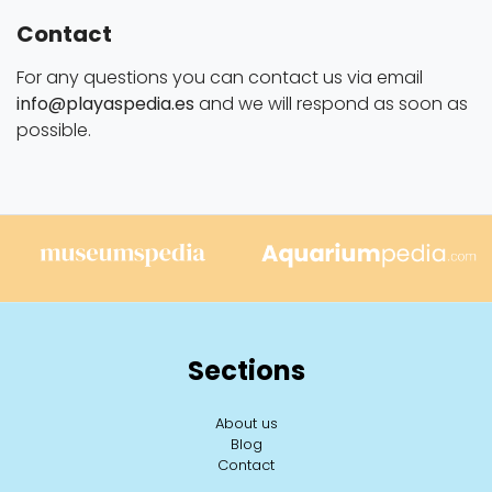
Contact
For any questions you can contact us via email
info@playaspedia.es
and we will respond as soon as
possible.
Sections
About us
Blog
Contact