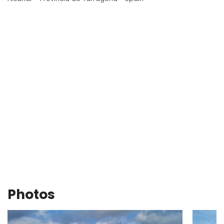
Photos