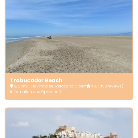
Trabucador Beach
19.5 km - Provincia de Tarragona, Spain
4.6
(358 reviews)
Information and Opinions