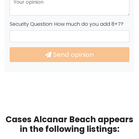
Security Question: How much do you add 8+7?
Send opinion
Cases Alcanar Beach appears
in the following listings: