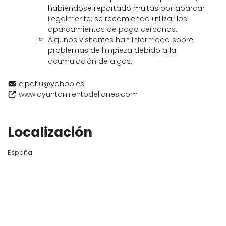
habiéndose reportado multas por aparcar
ilegalmente; se recomienda utilizar los
aparcamientos de pago cercanos.
Algunos visitantes han informado sobre
problemas de limpieza debido a la
acumulación de algas.
elpatiu@yahoo.es
www.ayuntamientodellanes.com
Localización
España