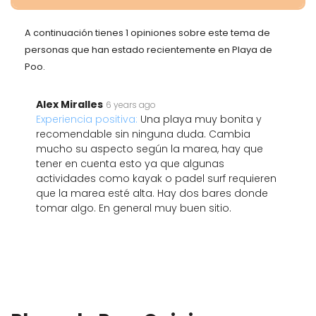
A continuación tienes 1 opiniones sobre este tema de
personas que han estado recientemente en Playa de
Poo.
Alex Miralles
6 years ago
Experiencia positiva:
Una playa muy bonita y
recomendable sin ninguna duda. Cambia
mucho su aspecto según la marea, hay que
tener en cuenta esto ya que algunas
actividades como kayak o padel surf requieren
que la marea esté alta. Hay dos bares donde
tomar algo. En general muy buen sitio.