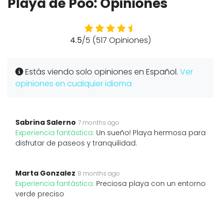
Playa de Poo: Opiniones
4.5
/5 (517 Opiniones)
Estás viendo solo opiniones en Español.
Ver
opiniones en cualquier idioma
Sabrina Salerno
7 months ago
Experiencia fantástica:
Un sueño! Playa hermosa para
disfrutar de paseos y tranquilidad.
Marta Gonzalez
8 months ago
Experiencia fantástica:
Preciosa playa con un entorno
verde preciso