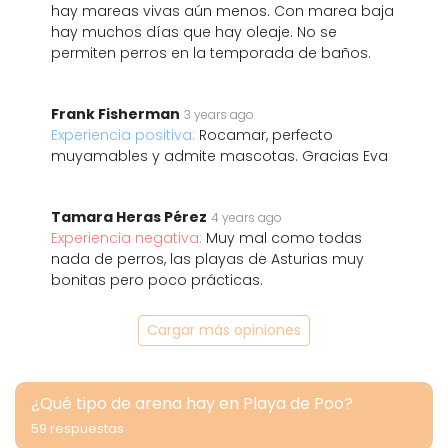
hay mareas vivas aún menos. Con marea baja
hay muchos días que hay oleaje. No se
permiten perros en la temporada de baños.
Frank Fisherman
3 years ago
Experiencia positiva:
Rocamar, perfecto
muyamables y admite mascotas. Gracias Eva
Tamara Heras Pérez
4 years ago
Experiencia negativa:
Muy mal como todas
nada de perros, las playas de Asturias muy
bonitas pero poco prácticas.
Cargar más opiniones
¿Qué tipo de arena hay en Playa de Poo?
59 respuestas