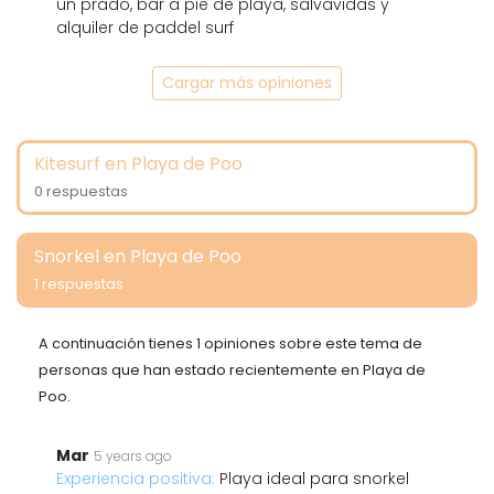
un prado, bar a pie de playa, salvavidas y
alquiler de paddel surf
Cargar más opiniones
Kitesurf en Playa de Poo
0 respuestas
Snorkel en Playa de Poo
1 respuestas
A continuación tienes 1 opiniones sobre este tema de
personas que han estado recientemente en Playa de
Poo.
Mar
5 years ago
Experiencia positiva:
Playa ideal para snorkel