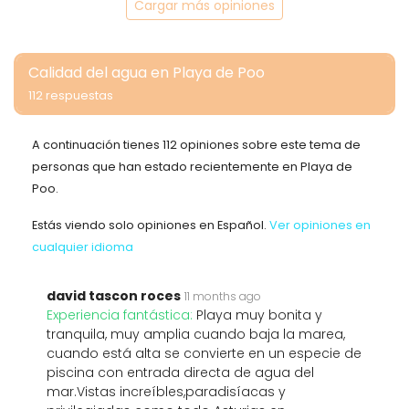
Cargar más opiniones
Calidad del agua en Playa de Poo
112 respuestas
A continuación tienes 112 opiniones sobre este tema de
personas que han estado recientemente en Playa de
Poo.
Estás viendo solo opiniones en Español.
Ver opiniones en
cualquier idioma
david tascon roces
11 months ago
Experiencia fantástica:
Playa muy bonita y
tranquila, muy amplia cuando baja la marea,
cuando está alta se convierte en un especie de
piscina con entrada directa de agua del
mar.Vistas increíbles,paradisíacas y