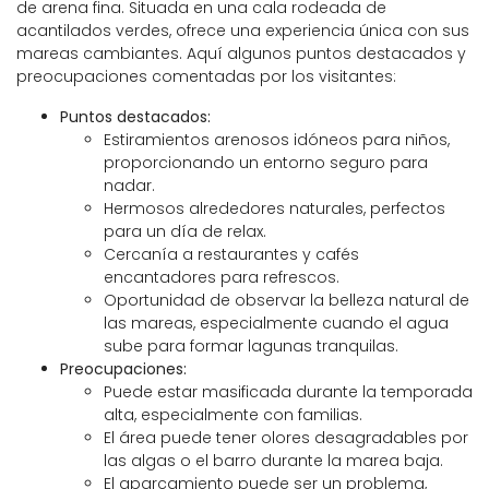
de arena fina. Situada en una cala rodeada de
acantilados verdes, ofrece una experiencia única con sus
mareas cambiantes. Aquí algunos puntos destacados y
preocupaciones comentadas por los visitantes:
Puntos destacados:
Estiramientos arenosos idóneos para niños,
proporcionando un entorno seguro para
nadar.
Hermosos alrededores naturales, perfectos
para un día de relax.
Cercanía a restaurantes y cafés
encantadores para refrescos.
Oportunidad de observar la belleza natural de
las mareas, especialmente cuando el agua
sube para formar lagunas tranquilas.
Preocupaciones:
Puede estar masificada durante la temporada
alta, especialmente con familias.
El área puede tener olores desagradables por
las algas o el barro durante la marea baja.
El aparcamiento puede ser un problema,