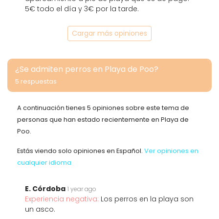
5€ todo el día y 3€ por la tarde.
Cargar más opiniones
¿Se admiten perros en Playa de Poo?
5 respuestas
A continuación tienes 5 opiniones sobre este tema de
personas que han estado recientemente en Playa de
Poo.
Estás viendo solo opiniones en Español.
Ver opiniones en
cualquier idioma
E. Córdoba
1 year ago
Experiencia negativa:
Los perros en la playa son
un asco.