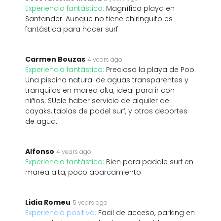
Experiencia fantástica:
Magnífica playa en
Santander. Aunque no tiene chiringuito es
fantástica para hacer surf
Carmen Bouzas
4 years ago
Experiencia fantástica:
Preciosa la playa de Poo.
Una piscina natural de aguas transparentes y
tranquilas en marea alta, ideal para ir con
niños. SUele haber servicio de alquiler de
cayaks, tablas de padel surf, y otros deportes
de agua.
Alfonso
4 years ago
Experiencia fantástica:
Bien para paddle surf en
marea alta, poco aparcamiento
Lidia Romeu
5 years ago
Experiencia positiva:
Facil de acceso, parking en