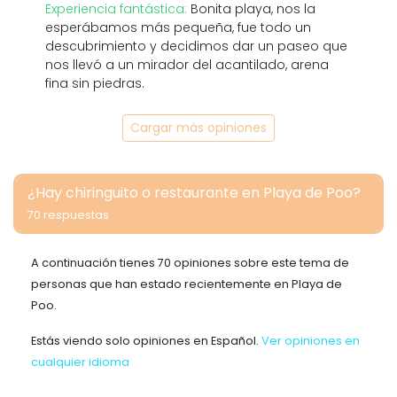
Experiencia fantástica:
Bonita playa, nos la
esperábamos más pequeña, fue todo un
descubrimiento y decidimos dar un paseo que
nos llevó a un mirador del acantilado, arena
fina sin piedras.
Cargar más opiniones
¿Hay chiringuito o restaurante en Playa de Poo?
70 respuestas
A continuación tienes 70 opiniones sobre este tema de
personas que han estado recientemente en Playa de
Poo.
Estás viendo solo opiniones en Español.
Ver opiniones en
cualquier idioma