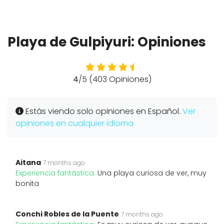
Playa de Gulpiyuri: Opiniones
4
/5 (403 Opiniones)
Estás viendo solo opiniones en Español.
Ver
opiniones en cualquier idioma
Aitana
7 months ago
Experiencia fantástica:
Una playa curiosa de ver, muy
bonita
Conchi Robles de la Puente
7 months ago