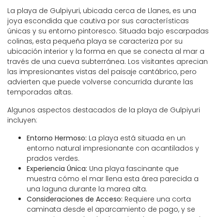
La playa de Gulpiyuri, ubicada cerca de Llanes, es una
joya escondida que cautiva por sus características
únicas y su entorno pintoresco. Situada bajo escarpadas
colinas, esta pequeña playa se caracteriza por su
ubicación interior y la forma en que se conecta al mar a
través de una cueva subterránea. Los visitantes aprecian
las impresionantes vistas del paisaje cantábrico, pero
advierten que puede volverse concurrida durante las
temporadas altas.
Algunos aspectos destacados de la playa de Gulpiyuri
incluyen:
Entorno Hermoso:
La playa está situada en un
entorno natural impresionante con acantilados y
prados verdes.
Experiencia Única:
Una playa fascinante que
muestra cómo el mar llena esta área parecida a
una laguna durante la marea alta.
Consideraciones de Acceso:
Requiere una corta
caminata desde el aparcamiento de pago, y se