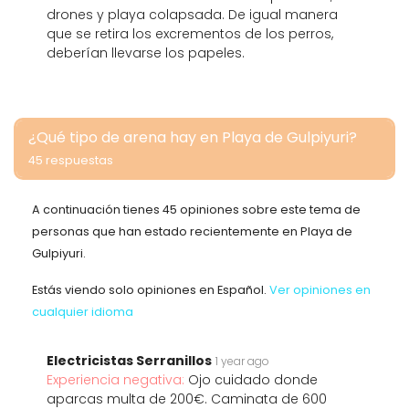
drones y playa colapsada. De igual manera
que se retira los excrementos de los perros,
deberían llevarse los papeles.
¿Qué tipo de arena hay en Playa de Gulpiyuri?
45 respuestas
A continuación tienes 45 opiniones sobre este tema de
personas que han estado recientemente en Playa de
Gulpiyuri.
Estás viendo solo opiniones en Español.
Ver opiniones en
cualquier idioma
Electricistas Serranillos
1 year ago
Experiencia negativa:
Ojo cuidado donde
aparcas multa de 200€. Caminata de 600