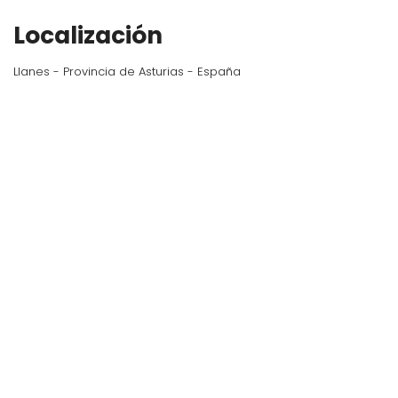
Localización
Llanes - Provincia de Asturias - España