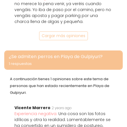
no merece la pena venir, ya veréis cuando
vengáis. Yo iba de paso por el camino, pero no
vengáis aposta y pagar parking por una
charca llena de algas y pequeña.
Cargar más opiniones
¿Se admiten perros en Playa de Gulpiyuri?
1 respuestas
A continuación tienes 1 opiniones sobre este tema de
personas que han estado recientemente en Playa de
Gulpiyuri.
Vicente Marrero
2 years ago
Experiencia negativa:
Una cosa son las fotos
idílicas y otra la realidad. Lamentablemente se
ha convertido en un sumidero de postureo,