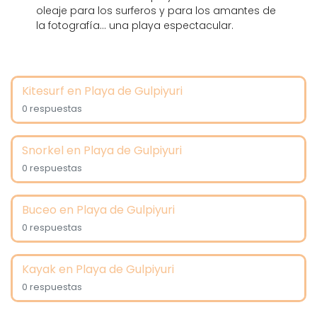
oleaje para los surferos y para los amantes de
la fotografía... una playa espectacular.
Kitesurf en Playa de Gulpiyuri
0 respuestas
Snorkel en Playa de Gulpiyuri
0 respuestas
Buceo en Playa de Gulpiyuri
0 respuestas
Kayak en Playa de Gulpiyuri
0 respuestas