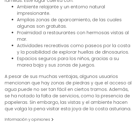
familias. Este lugar cuenta con:
Ambiente relajante y un entorno natural
impresionante.
Amplias zonas de aparcamiento, de las cuales
algunas son gratuitas.
Proximidad a restaurantes con hermosas vistas al
mar.
Actividades recreativas como paseos por la costa
y la posibilidad de explorar huellas de dinosaurios.
Espacios seguros para los niños, gracias a su
marea baja y sus zonas de juegos.
A pesar de sus muchas ventajas, algunos usuarios
mencionan que hay zonas de piedras y que el acceso al
agua puede no ser tan fácil en ciertos tramos. Además,
se ha notado la falta de servicios, como la presencia de
papeleras. Sin embargo, las vistas y el ambiente hacen
que valga la pena visitar esta joya de la costa asturiana.
Información y opiniones