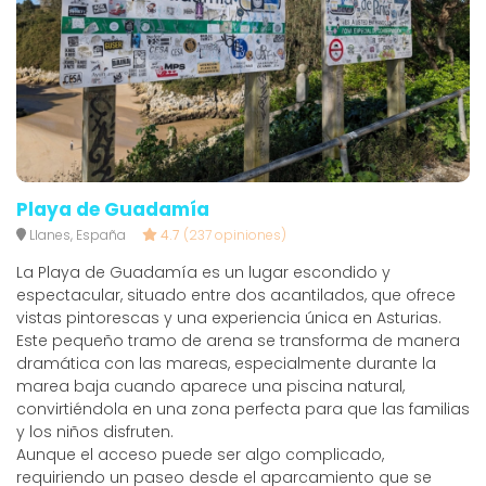
Playa de Guadamía
Llanes, España
4.7
(237 opiniones)
La Playa de Guadamía es un lugar escondido y
espectacular, situado entre dos acantilados, que ofrece
vistas pintorescas y una experiencia única en Asturias.
Este pequeño tramo de arena se transforma de manera
dramática con las mareas, especialmente durante la
marea baja cuando aparece una piscina natural,
convirtiéndola en una zona perfecta para que las familias
y los niños disfruten.
Aunque el acceso puede ser algo complicado,
requiriendo un paseo desde el aparcamiento que se