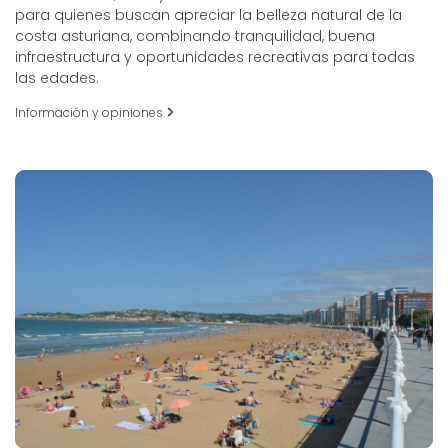
para quienes buscan apreciar la belleza natural de la
costa asturiana, combinando tranquilidad, buena
infraestructura y oportunidades recreativas para todas
las edades.
Información y opiniones