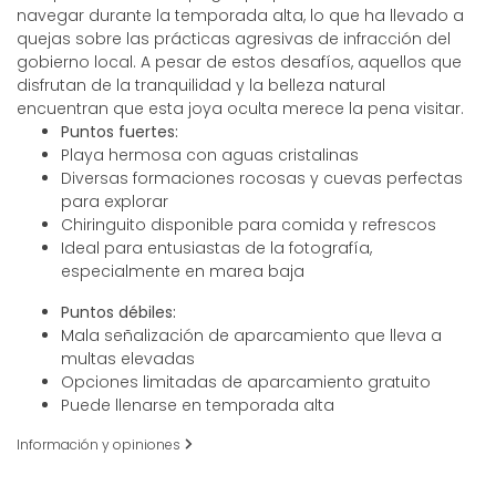
navegar durante la temporada alta, lo que ha llevado a
quejas sobre las prácticas agresivas de infracción del
gobierno local. A pesar de estos desafíos, aquellos que
disfrutan de la tranquilidad y la belleza natural
encuentran que esta joya oculta merece la pena visitar.
Puntos fuertes:
Playa hermosa con aguas cristalinas
Diversas formaciones rocosas y cuevas perfectas
para explorar
Chiringuito disponible para comida y refrescos
Ideal para entusiastas de la fotografía,
especialmente en marea baja
Puntos débiles:
Mala señalización de aparcamiento que lleva a
multas elevadas
Opciones limitadas de aparcamiento gratuito
Puede llenarse en temporada alta
Información y opiniones