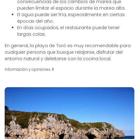
consecuencias de los cambios de marea que
pueden limitar el espacio durante la marea alta.
El agua puede ser fría, especialmente en ciertas
épocas del año.
En días ocupados, el restaurante puede tener
largas colas.
En general, la playa de Toró es muy recomendable para
cualquier persona que busque relajarse, disfrutar del
entorno natural y deleitarse con la cocina local.
Información y opiniones