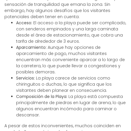
sensación de tranquilidad que emana la zona. Sin
embargo, hay algunos desafíos que los visitantes
potenciales deben tener en cuenta:
Acceso:
El acceso a la playa puede ser complicado,
con senderos empinados y una larga caminata
desde el área de estacionamiento, que cobra una
tarifa de alrededor de 3 euros.
Aparcamiento:
Aunque hay opciones de
aparcamiento de pago, muchos visitantes
encuentran más conveniente aparcar a lo largo de
la carretera, lo que puede llevar a congestiones y
posibles demoras.
Servicios:
La playa carece de servicios como
chiringuitos o duchas, lo que significa que los
visitantes deben planear en consecuencia.
Composición de la Playa:
La playa está compuesta
principalmente de piedras en lugar de arena, lo que
algunos encuentran incómodo para caminar o
descansar.
A pesar de estos inconvenientes, muchos coinciden en