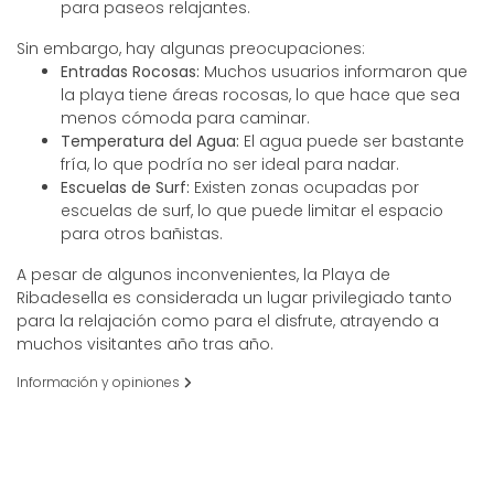
para paseos relajantes.
Sin embargo, hay algunas preocupaciones:
Entradas Rocosas:
Muchos usuarios informaron que
la playa tiene áreas rocosas, lo que hace que sea
menos cómoda para caminar.
Temperatura del Agua:
El agua puede ser bastante
fría, lo que podría no ser ideal para nadar.
Escuelas de Surf:
Existen zonas ocupadas por
escuelas de surf, lo que puede limitar el espacio
para otros bañistas.
A pesar de algunos inconvenientes, la Playa de
Ribadesella es considerada un lugar privilegiado tanto
para la relajación como para el disfrute, atrayendo a
muchos visitantes año tras año.
Información y opiniones