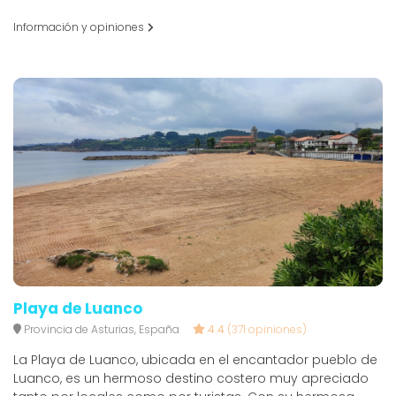
Información y opiniones
Playa de Luanco
Provincia de Asturias, España
4.4
(371 opiniones)
La Playa de Luanco, ubicada en el encantador pueblo de
Luanco, es un hermoso destino costero muy apreciado