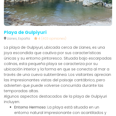
Playa de Gulpiyuri
Llanes, España
4
(403 opiniones)
La playa de Gulpiyuri, ubicada cerca de Llanes, es una
joya escondida que cautiva por sus características
únicas y su entorno pintoresco. Situada bajo escarpadas
colinas, esta pequeña playa se caracteriza por su
ubicación interior y la forma en que se conecta al mar a
través de una cueva subterránea. Los visitantes aprecian
las impresionantes vistas del paisaje cantábrico, pero
advierten que puede volverse concurrida durante las
temporadas altas.
Algunos aspectos destacados de la playa de Gulpiyuri
incluyen:
Entorno Hermoso:
La playa está situada en un
entorno natural impresionante con acantilados y