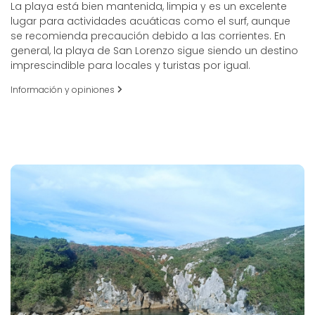
La playa está bien mantenida, limpia y es un excelente
lugar para actividades acuáticas como el surf, aunque
se recomienda precaución debido a las corrientes. En
general, la playa de San Lorenzo sigue siendo un destino
imprescindible para locales y turistas por igual.
Información y opiniones