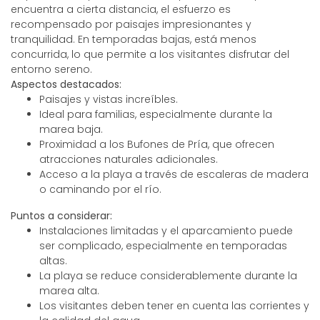
encuentra a cierta distancia, el esfuerzo es
recompensado por paisajes impresionantes y
tranquilidad. En temporadas bajas, está menos
concurrida, lo que permite a los visitantes disfrutar del
entorno sereno.
Aspectos destacados:
Paisajes y vistas increíbles.
Ideal para familias, especialmente durante la
marea baja.
Proximidad a los Bufones de Pría, que ofrecen
atracciones naturales adicionales.
Acceso a la playa a través de escaleras de madera
o caminando por el río.
Puntos a considerar:
Instalaciones limitadas y el aparcamiento puede
ser complicado, especialmente en temporadas
altas.
La playa se reduce considerablemente durante la
marea alta.
Los visitantes deben tener en cuenta las corrientes y