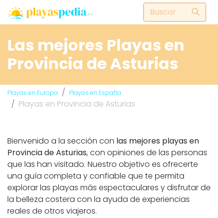
Las mejores Playas en
Provincia de Asturias
Playas en Europa
Playas en España
Playas en Provincia de Asturias
Bienvenido a la sección con
las mejores playas en
Provincia de Asturias
, con opiniones de las personas
que las han visitado. Nuestro objetivo es ofrecerte
una guía completa y confiable que te permita
explorar las playas más espectaculares y disfrutar de
la belleza costera con la ayuda de experiencias
reales de otros viajeros.