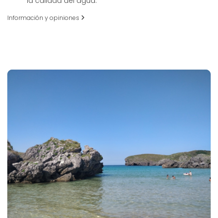
la calidad del agua.
Información y opiniones