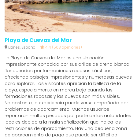
Playa de Cuevas del Mar
Llanes, España
4.4
(508 opiniones)
La Playa de Cuevas del Mar es una ubicación
impresionante conocida por sus orillas de arena blanca
flanqueadas por formaciones rocosas kársticas,
ofreciendo paisajes impresionantes y numerosas cuevas
para explorar. Los visitantes aprecian la belleza de la
playa, especialmente en marea baja cuando las
formaciones rocosas y las cuevas son más visibles.
No obstante, la experiencia puede verse empañada por
problemas de aparcamiento. Muchos usuarios
reportaron multas pesadas por parte de las autoridades
locales debido a la mala señalización que indica las
restricciones de aparcamiento. Hay una pequeña zona
de aparcamiento de pago que puede ser difícil de