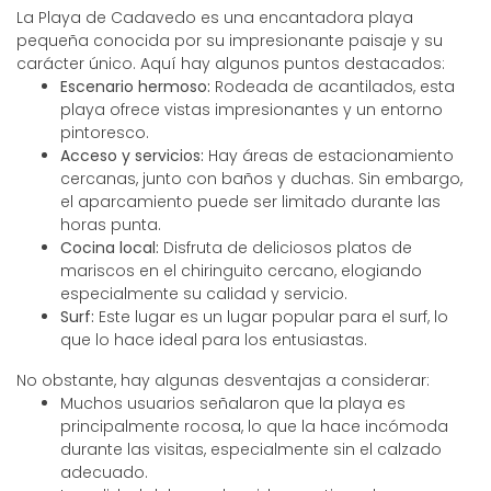
La Playa de Cadavedo es una encantadora playa
pequeña conocida por su impresionante paisaje y su
carácter único. Aquí hay algunos puntos destacados:
Escenario hermoso:
Rodeada de acantilados, esta
playa ofrece vistas impresionantes y un entorno
pintoresco.
Acceso y servicios:
Hay áreas de estacionamiento
cercanas, junto con baños y duchas. Sin embargo,
el aparcamiento puede ser limitado durante las
horas punta.
Cocina local:
Disfruta de deliciosos platos de
mariscos en el chiringuito cercano, elogiando
especialmente su calidad y servicio.
Surf:
Este lugar es un lugar popular para el surf, lo
que lo hace ideal para los entusiastas.
No obstante, hay algunas desventajas a considerar:
Muchos usuarios señalaron que la playa es
principalmente rocosa, lo que la hace incómoda
durante las visitas, especialmente sin el calzado
adecuado.