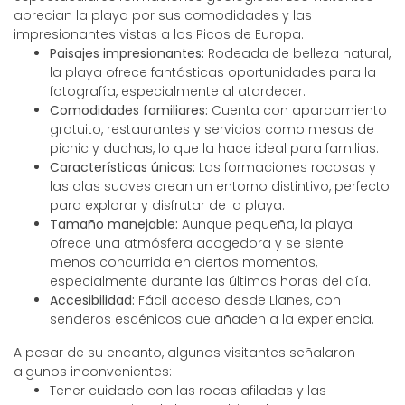
aprecian la playa por sus comodidades y las
impresionantes vistas a los Picos de Europa.
Paisajes impresionantes:
Rodeada de belleza natural,
la playa ofrece fantásticas oportunidades para la
fotografía, especialmente al atardecer.
Comodidades familiares:
Cuenta con aparcamiento
gratuito, restaurantes y servicios como mesas de
picnic y duchas, lo que la hace ideal para familias.
Características únicas:
Las formaciones rocosas y
las olas suaves crean un entorno distintivo, perfecto
para explorar y disfrutar de la playa.
Tamaño manejable:
Aunque pequeña, la playa
ofrece una atmósfera acogedora y se siente
menos concurrida en ciertos momentos,
especialmente durante las últimas horas del día.
Accesibilidad:
Fácil acceso desde Llanes, con
senderos escénicos que añaden a la experiencia.
A pesar de su encanto, algunos visitantes señalaron
algunos inconvenientes:
Tener cuidado con las rocas afiladas y las