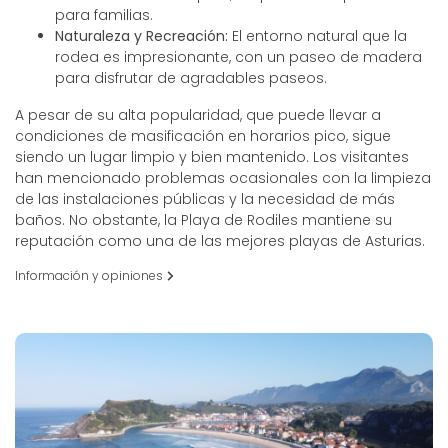
para familias.
Naturaleza y Recreación:
El entorno natural que la
rodea es impresionante, con un paseo de madera
para disfrutar de agradables paseos.
A pesar de su alta popularidad, que puede llevar a
condiciones de masificación en horarios pico, sigue
siendo un lugar limpio y bien mantenido. Los visitantes
han mencionado problemas ocasionales con la limpieza
de las instalaciones públicas y la necesidad de más
baños. No obstante, la Playa de Rodiles mantiene su
reputación como una de las mejores playas de Asturias.
Información y opiniones