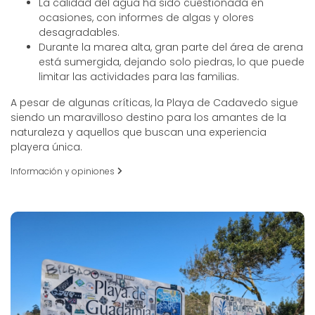
La calidad del agua ha sido cuestionada en
ocasiones, con informes de algas y olores
desagradables.
Durante la marea alta, gran parte del área de arena
está sumergida, dejando solo piedras, lo que puede
limitar las actividades para las familias.
A pesar de algunas críticas, la Playa de Cadavedo sigue
siendo un maravilloso destino para los amantes de la
naturaleza y aquellos que buscan una experiencia
playera única.
Información y opiniones