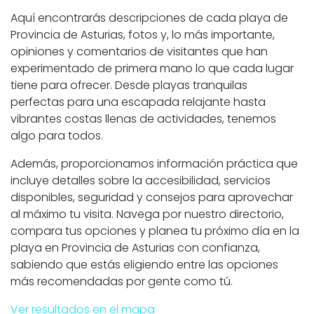
Aquí encontrarás descripciones de cada playa de
Provincia de Asturias, fotos y, lo más importante,
opiniones y comentarios de visitantes que han
experimentado de primera mano lo que cada lugar
tiene para ofrecer. Desde playas tranquilas
perfectas para una escapada relajante hasta
vibrantes costas llenas de actividades, tenemos
algo para todos.
Además, proporcionamos información práctica que
incluye detalles sobre la accesibilidad, servicios
disponibles, seguridad y consejos para aprovechar
al máximo tu visita. Navega por nuestro directorio,
compara tus opciones y planea tu próximo día en la
playa en Provincia de Asturias con confianza,
sabiendo que estás eligiendo entre las opciones
más recomendadas por gente como tú.
Ver resultados en el mapa