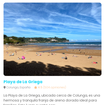
Playa de La Griega
Colunga, España
4.5
(504 opiniones)
La Playa de La Griega, ubicada cerca de Colunga, es una
hermosa y tranquila franja de arena dorada ideal para