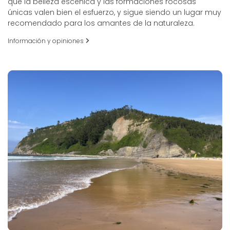
que la belleza escénica y las formaciones rocosas
únicas valen bien el esfuerzo, y sigue siendo un lugar muy
recomendado para los amantes de la naturaleza.
Información y opiniones