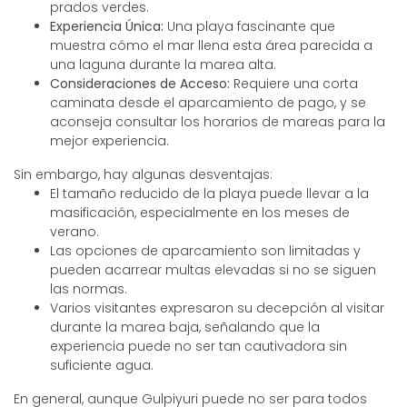
prados verdes.
Experiencia Única:
Una playa fascinante que
muestra cómo el mar llena esta área parecida a
una laguna durante la marea alta.
Consideraciones de Acceso:
Requiere una corta
caminata desde el aparcamiento de pago, y se
aconseja consultar los horarios de mareas para la
mejor experiencia.
Sin embargo, hay algunas desventajas:
El tamaño reducido de la playa puede llevar a la
masificación, especialmente en los meses de
verano.
Las opciones de aparcamiento son limitadas y
pueden acarrear multas elevadas si no se siguen
las normas.
Varios visitantes expresaron su decepción al visitar
durante la marea baja, señalando que la
experiencia puede no ser tan cautivadora sin
suficiente agua.
En general, aunque Gulpiyuri puede no ser para todos