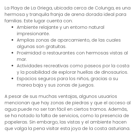
La Playa de La Griega, ubicada cerca de Colunga, es una
hermosa y tranquila franja de arena dorada ideal para
familias. Este lugar cuenta con:
Ambiente relajante y un entorno natural
impresionante.
Amplias zonas de aparcamiento, de las cuales
algunas son gratuitas.
Proximidad a restaurantes con hermosas vistas al
mar.
Actividades recreativas como paseos por la costa
y la posibilidad de explorar huellas de dinosaurios.
Espacios seguros para los niños, gracias a su
marea baja y sus zonas de juegos.
A pesar de sus muchas ventajas, algunos usuarios
mencionan que hay zonas de piedras y que el acceso al
agua puede no ser tan fácil en ciertos tramos. Además,
se ha notado la falta de servicios, como la presencia de
papeleras. Sin embargo, las vistas y el ambiente hacen
que valga la pena visitar esta joya de la costa asturiana.