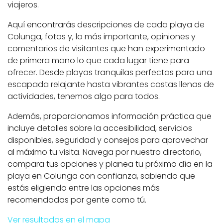
viajeros.
Aquí encontrarás descripciones de cada playa de
Colunga, fotos y, lo más importante, opiniones y
comentarios de visitantes que han experimentado
de primera mano lo que cada lugar tiene para
ofrecer. Desde playas tranquilas perfectas para una
escapada relajante hasta vibrantes costas llenas de
actividades, tenemos algo para todos.
Además, proporcionamos información práctica que
incluye detalles sobre la accesibilidad, servicios
disponibles, seguridad y consejos para aprovechar
al máximo tu visita. Navega por nuestro directorio,
compara tus opciones y planea tu próximo día en la
playa en Colunga con confianza, sabiendo que
estás eligiendo entre las opciones más
recomendadas por gente como tú.
Ver resultados en el mapa