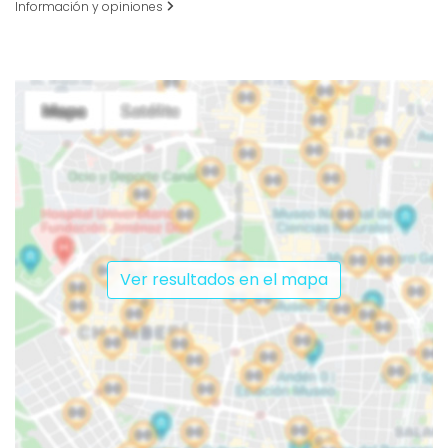
Información y opiniones
Ver resultados en el mapa