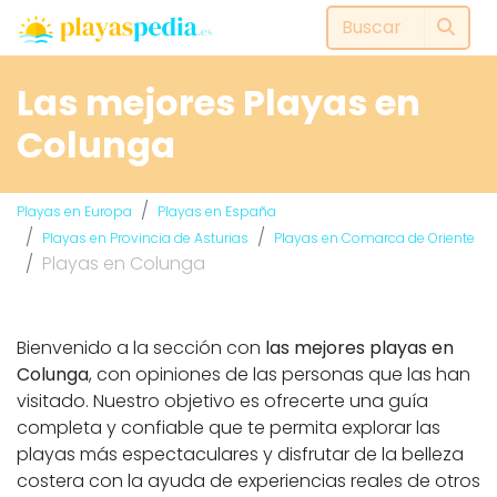
Las mejores Playas en
Colunga
Playas en Europa
Playas en España
Playas en Provincia de Asturias
Playas en Comarca de Oriente
Playas en Colunga
Bienvenido a la sección con
las mejores playas en
Colunga
, con opiniones de las personas que las han
visitado. Nuestro objetivo es ofrecerte una guía
completa y confiable que te permita explorar las
playas más espectaculares y disfrutar de la belleza
costera con la ayuda de experiencias reales de otros