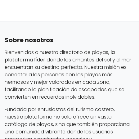
Sobre nosotros
Bienvenidos a nuestro directorio de playas,
la
plataforma líder
donde los amantes del sol y el mar
encuentran su destino perfecto. Nuestra misión es
conectar a las personas con las playas más
hermosas y mejor valoradas en cada zona,
facilitando la planificación de escapadas que se
convierten en recuerdos inolvidables.
Fundada por entusiastas del turismo costero,
nuestra plataforma no solo ofrece un vasto
catálogo de playas, sino que también proporciona
una comunidad vibrante donde los usuarios