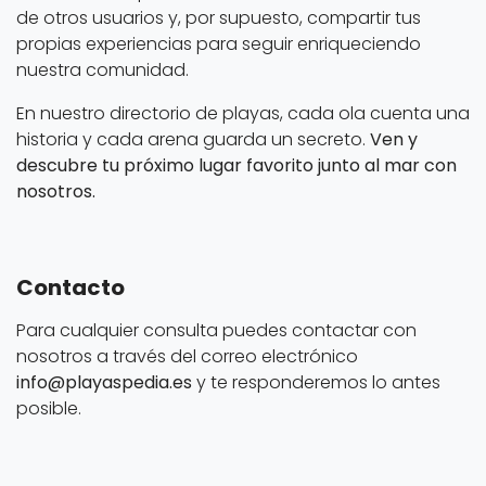
de otros usuarios y, por supuesto, compartir tus
propias experiencias para seguir enriqueciendo
nuestra comunidad.
En nuestro directorio de playas, cada ola cuenta una
historia y cada arena guarda un secreto.
Ven y
descubre tu próximo lugar favorito junto al mar con
nosotros.
Contacto
Para cualquier consulta puedes contactar con
nosotros a través del correo electrónico
info@playaspedia.es
y te responderemos lo antes
posible.