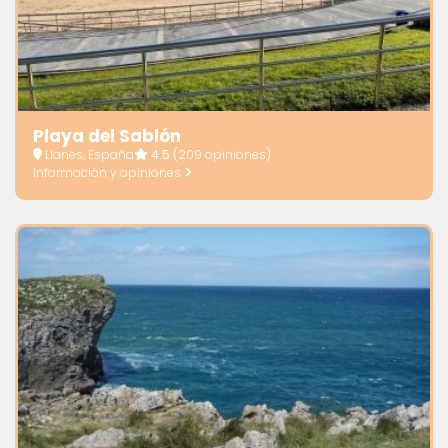
Playa del Sablón
Llanes, España
4.5
(209 opiniones)
Información y opiniones