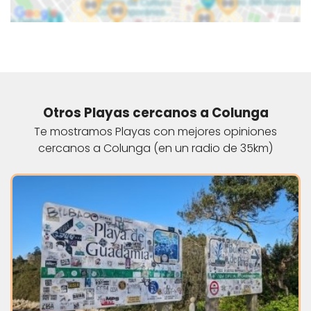
Otros Playas cercanos a Colunga
Te mostramos Playas con mejores opiniones
cercanos a Colunga (en un radio de 35km)