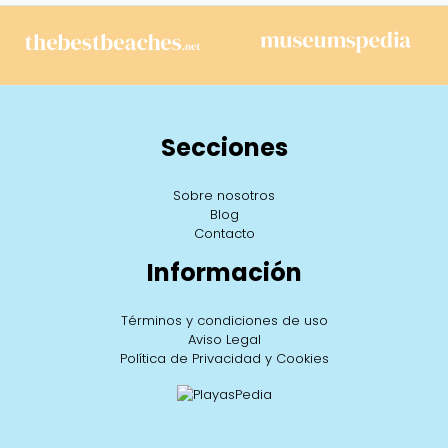
Secciones
Sobre nosotros
Blog
Contacto
Información
Términos y condiciones de uso
Aviso Legal
Política de Privacidad y Cookies