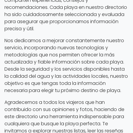
comparten experiencias, consejos y
recomendaciones. Cada playa en nuestro directorio
ha sido cuidadosamente seleccionada y evaluada
para asegurar que proporcionamos información
precisa y útil.
Nos dedicamos a mejorar constantemente nuestro
servicio, incorporando nuevas tecnologías y
metodologías que nos permiten ofrecer la más
actualizada y fiable información sobre cada playa.
Desde la seguridad y los servicios disponibles hasta
la calidad del agua y las actividades locales, nuestro
objetivo es que tengas toda la información
necesaria para elegir tu próximo destino de playa.
Agradecemos a todos los viajeros que han
contribuido con sus opiniones y fotos, haciendo de
este directorio una herramienta indispensable para
cualquiera que busque la playa perfecta. Te
invitamos a explorar nuestras listas, leer las reseñas