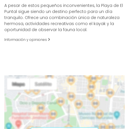
A pesar de estos pequeños inconvenientes, la Playa de El
Puntal sigue siendo un destino perfecto para un día
tranquilo. Ofrece una combinación única de naturaleza
hermosa, actividades recreativas como el kayak y la
oportunidad de observar la fauna local.
Información y opiniones