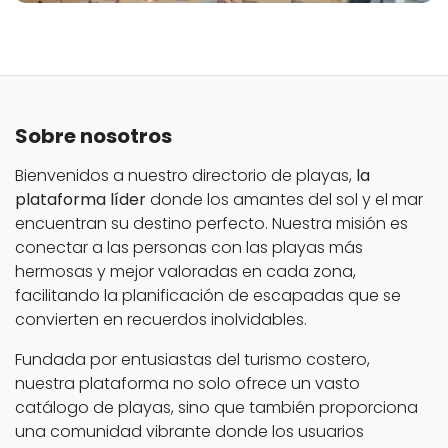
Sobre nosotros
Bienvenidos a nuestro directorio de playas,
la
plataforma líder
donde los amantes del sol y el mar
encuentran su destino perfecto. Nuestra misión es
conectar a las personas con las playas más
hermosas y mejor valoradas en cada zona,
facilitando la planificación de escapadas que se
convierten en recuerdos inolvidables.
Fundada por entusiastas del turismo costero,
nuestra plataforma no solo ofrece un vasto
catálogo de playas, sino que también proporciona
una comunidad vibrante donde los usuarios