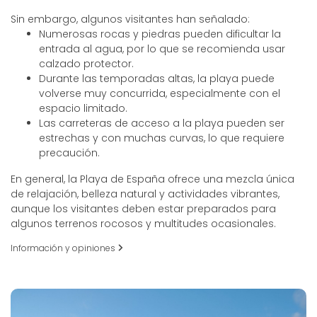
Sin embargo, algunos visitantes han señalado:
Numerosas rocas y piedras pueden dificultar la
entrada al agua, por lo que se recomienda usar
calzado protector.
Durante las temporadas altas, la playa puede
volverse muy concurrida, especialmente con el
espacio limitado.
Las carreteras de acceso a la playa pueden ser
estrechas y con muchas curvas, lo que requiere
precaución.
En general, la Playa de España ofrece una mezcla única
de relajación, belleza natural y actividades vibrantes,
aunque los visitantes deben estar preparados para
algunos terrenos rocosos y multitudes ocasionales.
Información y opiniones