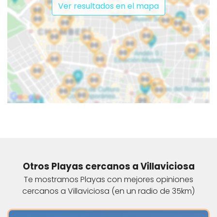
Ver resultados en el mapa
Otros Playas cercanos a Villaviciosa
Te mostramos Playas con mejores opiniones
cercanos a Villaviciosa (en un radio de 35km)