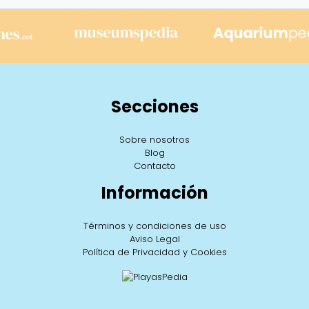
Secciones
Sobre nosotros
Blog
Contacto
Información
Términos y condiciones de uso
Aviso Legal
Política de Privacidad y Cookies