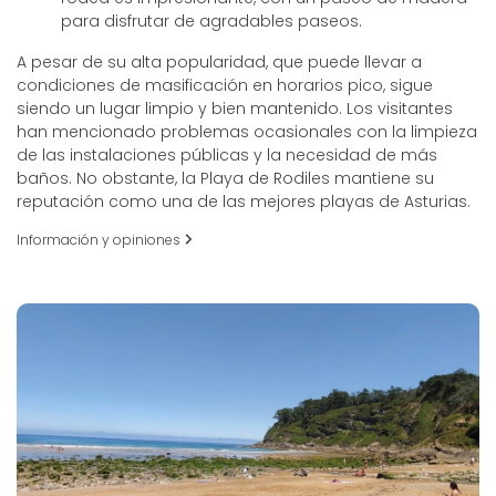
para disfrutar de agradables paseos.
A pesar de su alta popularidad, que puede llevar a
condiciones de masificación en horarios pico, sigue
siendo un lugar limpio y bien mantenido. Los visitantes
han mencionado problemas ocasionales con la limpieza
de las instalaciones públicas y la necesidad de más
baños. No obstante, la Playa de Rodiles mantiene su
reputación como una de las mejores playas de Asturias.
Información y opiniones