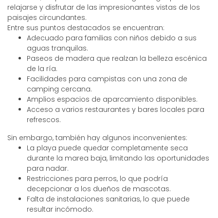
relajarse y disfrutar de las impresionantes vistas de los
paisajes circundantes.
Entre sus puntos destacados se encuentran:
Adecuado para familias con niños debido a sus
aguas tranquilas.
Paseos de madera que realzan la belleza escénica
de la ría.
Facilidades para campistas con una zona de
camping cercana.
Amplios espacios de aparcamiento disponibles.
Acceso a varios restaurantes y bares locales para
refrescos.
Sin embargo, también hay algunos inconvenientes:
La playa puede quedar completamente seca
durante la marea baja, limitando las oportunidades
para nadar.
Restricciones para perros, lo que podría
decepcionar a los dueños de mascotas.
Falta de instalaciones sanitarias, lo que puede
resultar incómodo.