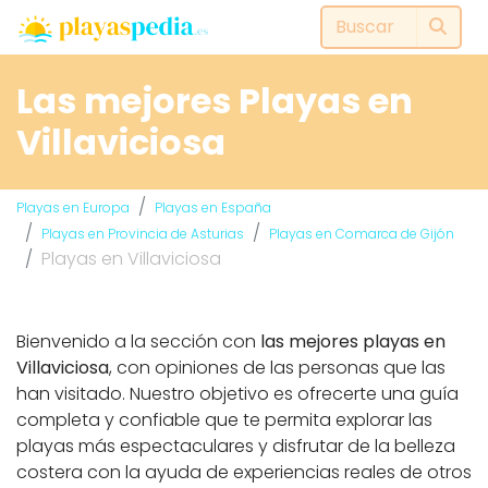
Las mejores Playas en
Villaviciosa
Playas en Europa
Playas en España
Playas en Provincia de Asturias
Playas en Comarca de Gijón
Playas en Villaviciosa
Bienvenido a la sección con
las mejores playas en
Villaviciosa
, con opiniones de las personas que las
han visitado. Nuestro objetivo es ofrecerte una guía
completa y confiable que te permita explorar las
playas más espectaculares y disfrutar de la belleza
costera con la ayuda de experiencias reales de otros