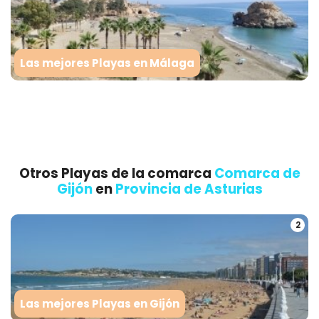
Las mejores Playas en Málaga
Otros Playas de la comarca
Comarca de
Gijón
en
Provincia de Asturias
2
Las mejores Playas en Gijón