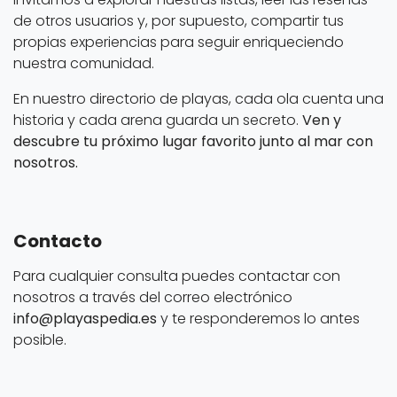
de otros usuarios y, por supuesto, compartir tus
propias experiencias para seguir enriqueciendo
nuestra comunidad.
En nuestro directorio de playas, cada ola cuenta una
historia y cada arena guarda un secreto.
Ven y
descubre tu próximo lugar favorito junto al mar con
nosotros.
Contacto
Para cualquier consulta puedes contactar con
nosotros a través del correo electrónico
info@playaspedia.es
y te responderemos lo antes
posible.