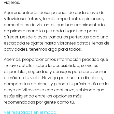
viajeros.
Aquí encontrarás descripciones de cada playa de
Villaviciosa, fotos y, lo más importante, opiniones y
comentarios de visitantes que han experimentado
de primera mano lo que cada lugar tiene para
ofrecer. Desde playas tranquilas perfectas para una
escapada relajante hasta vibrantes costas llenas de
actividades, tenemos algo para todos.
Además, proporcionamos información práctica que
incluye detalles sobre la accesibilidad, servicios
disponibles, seguridad y consejos para aprovechar
al máximo tu visita. Navega por nuestro directorio,
compara tus opciones y planea tu próximo día en la
playa en Villaviciosa con confianza, sabiendo que
estás eligiendo entre las opciones más
recomendadas por gente como tú.
Ver resultados en el mapa