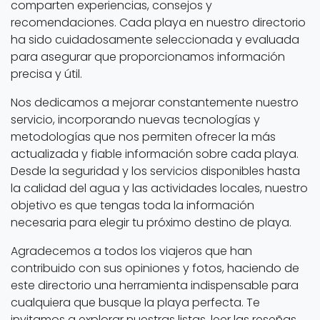
comparten experiencias, consejos y
recomendaciones. Cada playa en nuestro directorio
ha sido cuidadosamente seleccionada y evaluada
para asegurar que proporcionamos información
precisa y útil.
Nos dedicamos a mejorar constantemente nuestro
servicio, incorporando nuevas tecnologías y
metodologías que nos permiten ofrecer la más
actualizada y fiable información sobre cada playa.
Desde la seguridad y los servicios disponibles hasta
la calidad del agua y las actividades locales, nuestro
objetivo es que tengas toda la información
necesaria para elegir tu próximo destino de playa.
Agradecemos a todos los viajeros que han
contribuido con sus opiniones y fotos, haciendo de
este directorio una herramienta indispensable para
cualquiera que busque la playa perfecta. Te
invitamos a explorar nuestras listas, leer las reseñas