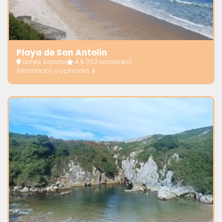
Playa de San Antolin
Llanes, España
4.5
(192 opiniones)
Información y opiniones