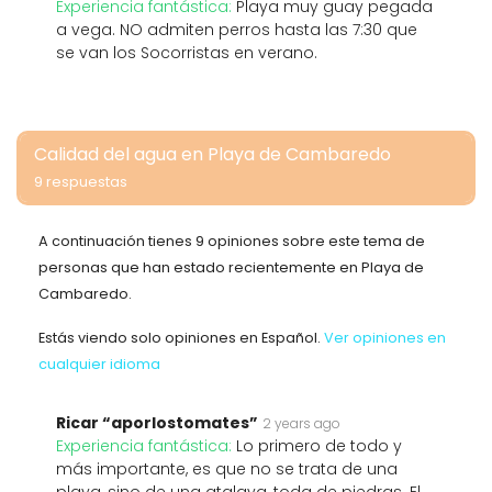
Experiencia fantástica:
Playa muy guay pegada
a vega. NO admiten perros hasta las 7:30 que
se van los Socorristas en verano.
Calidad del agua en Playa de Cambaredo
9 respuestas
A continuación tienes 9 opiniones sobre este tema de
personas que han estado recientemente en Playa de
Cambaredo.
Estás viendo solo opiniones en Español.
Ver opiniones en
cualquier idioma
Ricar “aporlostomates”
2 years ago
Experiencia fantástica:
Lo primero de todo y
más importante, es que no se trata de una