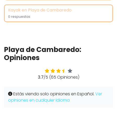
Kayak en Playa de Cambaredo
0 respuestas
Playa de Cambaredo:
Opiniones
3.7
/5 (65 Opiniones)
Estás viendo solo opiniones en Español.
Ver
opiniones en cualquier idioma