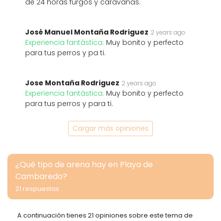
de 24 horas furgos y caravanas.
José Manuel Montaña Rodriguez
2 years ago
Experiencia fantástica:
Muy bonito y perfecto
para tus perros y pa ti.
Jose Montaña Rodriguez
2 years ago
Experiencia fantástica:
Muy bonito y perfecto
para tus perros y para ti.
Cargar más opiniones
¿Qué tipo de arena hay en Playa de
Cambaredo?
21 respuestas
A continuación tienes 21 opiniones sobre este tema de