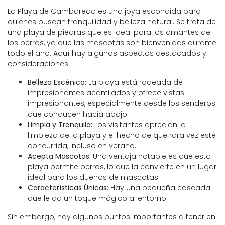
La Playa de Cambaredo es una joya escondida para
quienes buscan tranquilidad y belleza natural. Se trata de
una playa de piedras que es ideal para los amantes de
los perros, ya que las mascotas son bienvenidas durante
todo el año. Aquí hay algunos aspectos destacados y
consideraciones:
Belleza Escénica:
La playa está rodeada de
impresionantes acantilados y ofrece vistas
impresionantes, especialmente desde los senderos
que conducen hacia abajo.
Limpia y Tranquila:
Los visitantes aprecian la
limpieza de la playa y el hecho de que rara vez esté
concurrida, incluso en verano.
Acepta Mascotas:
Una ventaja notable es que esta
playa permite perros, lo que la convierte en un lugar
ideal para los dueños de mascotas.
Características Únicas:
Hay una pequeña cascada
que le da un toque mágico al entorno.
Sin embargo, hay algunos puntos importantes a tener en