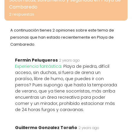
Cambaredo
2 respuestas
A continuación tienes 2 opiniones sobre este tema de
personas que han estado recientemente en Playa de
Cambaredo.
Fermin Peluqueros
2 years ago
Experiencia fantástica:
Playa de piedra, difícil
acceso, sin duchas, si fuera de arena un
paraíso, libre de humo, que puedes ir con
perros? Pues supongo que hasta la temporada
de verano, que ya tiene socorristas, más arriba
encuentras un área recreativa para poder
comer y un mirador, prohibido estacionar más
de 24 horas furgos y caravanas.
Guillermo Gonzalez Toraño
2 years ago