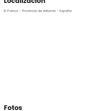
Localización
El Franco - Provincia de Asturias - España
Fotos