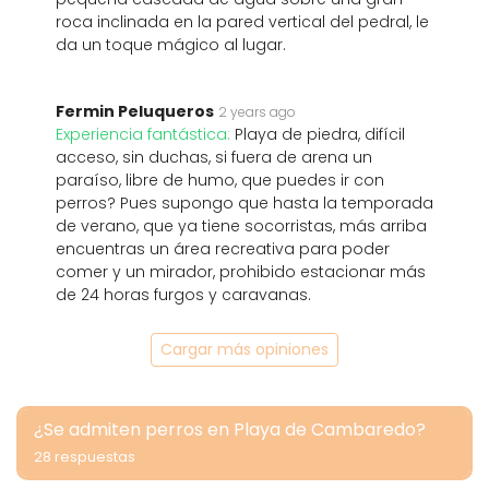
roca inclinada en la pared vertical del pedral, le
da un toque mágico al lugar.
Fermin Peluqueros
2 years ago
Experiencia fantástica:
Playa de piedra, difícil
acceso, sin duchas, si fuera de arena un
paraíso, libre de humo, que puedes ir con
perros? Pues supongo que hasta la temporada
de verano, que ya tiene socorristas, más arriba
encuentras un área recreativa para poder
comer y un mirador, prohibido estacionar más
de 24 horas furgos y caravanas.
Cargar más opiniones
¿Se admiten perros en Playa de Cambaredo?
28 respuestas