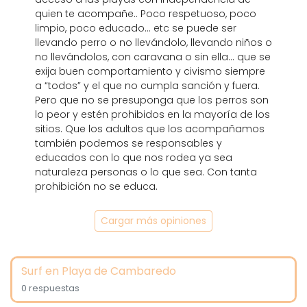
quien te acompañe.. Poco respetuoso, poco
limpio, poco educado… etc se puede ser
llevando perro o no llevándolo, llevando niños o
no llevándolos, con caravana o sin ella… que se
exija buen comportamiento y civismo siempre
a “todos” y el que no cumpla sanción y fuera.
Pero que no se presuponga que los perros son
lo peor y estén prohibidos en la mayoría de los
sitios. Que los adultos que los acompañamos
también podemos se responsables y
educados con lo que nos rodea ya sea
naturaleza personas o lo que sea. Con tanta
prohibición no se educa.
Cargar más opiniones
Surf en Playa de Cambaredo
0 respuestas