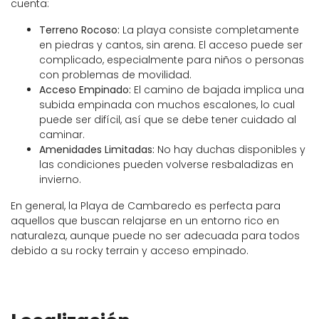
cuenta:
Terreno Rocoso:
La playa consiste completamente
en piedras y cantos, sin arena. El acceso puede ser
complicado, especialmente para niños o personas
con problemas de movilidad.
Acceso Empinado:
El camino de bajada implica una
subida empinada con muchos escalones, lo cual
puede ser difícil, así que se debe tener cuidado al
caminar.
Amenidades Limitadas:
No hay duchas disponibles y
las condiciones pueden volverse resbaladizas en
invierno.
En general, la Playa de Cambaredo es perfecta para
aquellos que buscan relajarse en un entorno rico en
naturaleza, aunque puede no ser adecuada para todos
debido a su rocky terrain y acceso empinado.