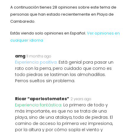
A continuación tienes 28 opiniones sobre este tema de
personas que han estado recientemente en Playa de
Cambaredo.
Estás viendo solo opiniones en Español.
Ver opiniones en
cualquier idioma
amg
11 months ago
Experiencia positiva:
Está genial para pasar un
rato con la perra, pero cuidado que como es
todo piedras se lastiman las almohadillas.
Perros sueltos sin problema.
Ricar “aporlostomates”
2 years ago
Experiencia fantástica:
Lo primero de todo y
más importante, es que no se trata de una
playa, sino de una atalaya, toda de piedras. El
camino de acceso la primera vez impresiona,
por la altura y por cómo sopla el viento y