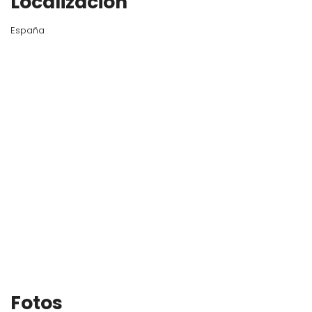
Localización
España
Fotos