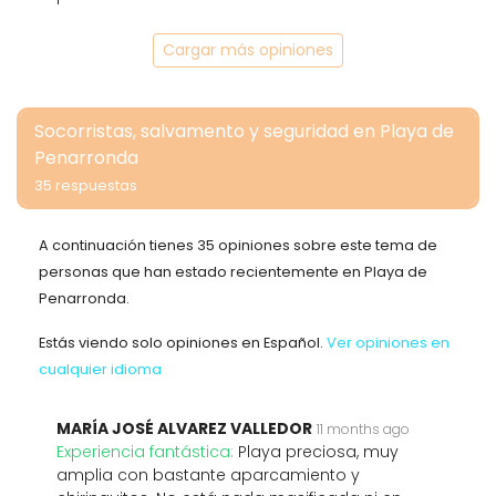
Cargar más opiniones
Socorristas, salvamento y seguridad en Playa de
Penarronda
35 respuestas
A continuación tienes 35 opiniones sobre este tema de
personas que han estado recientemente en Playa de
Penarronda.
Estás viendo solo opiniones en Español.
Ver opiniones en
cualquier idioma
MARÍA JOSÉ ALVAREZ VALLEDOR
11 months ago
Experiencia fantástica:
Playa preciosa, muy
amplia con bastante aparcamiento y