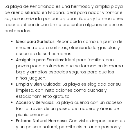
La playa de Penarronda es una hermosa y amplia playa
de arena situada en España, ideal para nadar y tomar el
sol, caracterizada por dunas, acantilados y formaciones
rocosas. A continuación se presentan algunos aspectos
destacados:
Ideal para Surfistas:
Reconocida como un punto de
encuentro para surfistas, ofreciendo largas olas y
escuelas de surf cercanas.
Amigable para Familias:
Ideal para familias, con
pozas poco profundas que se forman en la marea
baja y amplios espacios seguros para que los
niños jueguen.
Limpia y Bien Cuidada:
La playa es elogiada por su
limpieza, con instalaciones como duchas y
estacionamiento gratuito.
Acceso y Servicios:
La playa cuenta con un acceso
fácil a través de un paseo de madera y áreas de
picnic cercanas.
Entorno Natural Hermoso:
Con vistas impresionantes
y un paisaje natural, permite disfrutar de paseos y