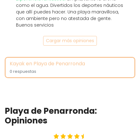
como el agua. Divertidos los deportes náuticos
que allí puedes hacer. Una playa maravillosa,
con ambiente pero no atestada de gente.
Buenos servicios
Cargar más opiniones
Kayak en Playa de Penarronda
0 respuestas
Playa de Penarronda:
Opiniones