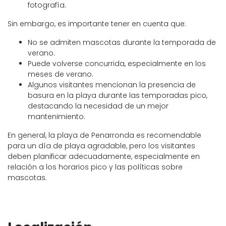
fotografía.
Sin embargo, es importante tener en cuenta que:
No se admiten mascotas durante la temporada de
verano.
Puede volverse concurrida, especialmente en los
meses de verano.
Algunos visitantes mencionan la presencia de
basura en la playa durante las temporadas pico,
destacando la necesidad de un mejor
mantenimiento.
En general, la playa de Penarronda es recomendable
para un día de playa agradable, pero los visitantes
deben planificar adecuadamente, especialmente en
relación a los horarios pico y las políticas sobre
mascotas.