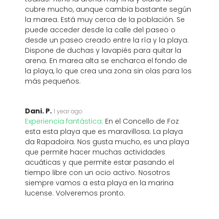
cubre mucho, aunque cambia bastante según
la marea. Está muy cerca de la población. Se
puede acceder desde la calle del paseo o
desde un paseo creado entre la ría y la playa.
Dispone de duchas y lavapiés para quitar la
arena. En marea alta se encharca el fondo de
la playa, lo que crea una zona sin olas para los
más pequeños.
Dani. P.
1 year ago
Experiencia fantástica:
En el Concello de Foz
esta esta playa que es maravillosa. La playa
da Rapadoira. Nos gusta mucho, es una playa
que permite hacer muchas actividades
acuáticas y que permite estar pasando el
tiempo libre con un ocio activo. Nosotros
siempre vamos a esta playa en la marina
lucense. Volveremos pronto.