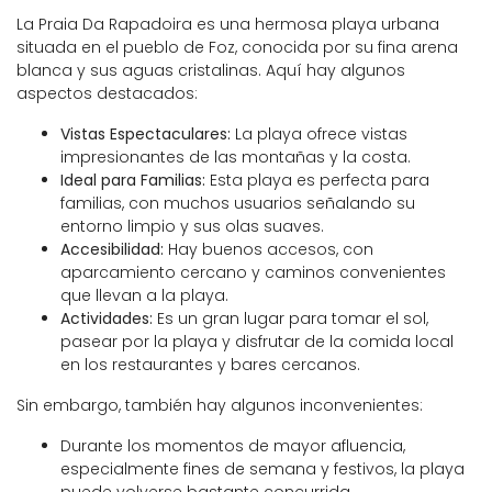
La Praia Da Rapadoira es una hermosa playa urbana
situada en el pueblo de Foz, conocida por su fina arena
blanca y sus aguas cristalinas. Aquí hay algunos
aspectos destacados:
Vistas Espectaculares:
La playa ofrece vistas
impresionantes de las montañas y la costa.
Ideal para Familias:
Esta playa es perfecta para
familias, con muchos usuarios señalando su
entorno limpio y sus olas suaves.
Accesibilidad:
Hay buenos accesos, con
aparcamiento cercano y caminos convenientes
que llevan a la playa.
Actividades:
Es un gran lugar para tomar el sol,
pasear por la playa y disfrutar de la comida local
en los restaurantes y bares cercanos.
Sin embargo, también hay algunos inconvenientes:
Durante los momentos de mayor afluencia,
especialmente fines de semana y festivos, la playa