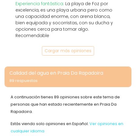
Experiencia fantástica:
La playa de Foz por
excelencia, es una playa urbana pero como
una capacidad enorme, con arena blanca,
bien equipada y socorristas, con su ducha y
opciones cerca para tomar algo.
Recomendable
Cargar más opiniones
Calidad del agua en Praia Da Rapadoira
89 respuestas
A continuación tienes 89 opiniones sobre este tema de
personas que han estado recientemente en Praia Da
Rapadoira.
Estás viendo solo opiniones en Español.
Ver opiniones en
cualquier idioma