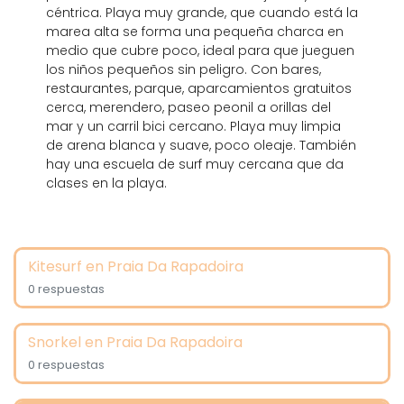
céntrica. Playa muy grande, que cuando está la
marea alta se forma una pequeña charca en
medio que cubre poco, ideal para que jueguen
los niños pequeños sin peligro. Con bares,
restaurantes, parque, aparcamientos gratuitos
cerca, merendero, paseo peonil a orillas del
mar y un carril bici cercano. Playa muy limpia
de arena blanca y suave, poco oleaje. También
hay una escuela de surf muy cercana que da
clases en la playa.
Kitesurf en Praia Da Rapadoira
0 respuestas
Snorkel en Praia Da Rapadoira
0 respuestas