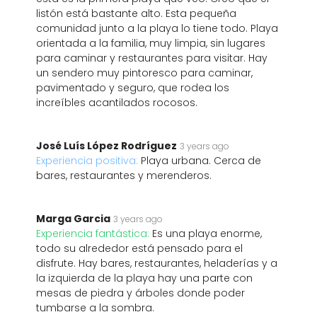
listón está bastante alto. Esta pequeña
comunidad junto a la playa lo tiene todo. Playa
orientada a la familia, muy limpia, sin lugares
para caminar y restaurantes para visitar. Hay
un sendero muy pintoresco para caminar,
pavimentado y seguro, que rodea los
increíbles acantilados rocosos.
José Luís López Rodríguez
3 years ago
Experiencia positiva:
Playa urbana. Cerca de
bares, restaurantes y merenderos.
Marga Garcia
3 years ago
Experiencia fantástica:
Es una playa enorme,
todo su alrededor está pensado para el
disfrute. Hay bares, restaurantes, heladerías y a
la izquierda de la playa hay una parte con
mesas de piedra y árboles donde poder
tumbarse a la sombra.