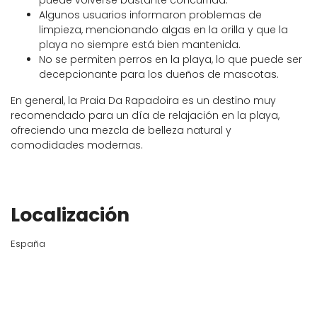
puede volverse bastante concurrida.
Algunos usuarios informaron problemas de
limpieza, mencionando algas en la orilla y que la
playa no siempre está bien mantenida.
No se permiten perros en la playa, lo que puede ser
decepcionante para los dueños de mascotas.
En general, la Praia Da Rapadoira es un destino muy
recomendado para un día de relajación en la playa,
ofreciendo una mezcla de belleza natural y
comodidades modernas.
Localización
España