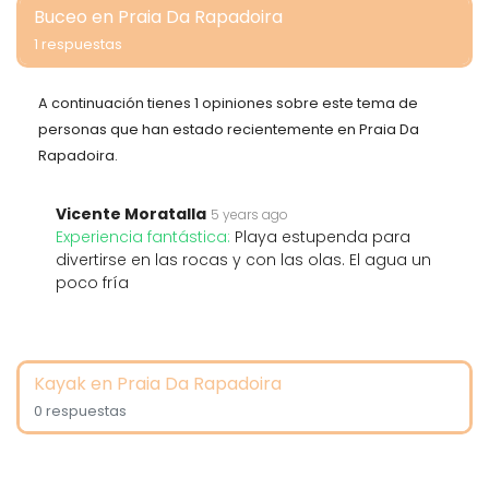
Buceo en Praia Da Rapadoira
1 respuestas
A continuación tienes 1 opiniones sobre este tema de
personas que han estado recientemente en Praia Da
Rapadoira.
Vicente Moratalla
5 years ago
Experiencia fantástica:
Playa estupenda para
divertirse en las rocas y con las olas. El agua un
poco fría
Kayak en Praia Da Rapadoira
0 respuestas