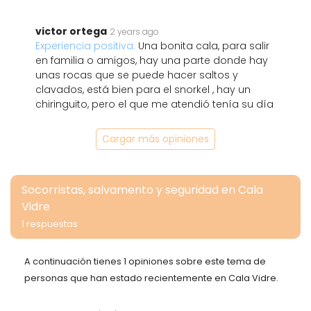
victor ortega
2 years ago
Experiencia positiva:
Una bonita cala, para salir
en familia o amigos, hay una parte donde hay
unas rocas que se puede hacer saltos y
clavados, está bien para el snorkel , hay un
chiringuito, pero el que me atendió tenía su día
Cargar más opiniones
Socorristas, salvamento y seguridad en Cala
Vidre
1 respuestas
A continuación tienes 1 opiniones sobre este tema de
personas que han estado recientemente en Cala Vidre.