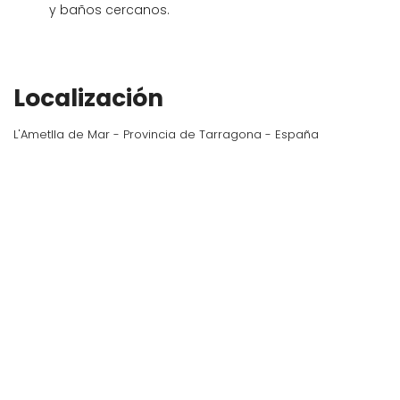
y baños cercanos.
Localización
L'Ametlla de Mar - Provincia de Tarragona - España