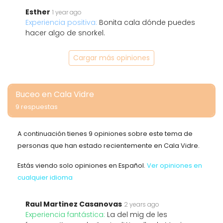
Esther
1 year ago
Experiencia positiva:
Bonita cala dónde puedes
hacer algo de snorkel.
Cargar más opiniones
Buceo en Cala Vidre
9 respuestas
A continuación tienes 9 opiniones sobre este tema de
personas que han estado recientemente en Cala Vidre.
Estás viendo solo opiniones en Español.
Ver opiniones en
cualquier idioma
Raul Martinez Casanovas
2 years ago
Experiencia fantástica:
La del mig de les