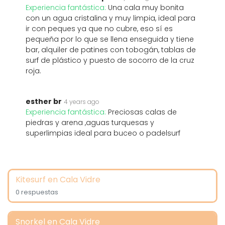
Experiencia fantástica:
Una cala muy bonita
con un agua cristalina y muy limpia, ideal para
ir con peques ya que no cubre, eso sí es
pequeña por lo que se llena enseguida y tiene
bar, alquiler de patines con tobogán, tablas de
surf de plástico y puesto de socorro de la cruz
roja.
esther br
4 years ago
Experiencia fantástica:
Preciosas calas de
piedras y arena ,aguas turquesas y
superlimpias ideal para buceo o padelsurf
Kitesurf en Cala Vidre
0 respuestas
Snorkel en Cala Vidre