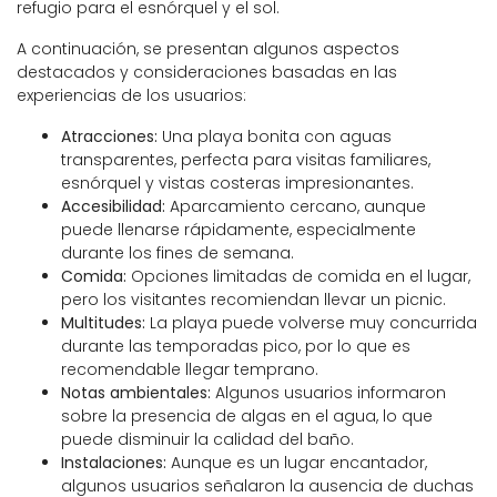
refugio para el esnórquel y el sol.
A continuación, se presentan algunos aspectos
destacados y consideraciones basadas en las
experiencias de los usuarios:
Atracciones:
Una playa bonita con aguas
transparentes, perfecta para visitas familiares,
esnórquel y vistas costeras impresionantes.
Accesibilidad:
Aparcamiento cercano, aunque
puede llenarse rápidamente, especialmente
durante los fines de semana.
Comida:
Opciones limitadas de comida en el lugar,
pero los visitantes recomiendan llevar un picnic.
Multitudes:
La playa puede volverse muy concurrida
durante las temporadas pico, por lo que es
recomendable llegar temprano.
Notas ambientales:
Algunos usuarios informaron
sobre la presencia de algas en el agua, lo que
puede disminuir la calidad del baño.
Instalaciones:
Aunque es un lugar encantador,
algunos usuarios señalaron la ausencia de duchas