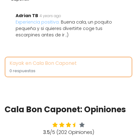
Adrian TB
4 years ago
Experiencia positiva:
Buena cala, un poquito
pequeña y si quieres divertirte coge tus
escarpines antes de ir ;)
Kayak en Cala Bon Caponet
0 respuestas
Cala Bon Caponet: Opiniones
3.5
/5 (202 Opiniones)