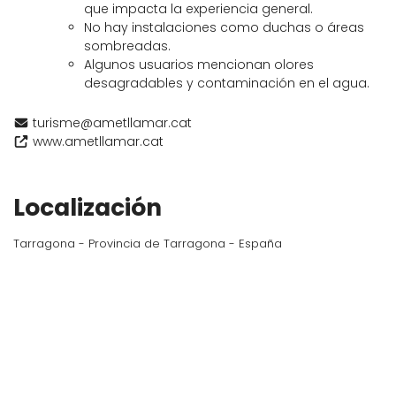
que impacta la experiencia general.
No hay instalaciones como duchas o áreas
sombreadas.
Algunos usuarios mencionan olores
desagradables y contaminación en el agua.
turisme@ametllamar.cat
www.ametllamar.cat
Localización
Tarragona - Provincia de Tarragona - España