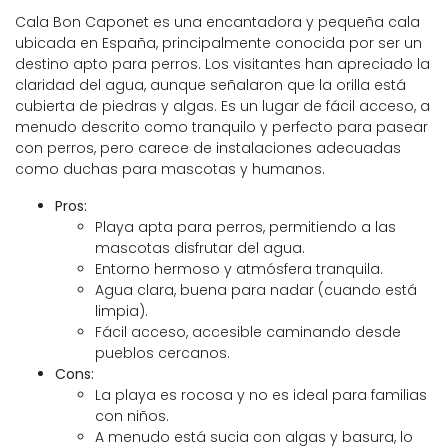
Cala Bon Caponet es una encantadora y pequeña cala
ubicada en España, principalmente conocida por ser un
destino apto para perros. Los visitantes han apreciado la
claridad del agua, aunque señalaron que la orilla está
cubierta de piedras y algas. Es un lugar de fácil acceso, a
menudo descrito como tranquilo y perfecto para pasear
con perros, pero carece de instalaciones adecuadas
como duchas para mascotas y humanos.
Pros:
Playa apta para perros, permitiendo a las
mascotas disfrutar del agua.
Entorno hermoso y atmósfera tranquila.
Agua clara, buena para nadar (cuando está
limpia).
Fácil acceso, accesible caminando desde
pueblos cercanos.
Cons:
La playa es rocosa y no es ideal para familias
con niños.
A menudo está sucia con algas y basura, lo