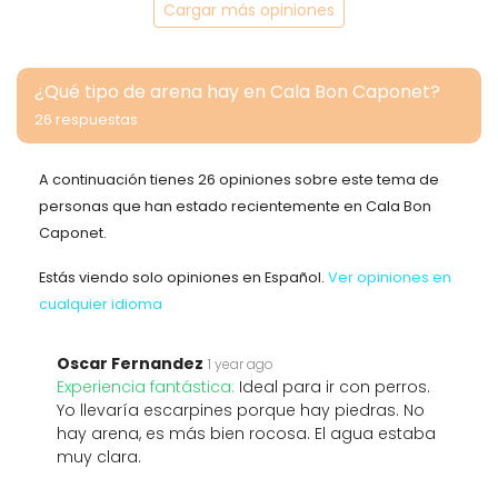
Cargar más opiniones
¿Qué tipo de arena hay en Cala Bon Caponet?
26 respuestas
A continuación tienes 26 opiniones sobre este tema de
personas que han estado recientemente en Cala Bon
Caponet.
Estás viendo solo opiniones en Español.
Ver opiniones en
cualquier idioma
Oscar Fernandez
1 year ago
Experiencia fantástica:
Ideal para ir con perros.
Yo llevaría escarpines porque hay piedras. No
hay arena, es más bien rocosa. El agua estaba
muy clara.