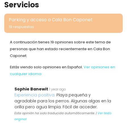
Servicios
Parking y acceso a Cala Bon Caponet
19 respuestas
A continuación tienes 19 opiniones sobre este tema de
personas que han estado recientemente en Cala Bon
Caponet.
Estás viendo solo opiniones en Español.
Ver opiniones en
cualquier idioma
Sophie Banewit
1 year ago
Experiencia positiva:
Playa pequeña y
agradable para los perros. Algunas algas en la
orilla pero agua limpia. Fácil de acceder.
Esta opinión ha sido traducida automáticamente. |
Ver texto
original