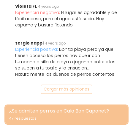
Violeta FL
4 years ago
Experiencia negativa:
El lugar es agradable y de
fácil acceso, pero el agua está sucia. Hay
espuma y basura flotando.
sergio nappi
4 years ago
Experiencia positiva:
Bonita playa pero ya que
tienen acceso los perros hay que ir con
tumbona o silla de playa o jugando entre ellos
se suben a tu toalla y la ensucian...
Naturalmente los dueños de perros contentos
Cargar más opiniones
¿Se admiten perros en Cala Bon Caponet?
47 respuestas