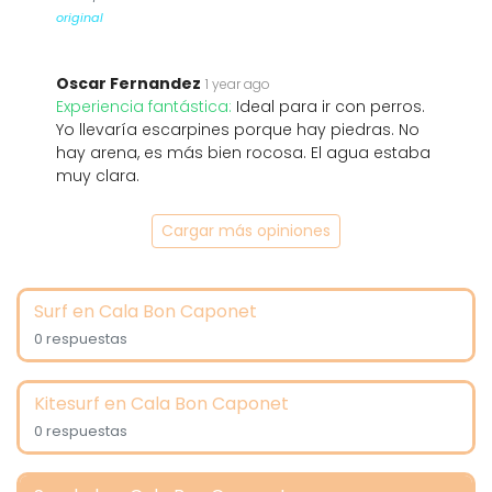
original
Oscar Fernandez
1 year ago
Experiencia fantástica:
Ideal para ir con perros.
Yo llevaría escarpines porque hay piedras. No
hay arena, es más bien rocosa. El agua estaba
muy clara.
Cargar más opiniones
Surf en Cala Bon Caponet
0 respuestas
Kitesurf en Cala Bon Caponet
0 respuestas