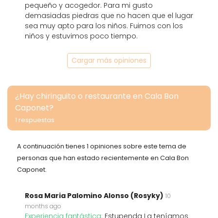
pequeño y acogedor. Para mi gusto
demasiadas piedras que no hacen que el lugar
sea muy apto para los niños. Fuimos con los
niños y estuvimos poco tiempo.
Cargar más opiniones
¿Hay chiringuito o restaurante en Cala Bon
Caponet?
1 respuestas
A continuación tienes 1 opiniones sobre este tema de
personas que han estado recientemente en Cala Bon
Caponet.
Rosa Maria Palomino Alonso (Rosyky)
10
months ago
Experiencia fantástica:
Estupenda La teníamos