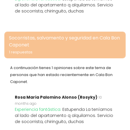
al lado del apartamento q alquilamos. Servicio
de socorrista, chiringuito, duchas
Socorristas, salvamento y seguridad en Cala Bon
Caponet
1 respuestas
A continuación tienes 1 opiniones sobre este tema de
personas que han estado recientemente en Cala Bon
Caponet.
Rosa Maria Palomino Alonso (Rosyky)
10
months ago
Experiencia fantástica:
Estupenda La teníamos
al lado del apartamento q alquilamos. Servicio
de socorrista, chiringuito, duchas