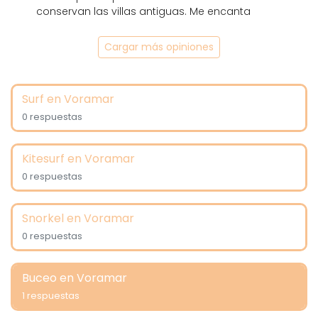
conservan las villas antiguas. Me encanta
Cargar más opiniones
Surf en Voramar
0 respuestas
Kitesurf en Voramar
0 respuestas
Snorkel en Voramar
0 respuestas
Buceo en Voramar
1 respuestas