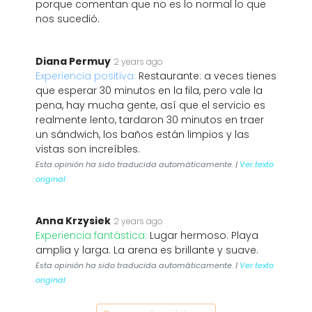
porque comentan que no es lo normal lo que
nos sucedió.
Diana Permuy
2 years ago
Experiencia positiva:
Restaurante: a veces tienes
que esperar 30 minutos en la fila, pero vale la
pena, hay mucha gente, así que el servicio es
realmente lento, tardaron 30 minutos en traer
un sándwich, los baños están limpios y las
vistas son increíbles.
Esta opinión ha sido traducida automáticamente. |
Ver texto
original
Anna Krzysiek
2 years ago
Experiencia fantástica:
Lugar hermoso. Playa
amplia y larga. La arena es brillante y suave.
Esta opinión ha sido traducida automáticamente. |
Ver texto
original