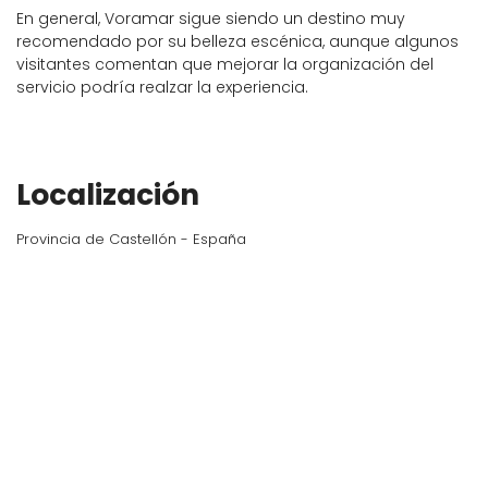
En general, Voramar sigue siendo un destino muy
recomendado por su belleza escénica, aunque algunos
visitantes comentan que mejorar la organización del
servicio podría realzar la experiencia.
Localización
Provincia de Castellón - España