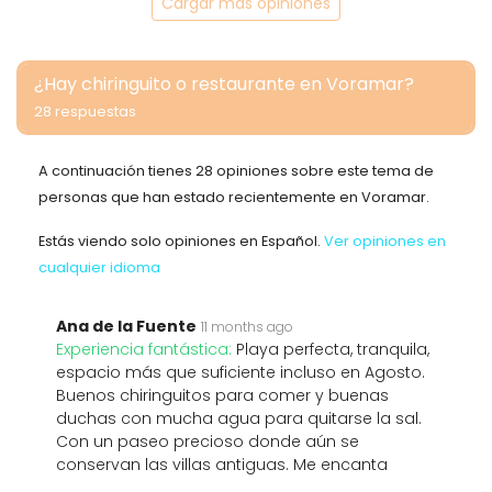
Cargar más opiniones
¿Hay chiringuito o restaurante en Voramar?
28 respuestas
A continuación tienes 28 opiniones sobre este tema de
personas que han estado recientemente en Voramar.
Estás viendo solo opiniones en Español.
Ver opiniones en
cualquier idioma
Ana de la Fuente
11 months ago
Experiencia fantástica:
Playa perfecta, tranquila,
espacio más que suficiente incluso en Agosto.
Buenos chiringuitos para comer y buenas
duchas con mucha agua para quitarse la sal.
Con un paseo precioso donde aún se
conservan las villas antiguas. Me encanta