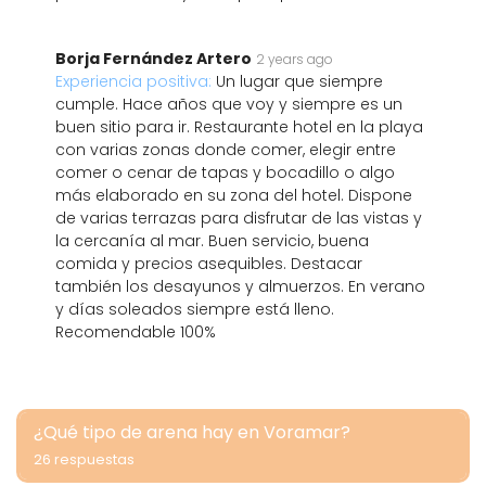
Borja Fernández Artero
2 years ago
Experiencia positiva:
Un lugar que siempre
cumple. Hace años que voy y siempre es un
buen sitio para ir. Restaurante hotel en la playa
con varias zonas donde comer, elegir entre
comer o cenar de tapas y bocadillo o algo
más elaborado en su zona del hotel. Dispone
de varias terrazas para disfrutar de las vistas y
la cercanía al mar. Buen servicio, buena
comida y precios asequibles. Destacar
también los desayunos y almuerzos. En verano
y días soleados siempre está lleno.
Recomendable 100%
¿Qué tipo de arena hay en Voramar?
26 respuestas