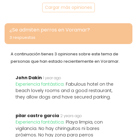
Cargar más opiniones
¿Se admiten perros en Voramar?
3 respuestas
A continuación tienes 3 opiniones sobre este tema de
personas que han estado recientemente en Voramar.
John Dakin
1 year ago
Experiencia fantástica:
Fabulous hotel on the
beach lovely rooms and a good restaurant,
they allow dogs and have secured parking.
pilar castro garcia
2 years ago
Experiencia fantástica:
Playa limpia, con
vigilancia. No hay chiringuitos ni bares
próximos. No hay zona para perros