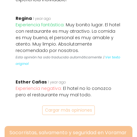
Regina
1 year ago
Experiencia fantástica:
Muy bonito lugar. El hotel
con restaurante es muy atractivo. La comida
es muy buena, el personal es muy amable y
atento. Muy limpio. Absolutamente
recomendado por nosotros.
Esta opinión ha sido traducida automáticamente. |
Ver texto
original
Esther Cañas
1 year ago
Experiencia negativa:
El hotel no lo conozco
pero el restaurante muy mal todo.
Cargar más opiniones
Socorristas, salvamento y seguridad en Voramar