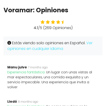
Voramar: Opiniones
4.1
/5 (269 Opiniones)
Estás viendo solo opiniones en Español.
Ver
opiniones en cualquier idioma
Manu julve
7 months ago
Experiencia fantástica:
Un lugar con unas vistas al
mar espectaculares, una comida exquisita y un
servicio impecable. Una experiencia que invita a
volver
Lledó
8 months ago