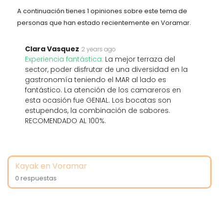
A continuación tienes 1 opiniones sobre este tema de
personas que han estado recientemente en Voramar.
Clara Vasquez
2 years ago
Experiencia fantástica:
La mejor terraza del
sector, poder disfrutar de una diversidad en la
gastronomía teniendo el MAR al lado es
fantástico. La atención de los camareros en
esta ocasión fue GENIAL. Los bocatas son
estupendos, la combinación de sabores.
RECOMENDADO AL 100%.
Kayak en Voramar
0 respuestas