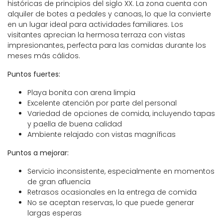
históricas de principios del siglo XX. La zona cuenta con
alquiler de botes a pedales y canoas, lo que la convierte
en un lugar ideal para actividades familiares. Los
visitantes aprecian la hermosa terraza con vistas
impresionantes, perfecta para las comidas durante los
meses más cálidos.
Puntos fuertes:
Playa bonita con arena limpia
Excelente atención por parte del personal
Variedad de opciones de comida, incluyendo tapas
y paella de buena calidad
Ambiente relajado con vistas magníficas
Puntos a mejorar:
Servicio inconsistente, especialmente en momentos
de gran afluencia
Retrasos ocasionales en la entrega de comida
No se aceptan reservas, lo que puede generar
largas esperas