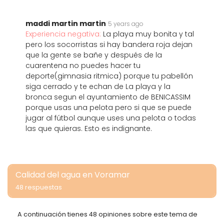
maddi martin martin
5 years ago
Experiencia negativa:
La playa muy bonita y tal
pero los socorristas si hay bandera roja dejan
que la gente se bañe y después de la
cuarentena no puedes hacer tu
deporte(gimnasia ritmica) porque tu pabellón
siga cerrado y te echan de La playa y la
bronca segun el ayuntamiento de BENICASSIM
porque usas una pelota pero si que se puede
jugar al fútbol aunque uses una pelota o todas
las que quieras. Esto es indignante.
Calidad del agua en Voramar
48 respuestas
A continuación tienes 48 opiniones sobre este tema de