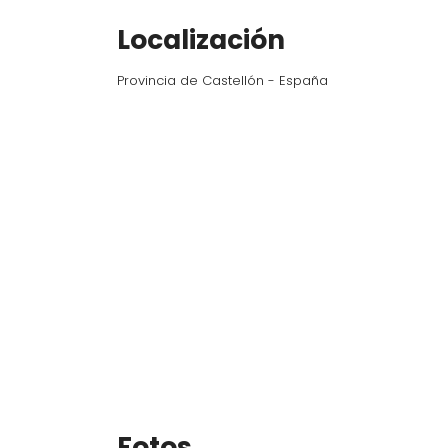
Localización
Provincia de Castellón - España
Fotos